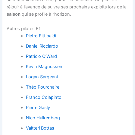
réjouir à l’avance de suivre ses prochains exploits lors de la
saison
qui se profile à l’horizon.
Autres pilotes F1
Pietro Fittipaldi
Daniel Ricciardo
Patricio O’Ward
Kevin Magnussen
Logan Sargeant
Théo Pourchaire
Franco Colapinto
Pierre Gasly
Nico Hulkenberg
Valtteri Bottas