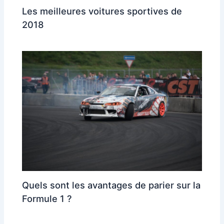
Les meilleures voitures sportives de
2018
Quels sont les avantages de parier sur la
Formule 1 ?