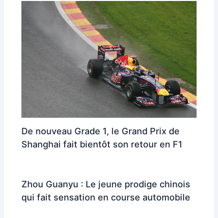
De nouveau Grade 1, le Grand Prix de
Shanghai fait bientôt son retour en F1
Zhou Guanyu : Le jeune prodige chinois
qui fait sensation en course automobile