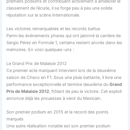
premiers podiums et contribuant activement à améliorer le
classement de l’écurie, il se forge peu à peu une solide
réputation sur la scène internationale.
Les victoires remarquables et les records battus
Parmi les événements phares qui ont jalonné la carrière de
Sergio Pérez en Formule 1, certains restent ancrés dans les
mémoires. En voici quelques-uns :
Le Grand Prix de Malaisie 2012
Ce premier acte marquant intervient lors de la deuxième
saison de Checo en F1. Sous une pluie battante, il livre une
performance exceptionnelle et termine deuxième du
Grand
Prix de Malaisie 2012
, frôlant de peu la victoire. Cet exploit
annonce déjà les prouesses à venir du Mexicain.
Son premier podium en 2015 et le record des points
marqués
Une autre réalisation notable est son premier podium