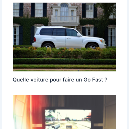
Quelle voiture pour faire un Go Fast ?