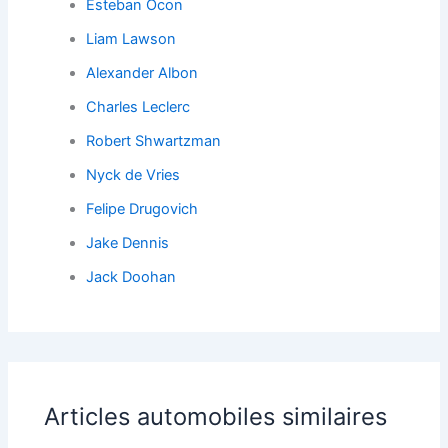
Esteban Ocon
Liam Lawson
Alexander Albon
Charles Leclerc
Robert Shwartzman
Nyck de Vries
Felipe Drugovich
Jake Dennis
Jack Doohan
Articles automobiles similaires