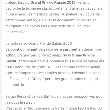
obtenu lors du
Grand Prix de Russie 2015
. Pérez y
décroche la troisième place, confirmant ainsi sa capacité à
rivaliser avec les meilleurs pilotes du plateau. Au cours de
cette même saison, il pulvérise également un record en
marquant des points lors d’une série de 23 courses
consécutives.
La victoire au Grand Prix de Sakhir 2020
Le point culminant de sa carrière survient en décembre
2020,
lorsque Sergio Pérez remporte le
Grand Prix de
Sakhir
, endossant pour la première fois le rôle de vainqueur
d’un Grand Prix de Formule 1. Ce triomphe tardif et mérité
vient récompenser des années de travail acharné et place
définitivement “Checo” parmi les grands noms du sport
automobile.
Sergio Pérez chez Red Bull Racing et ses perspectives pour
la nouvelle saison
C’est avec enthousiasme que Pérez intègre l’écurie Red Bull