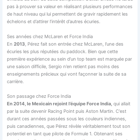
pas à prouver sa valeur en réalisant plusieurs performances
de haut niveau qui lui permettent de gravir rapidement les
échelons et d’attirer l’intérêt d’autres écuries.
Ses années chez McLaren et Force India
En
2013
, Pérez fait son entrée chez McLaren, l’une des
écuries les plus réputées du paddock. Bien que cette
première expérience au sein d’un top team est marquée par
une saison difficile, Sergio n’en retient pas moins des
enseignements précieux qui vont façonner la suite de sa
carrière.
Son passage chez Force India
En 2014, le Mexicain rejoint l’équipe Force India,
qui allait
par la suite devenir Racing Point puis Aston Martin. C’est
durant ces années passées sous les couleurs indiennes,
puis canadiennes, que Pérez révèle véritablement tout son
potentiel en tant que pilote de Formule 1. Obtenant ses