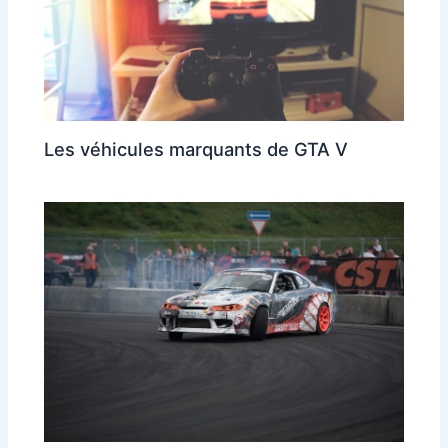
Les véhicules marquants de GTA V