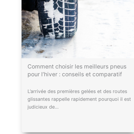
Comment choisir les meilleurs pneus
pour l’hiver : conseils et comparatif
L’arrivée des premières gelées et des routes
glissantes rappelle rapidement pourquoi il est
judicieux de…