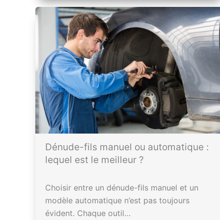
Dénude-fils manuel ou automatique :
lequel est le meilleur ?
Choisir entre un dénude-fils manuel et un
modèle automatique n’est pas toujours
évident. Chaque outil…