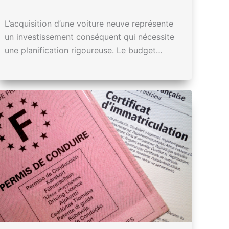
L’acquisition d’une voiture neuve représente
un investissement conséquent qui nécessite
une planification rigoureuse. Le budget…