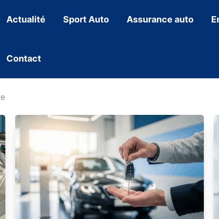
Actualité
Sport Auto
Assurance auto
E
Contact
le