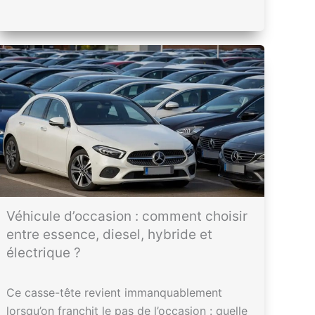
Véhicule d’occasion : comment choisir
entre essence, diesel, hybride et
électrique ?
Ce casse-tête revient immanquablement
lorsqu’on franchit le pas de l’occasion : quelle