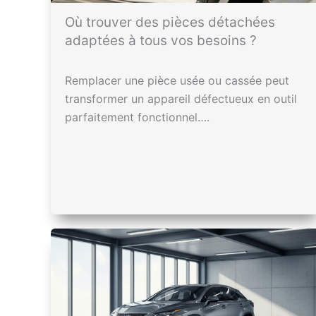
Où trouver des pièces détachées
adaptées à tous vos besoins ?
Remplacer une pièce usée ou cassée peut
transformer un appareil défectueux en outil
parfaitement fonctionnel….