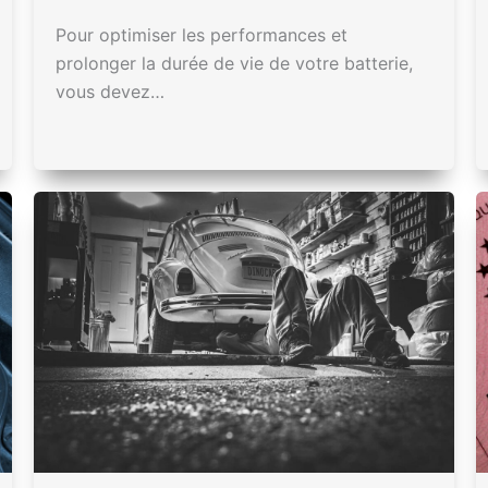
Pour optimiser les performances et
prolonger la durée de vie de votre batterie,
vous devez…