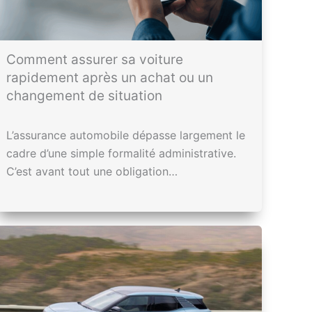
Comment assurer sa voiture
rapidement après un achat ou un
changement de situation
L’assurance automobile dépasse largement le
cadre d’une simple formalité administrative.
C’est avant tout une obligation…