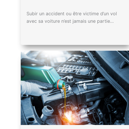
Subir un accident ou être victime d’un vol
avec sa voiture n’est jamais une partie…