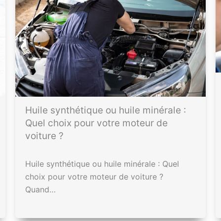
Huile synthétique ou huile minérale :
Quel choix pour votre moteur de
voiture ?
Huile synthétique ou huile minérale : Quel
choix pour votre moteur de voiture ?
Quand…