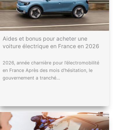
Aides et bonus pour acheter une
voiture électrique en France en 2026
2026, année charnière pour l’électromobilité
en France Après des mois d’hésitation, le
gouvernement a tranché…