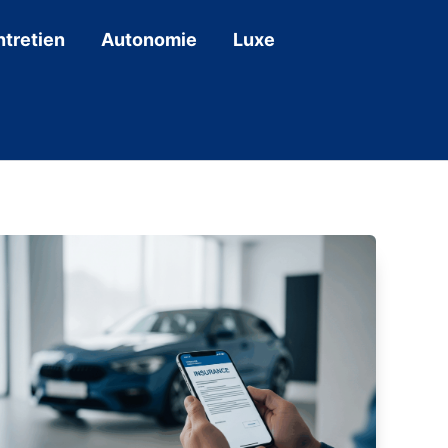
ntretien
Autonomie
Luxe