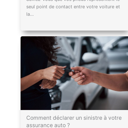
seul point de contact entre votre voiture et
la…
Comment déclarer un sinistre à votre
assurance auto ?