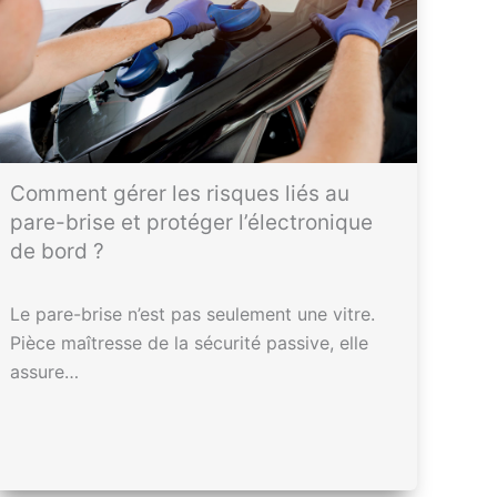
Comment gérer les risques liés au
pare-brise et protéger l’électronique
de bord ?
Le pare-brise n’est pas seulement une vitre.
Pièce maîtresse de la sécurité passive, elle
assure…