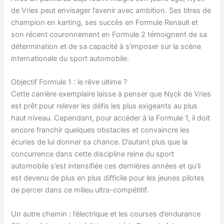
de Vries peut envisager l’avenir avec ambition. Ses titres de
champion en karting, ses succès en Formule Renault et
son récent couronnement en Formule 2 témoignent de sa
détermination et de sa capacité à s’imposer sur la scène
internationale du sport automobile.
Objectif Formule 1 : le rêve ultime ?
Cette carrière exemplaire laisse à penser que Nyck de Vries
est prêt pour relever les défis les plus exigeants au plus
haut niveau. Cependant, pour accéder à la Formule 1, il doit
encore franchir quelques obstacles et convaincre les
écuries de lui donner sa chance. D’autant plus que la
concurrence dans cette discipline reine du sport
automobile s’est intensifiée ces dernières années et qu’il
est devenu de plus en plus difficile pour les jeunes pilotes
de percer dans ce milieu ultra-compétitif.
Un autre chemin : l’électrique et les courses d’endurance