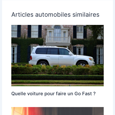
Articles automobiles similaires
Quelle voiture pour faire un Go Fast ?