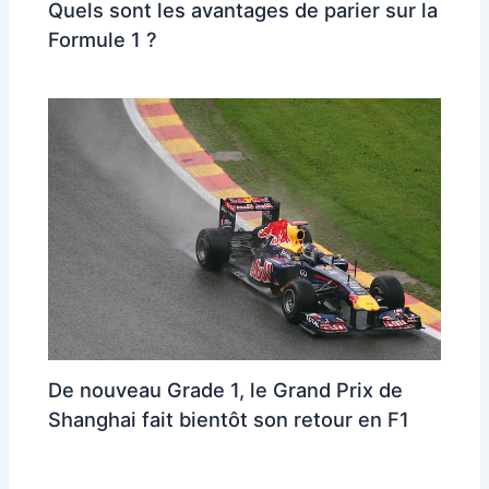
Quels sont les avantages de parier sur la
Formule 1 ?
De nouveau Grade 1, le Grand Prix de
Shanghai fait bientôt son retour en F1