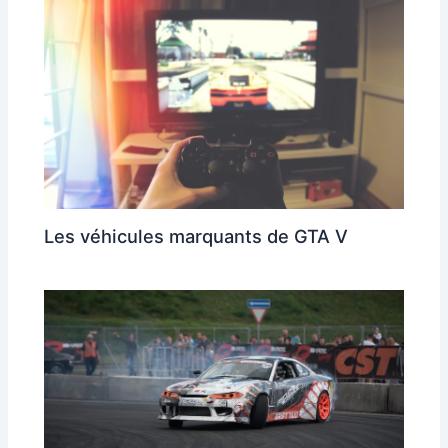
Les véhicules marquants de GTA V