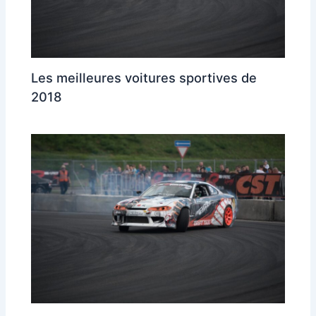
Les meilleures voitures sportives de
2018