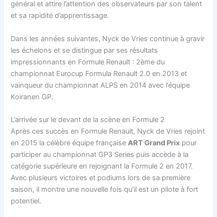
général et attire l’attention des observateurs par son talent
et sa rapidité d’apprentissage.
Dans les années suivantes, Nyck de Vries continue à gravir
les échelons et se distingue par ses résultats
impressionnants en Formule Renault : 2ème du
championnat Eurocup Formula Renault 2.0 en 2013 et
vainqueur du championnat ALPS en 2014 avec l’équipe
Koiranen GP.
L’arrivée sur le devant de la scène en Formule 2
Après ces succès en Formule Renault, Nyck de Vries rejoint
en 2015 la célèbre équipe française
ART Grand Prix
pour
participer au championnat GP3 Series puis accède à la
catégorie supérieure en rejoignant la Formule 2 en 2017.
Avec plusieurs victoires et podiums lors de sa première
saison, il montre une nouvelle fois qu’il est un pilote à fort
potentiel.