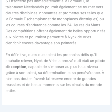
S’il n’accède pas immédiatement à la Formule 1, le
talentueux Néerlandais pourrait également se tourner vers
d’autres disciplines innovantes et prometteuses telles que
la Formule E (championnat de monoplaces électriques) ou
les courses d’endurance comme les 24 Heures du Mans.
Ces compétitions offrent également de belles opportunités
aux pilotes et pourraient permettre à Nyck de Vries
d’enrichir encore davantage son palmarès.
En définitive, quels que soient les prochains défis qu’il
souhaite relever, Nyck de Vries a prouvé qu’il était un
pilote
d’exception
, capable de s’imposer au plus haut niveau
grâce à son talent, sa détermination et sa persévérance. À
n’en pas douter, l’avenir lui réserve encore de grandes
réussites et de beaux moments sur les circuits du monde
entier.