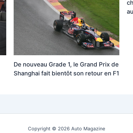
ch
a
De nouveau Grade 1, le Grand Prix de
Shanghai fait bientôt son retour en F1
Copyright © 2026 Auto Magazine