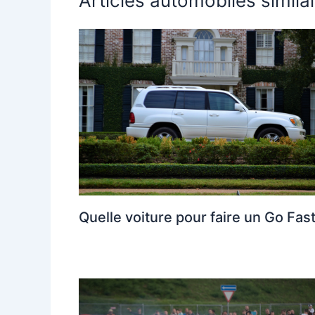
Articles automobiles simila
Quelle voiture pour faire un Go Fast