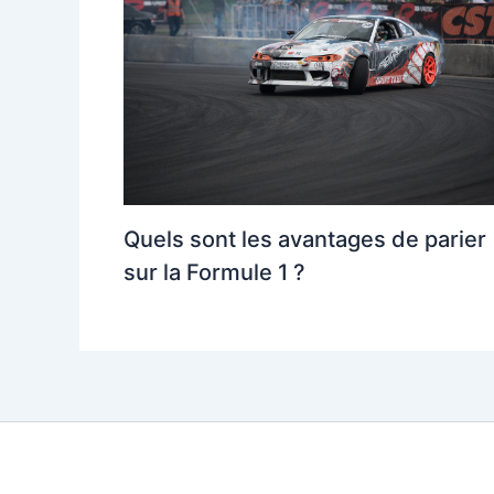
Quels sont les avantages de parier
sur la Formule 1 ?