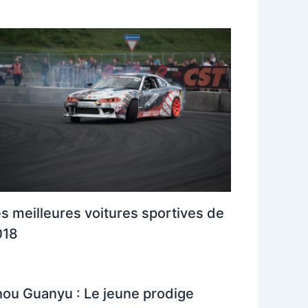
s meilleures voitures sportives de
018
ou Guanyu : Le jeune prodige