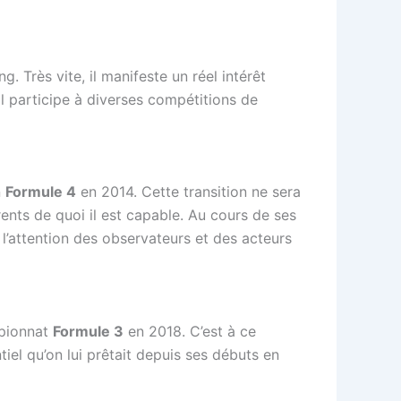
 Très vite, il manifeste un réel intérêt
il participe à diverses compétitions de
n
Formule 4
en 2014. Cette transition ne sera
rents de quoi il est capable. Au cours de ses
l’attention des observateurs et des acteurs
mpionnat
Formule 3
en 2018. C’est à ce
iel qu’on lui prêtait depuis ses débuts en