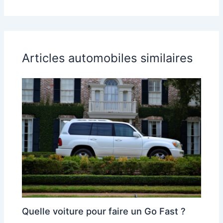
Articles automobiles similaires
Quelle voiture pour faire un Go Fast ?