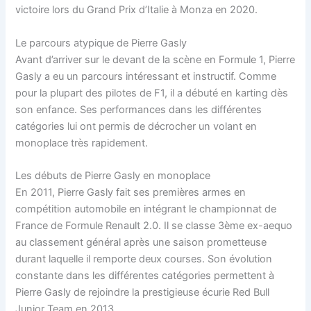
victoire lors du Grand Prix d’Italie à Monza en 2020.
Le parcours atypique de Pierre Gasly
Avant d’arriver sur le devant de la scène en Formule 1, Pierre
Gasly a eu un parcours intéressant et instructif. Comme
pour la plupart des pilotes de F1, il a débuté en karting dès
son enfance. Ses performances dans les différentes
catégories lui ont permis de décrocher un volant en
monoplace très rapidement.
Les débuts de Pierre Gasly en monoplace
En 2011, Pierre Gasly fait ses premières armes en
compétition automobile en intégrant le championnat de
France de Formule Renault 2.0. Il se classe 3ème ex-aequo
au classement général après une saison prometteuse
durant laquelle il remporte deux courses. Son évolution
constante dans les différentes catégories permettent à
Pierre Gasly de rejoindre la prestigieuse écurie Red Bull
Junior Team en 2013.