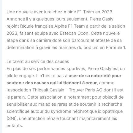
Une nouvelle aventure chez Alpine F1 Team en 2023
Annoncé il y a quelques jours seulement, Pierre Gasly
rejoint l’écurie française Alpine F1 Team à partir de la saison
2023, faisant équipe avec Esteban Ocon. Cette nouvelle
étape dans sa carrière dore son parcours et atteste de sa
détermination à gravir les marches du podium en Formule 1.
Le talent au service des causes
En plus de ses performances sportives, Pierre Gasly est un
pilote engagé. Il n’hésite pas à
user de sa notoriété pour
soutenir des causes qui lui tiennent à cœur
, comme
l’association Thibault Gaslain – Trouver Paris AC dont il est
le parrain. Cette association a notamment pour objectif de
sensibiliser aux maladies rares et de soutenir la recherche
scientifique autour du syndrome néphrotique idiopathique
(SNI), une affection rénale touchant majoritairement les
enfants.