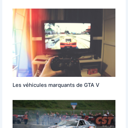
Les véhicules marquants de GTA V