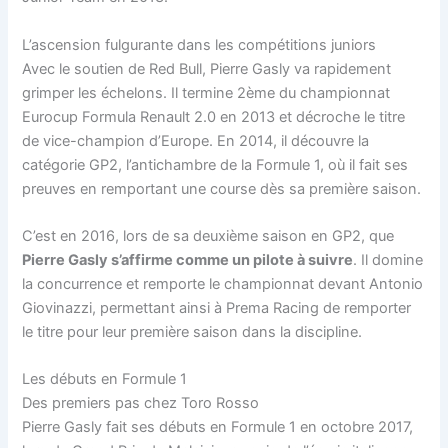
L’ascension fulgurante dans les compétitions juniors
Avec le soutien de Red Bull, Pierre Gasly va rapidement
grimper les échelons. Il termine 2ème du championnat
Eurocup Formula Renault 2.0 en 2013 et décroche le titre
de vice-champion d’Europe. En 2014, il découvre la
catégorie GP2, l’antichambre de la Formule 1, où il fait ses
preuves en remportant une course dès sa première saison.
C’est en 2016, lors de sa deuxième saison en GP2, que
Pierre Gasly s’affirme comme un pilote à suivre
. Il domine
la concurrence et remporte le championnat devant Antonio
Giovinazzi, permettant ainsi à Prema Racing de remporter
le titre pour leur première saison dans la discipline.
Les débuts en Formule 1
Des premiers pas chez Toro Rosso
Pierre Gasly fait ses débuts en Formule 1 en octobre 2017,