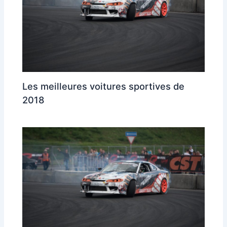
Les meilleures voitures sportives de
2018