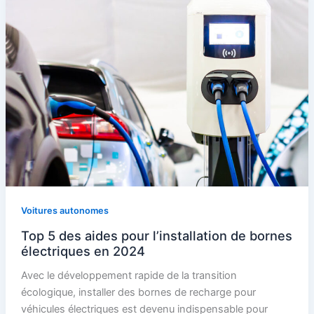
Voitures autonomes
Top 5 des aides pour l’installation de bornes
électriques en 2024
Avec le développement rapide de la transition
écologique, installer des bornes de recharge pour
véhicules électriques est devenu indispensable pour