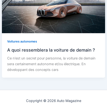
Voitures autonomes
A quoi ressemblera la voiture de demain ?
Ce n’est un secret pour personne, la voiture de demain
sera certainement autonome et/ou électrique. En
développant des concepts cars
Copyright © 2026 Auto Magazine