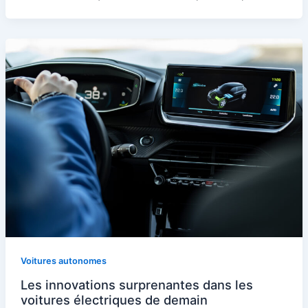
Voitures autonomes
Les innovations surprenantes dans les
voitures électriques de demain