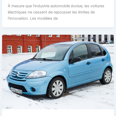
À mesure que l’industrie automobile évolue, les voitures
électriques ne cessent de repousser les limites de
l’innovation. Les modèles de