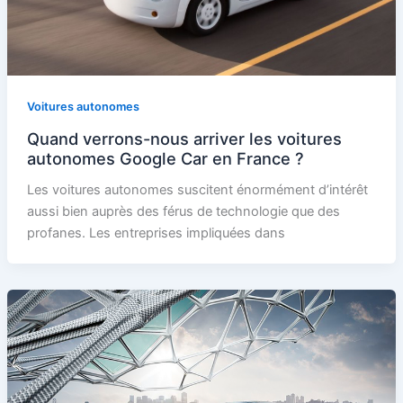
Voitures autonomes
Quand verrons-nous arriver les voitures
autonomes Google Car en France ?
Les voitures autonomes suscitent énormément d’intérêt
aussi bien auprès des férus de technologie que des
profanes. Les entreprises impliquées dans