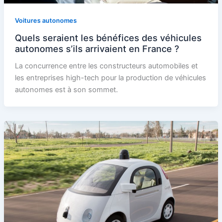
Voitures autonomes
Quels seraient les bénéfices des véhicules
autonomes s’ils arrivaient en France ?
La concurrence entre les constructeurs automobiles et
les entreprises high-tech pour la production de véhicules
autonomes est à son sommet.