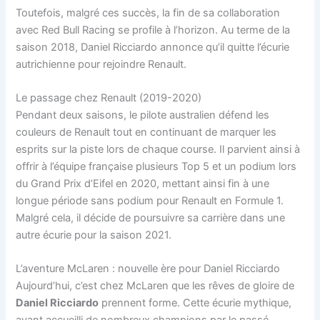
Toutefois, malgré ces succès, la fin de sa collaboration
avec Red Bull Racing se profile à l’horizon. Au terme de la
saison 2018, Daniel Ricciardo annonce qu’il quitte l’écurie
autrichienne pour rejoindre Renault.
Le passage chez Renault (2019-2020)
Pendant deux saisons, le pilote australien défend les
couleurs de Renault tout en continuant de marquer les
esprits sur la piste lors de chaque course. Il parvient ainsi à
offrir à l’équipe française plusieurs Top 5 et un podium lors
du Grand Prix d’Eifel en 2020, mettant ainsi fin à une
longue période sans podium pour Renault en Formule 1.
Malgré cela, il décide de poursuivre sa carrière dans une
autre écurie pour la saison 2021.
L’aventure McLaren : nouvelle ère pour Daniel Ricciardo
Aujourd’hui, c’est chez McLaren que les rêves de gloire de
Daniel Ricciardo
prennent forme. Cette écurie mythique,