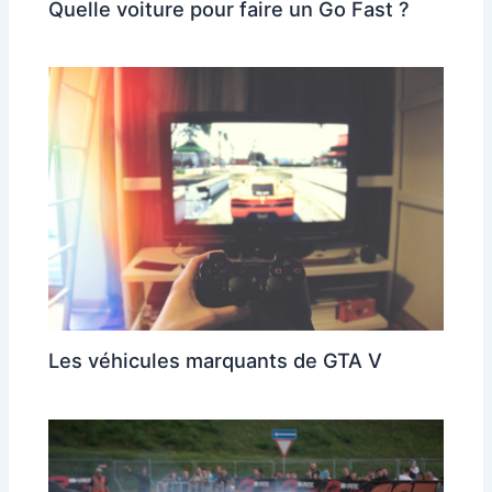
Quelle voiture pour faire un Go Fast ?
Les véhicules marquants de GTA V