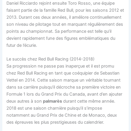
Daniel Ricciardo rejoint ensuite Toro Rosso, une équipe
faisant partie de la famille Red Bull, pour les saisons 2012 et
2013. Durant ces deux années, il améliore continuellement
son niveau de pilotage tout en marquant régulièrement des
points au championnat. Sa performance est telle qu’il
devient rapidement l’une des figures emblématiques du
futur de l’écurie.
Le succès chez Red Bull Racing (2014-2018)
Sa progression ne passe pas inaperçue et il est promu
chez Red Bull Racing en tant que coéquipier de Sebastian
Vettel en 2014. Cette saison marque un véritable tournant
dans sa carrière puisqu’il décroche sa première victoire en
Formule 1 lors du Grand Prix du Canada, avant d’en ajouter
deux autres à son
palmarès
durant cette même année.
2018 est une saison charnière puisqu’il s’impose
notamment au Grand Prix de Chine et de Monaco, deux
des épreuves les plus prestigieuses du calendrier.