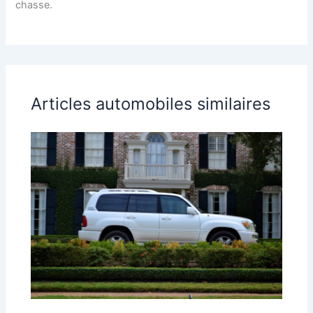
chasse.
Articles automobiles similaires