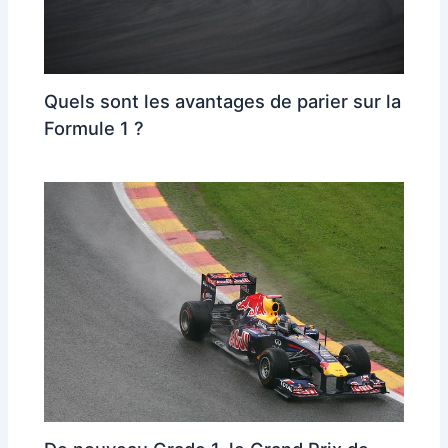
Quels sont les avantages de parier sur la
Formule 1 ?