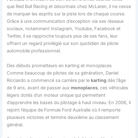
que Red Bull Racing et désormais chez McLaren, il ne cesse
de marquer les esprits sur la piste lors de chaque course.
Grâce à une communication d’exception via ses réseaux
sociaux, notamment Instagram, Youtube, Facebook et
Twitter, il se rapproche toujours plus de ses fans, leur
offrant un regard privilégié sur son quotidien de pilote
automobile professionnel.
Des débuts prometteurs en karting et monoplaces
Comme beaucoup de pilotes de sa génération, Daniel
Ricciardo a commencé sa carrière par le
karting
dès l’âge
de 9 ans, avant de passer aux
monoplaces
, ces véhicules
légers dotés d’un moteur unique qui permettent
d’apprendre les bases du pilotage à haut niveau. En 2006, il
rejoint l’équipe de Formule Ford Australie où il remporte
plusieurs victoires et termine deuxième au classement
général.