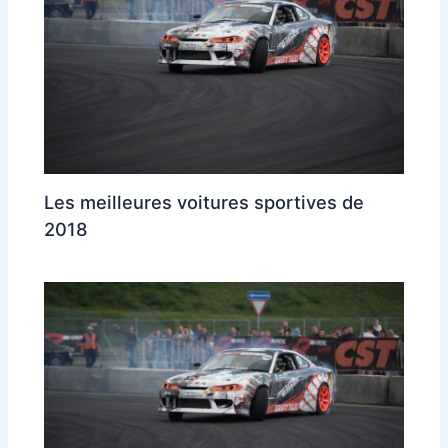
Les meilleures voitures sportives de
2018