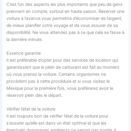
C’est l’un des aspects les plus importants que peu de gens
prennent en compte, surtout en haute saison. Réserver une
voiture à l’avance vous permettra d’économiser de l’argent,
de mieux planifier votre voyage et de vous assurer de sa
disponibilité. Ne vous attendez pas à ce que cela se fasse à
la dernière minute.
Essence garantie
Il est préférable d’opter pour des services de location qui
garantissent que le plein de carburant est fait au moment
où vous prenez la voiture. Certains organismes ne
procèdent pas à cette procédure et si vous visitez le
Mexique pour la première fois, vous préférerez avoir le
réservoir plein dès le départ.
Vérifier l’état de la voiture
Il est toujours bon de vérifier l’état de la voiture pour
s’assurer qu’elle est dans un état optimal et que les
éventuels dommages antérieurs ne seront pas portés à