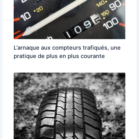
L’arnaque aux compteurs trafiqués, une
pratique de plus en plus courante