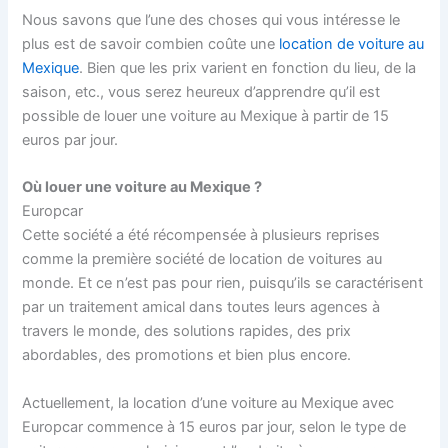
Nous savons que l’une des choses qui vous intéresse le
plus est de savoir combien coûte une
location de voiture au
Mexique
. Bien que les prix varient en fonction du lieu, de la
saison, etc., vous serez heureux d’apprendre qu’il est
possible de louer une voiture au Mexique à partir de 15
euros par jour.
Où louer une voiture au Mexique ?
Europcar
Cette société a été récompensée à plusieurs reprises
comme la première société de location de voitures au
monde. Et ce n’est pas pour rien, puisqu’ils se caractérisent
par un traitement amical dans toutes leurs agences à
travers le monde, des solutions rapides, des prix
abordables, des promotions et bien plus encore.
Actuellement, la location d’une voiture au Mexique avec
Europcar commence à 15 euros par jour, selon le type de