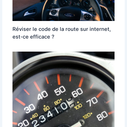
Réviser le code de la route sur internet,
est-ce efficace ?