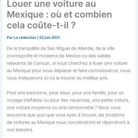
Louer une voiture au
Mexique : où et combien
cela coûte-t-il ?
Par
La rédaction
/
22 juin 2021
De la tranquillité de San Miguel de Allende, de la ville
cosmopolite et moderne de Mexico ou des sables
relaxants de Cancun, si vous cherchez à louer une voiture
au Mexique pour vous déplacer et faire connaissance, nous
vous indiquerons ici où la trouver au meilleur prix.
Pour une personne, pour deux, pour une famille, pour un
voyage d’affaires ou pour des vacances, une petite voiture,
une voiture moyenne ou une camionnette ? Nous vous
assurons que quoi que vous ayez à trouver, les locations
de voitures au Mexique vous conviendront et répondront à
vos besoins.