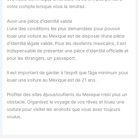
votre compte lorsque vous la rendrez.
Avoir une pièce d’identité valide
L’une des conditions les plus demandées pour pouvoir
louer une voiture au Mexique est de disposer d’une pièce
d’identité légale valide. Pour les résidents mexicains, il est
indispensable de présenter une pièce d’identité officielle et
pour les étrangers, un passeport.
Il est important de garder à l’esprit que l’âge minimum pour
louer une voiture au Mexique est de 21 ans.
Profiter des sites époustouflants du Mexique n’est plus un
obstacle. Organisez le voyage de vos rêves et louez une
voiture pour visiter les endroits que vous avez toujours
voulus.