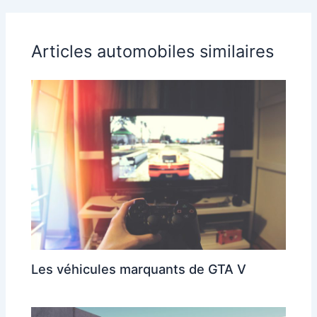
Articles automobiles similaires
Les véhicules marquants de GTA V