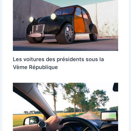
Les voitures des présidents sous la
Vème République