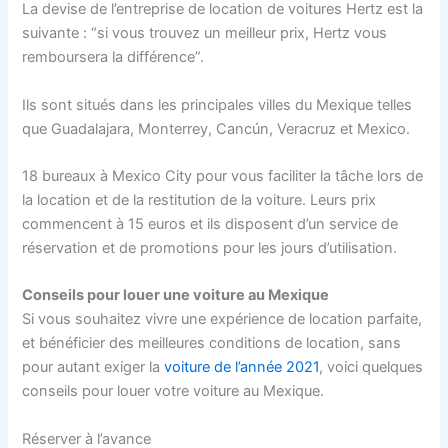
La devise de l’entreprise de location de voitures Hertz est la
suivante : “si vous trouvez un meilleur prix, Hertz vous
remboursera la différence”.
Ils sont situés dans les principales villes du Mexique telles
que Guadalajara, Monterrey, Cancún, Veracruz et Mexico.
18 bureaux à Mexico City pour vous faciliter la tâche lors de
la location et de la restitution de la voiture. Leurs prix
commencent à 15 euros et ils disposent d’un service de
réservation et de promotions pour les jours d’utilisation.
Conseils pour louer une voiture au Mexique
Si vous souhaitez vivre une expérience de location parfaite,
et bénéficier des meilleures conditions de location, sans
pour autant exiger la
voiture de l’année 2021
, voici quelques
conseils pour louer votre voiture au Mexique.
Réserver à l’avance