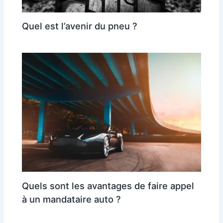
Quel est l’avenir du pneu ?
Quels sont les avantages de faire appel
à un mandataire auto ?