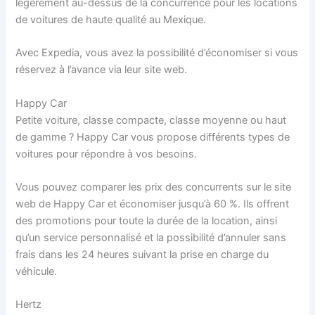
légèrement au-dessus de la concurrence pour les locations
de voitures de haute qualité au Mexique.
Avec Expedia, vous avez la possibilité d’économiser si vous
réservez à l’avance via leur site web.
Happy Car
Petite voiture, classe compacte, classe moyenne ou haut
de gamme ? Happy Car vous propose différents types de
voitures pour répondre à vos besoins.
Vous pouvez comparer les prix des concurrents sur le site
web de Happy Car et économiser jusqu’à 60 %. Ils offrent
des promotions pour toute la durée de la location, ainsi
qu’un service personnalisé et la possibilité d’annuler sans
frais dans les 24 heures suivant la prise en charge du
véhicule.
Hertz