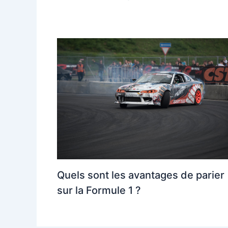
Quels sont les avantages de parier
sur la Formule 1 ?