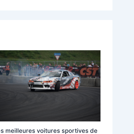
s meilleures voitures sportives de