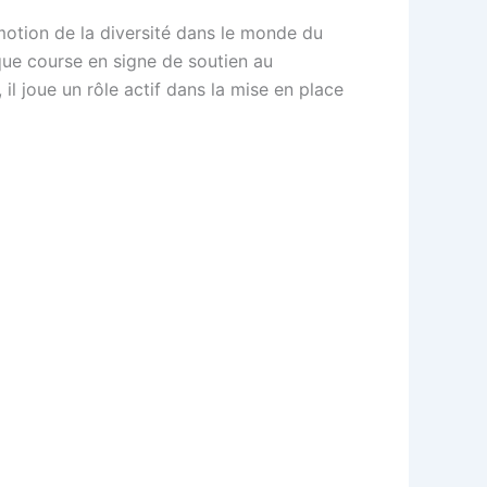
otion de la diversité dans le monde du
que course en signe de soutien au
il joue un rôle actif dans la mise en place