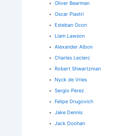
Oliver Bearman
Oscar Piastri
Esteban Ocon
Liam Lawson
Alexander Albon
Charles Leclerc
Robert Shwartzman
Nyck de Vries
Sergio Perez
Felipe Drugovich
Jake Dennis
Jack Doohan