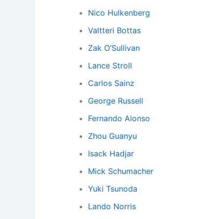
Nico Hulkenberg
Valtteri Bottas
Zak O’Sullivan
Lance Stroll
Carlos Sainz
George Russell
Fernando Alonso
Zhou Guanyu
Isack Hadjar
Mick Schumacher
Yuki Tsunoda
Lando Norris