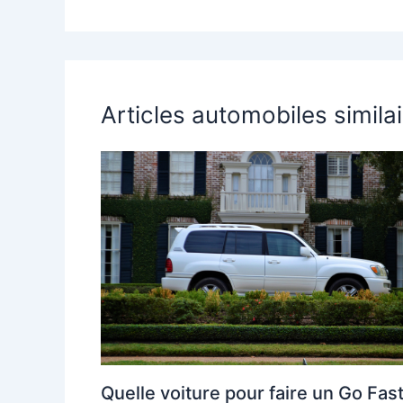
Articles automobiles simila
Quelle voiture pour faire un Go Fast