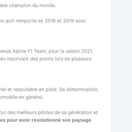
ouble champion du monde.
ns qu’il remporte en 2018 et 2019 avec
nue Alpine F1 Team, pour la saison 2021.
 en inscrivant des points lors de plusieurs
nel et redoutable en piste. Sa détermination,
tomobile en général.
’un des meilleurs pilotes de sa génération et
es pour avoir révolutionné son paysage