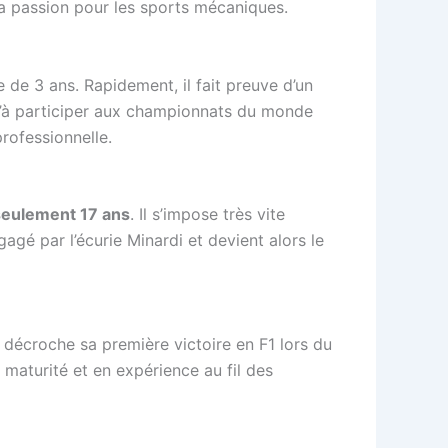
 passion pour les sports mécaniques.
 de 3 ans. Rapidement, il fait preuve d’un
qu’à participer aux championnats du monde
rofessionnelle.
seulement 17 ans
. Il s’impose très vite
gé par l’écurie Minardi et devient alors le
il décroche sa première victoire en F1 lors du
maturité et en expérience au fil des