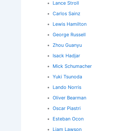
Lance Stroll
Carlos Sainz
Lewis Hamilton
George Russell
Zhou Guanyu
Isack Hadjar
Mick Schumacher
Yuki Tsunoda
Lando Norris
Oliver Bearman
Oscar Piastri
Esteban Ocon
Liam Lawson