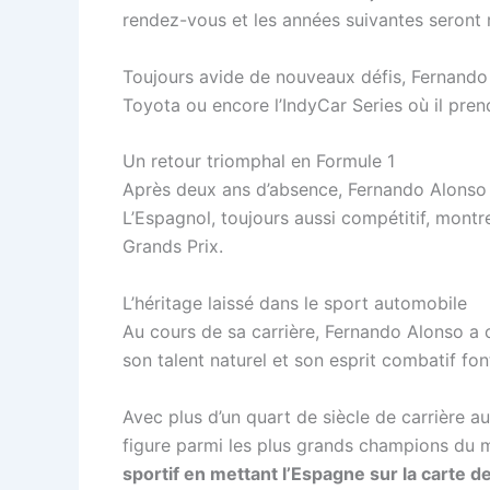
rendez-vous et les années suivantes seron
Toujours avide de nouveaux défis, Fernando 
Toyota ou encore l’IndyCar Series où il pren
Un retour triomphal en Formule 1
Après deux ans d’absence, Fernando Alonso 
L’Espagnol, toujours aussi compétitif, montre
Grands Prix.
L’héritage laissé dans le sport automobile
Au cours de sa carrière, Fernando Alonso a c
son talent naturel et son esprit combatif fo
Avec plus d’un quart de siècle de carrière a
figure parmi les plus grands champions du
sportif en mettant l’Espagne sur la carte de