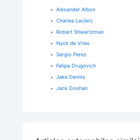
Alexander Albon
Charles Leclerc
Robert Shwartzman
Nyck de Vries
Sergio Perez
Felipe Drugovich
Jake Dennis
Jack Doohan