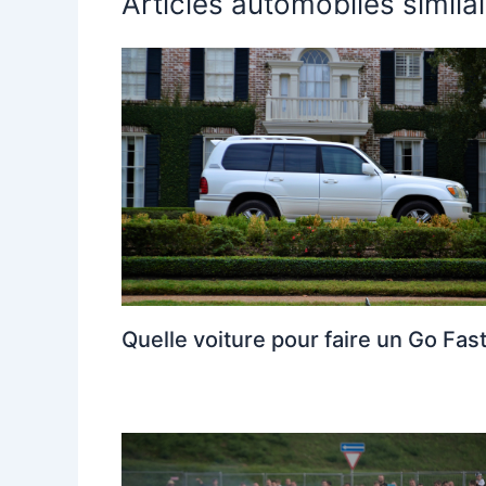
Articles automobiles simila
Quelle voiture pour faire un Go Fast