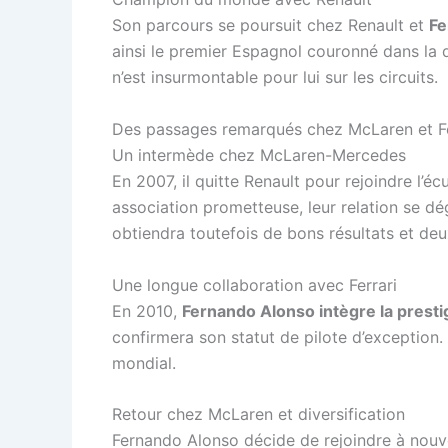
Son parcours se poursuit chez Renault et
Fe
ainsi le premier Espagnol couronné dans la 
n’est insurmontable pour lui sur les circuits.
Des passages remarqués chez McLaren et Fe
Un intermède chez McLaren-Mercedes
En 2007, il quitte Renault pour rejoindre l’
association prometteuse, leur relation se d
obtiendra toutefois de bons résultats et de
Une longue collaboration avec Ferrari
En 2010,
Fernando Alonso intègre la presti
confirmera son statut de pilote d’exception.
mondial.
Retour chez McLaren et diversification
Fernando Alonso décide de rejoindre à nouv