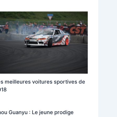
s meilleures voitures sportives de
018
ou Guanyu : Le jeune prodige