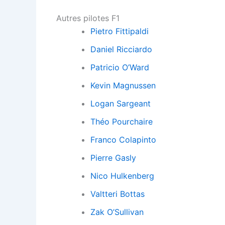
Autres pilotes F1
Pietro Fittipaldi
Daniel Ricciardo
Patricio O’Ward
Kevin Magnussen
Logan Sargeant
Théo Pourchaire
Franco Colapinto
Pierre Gasly
Nico Hulkenberg
Valtteri Bottas
Zak O’Sullivan