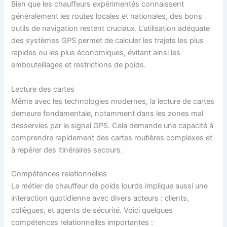
Bien que les chauffeurs expérimentés connaissent
généralement les routes locales et nationales, des bons
outils de navigation restent cruciaux. L’utilisation adéquate
des systèmes GPS permet de calculer les trajets les plus
rapides ou les plus économiques, évitant ainsi les
embouteillages et restrictions de poids.
Lecture des cartes
Même avec les technologies modernes, la lecture de cartes
demeure fondamentale, notamment dans les zones mal
desservies par le signal GPS. Cela demande une capacité à
comprendre rapidement des cartes routières complexes et
à repérer des itinéraires secours.
Compétences relationnelles
Le métier de chauffeur de poids lourds implique aussi une
interaction quotidienne avec divers acteurs : clients,
collègues, et agents de sécurité. Voici quelques
compétences relationnelles importantes :