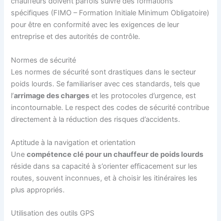
chauffeurs doivent parfois suivre des formations
spécifiques (FIMO – Formation Initiale Minimum Obligatoire)
pour être en conformité avec les exigences de leur
entreprise et des autorités de contrôle.
Normes de sécurité
Les normes de sécurité sont drastiques dans le secteur
poids lourds. Se familiariser avec ces standards, tels que
l’
arrimage des charges
et les protocoles d’urgence, est
incontournable. Le respect des codes de sécurité contribue
directement à la réduction des risques d’accidents.
Aptitude à la navigation et orientation
Une
compétence clé pour un chauffeur de poids lourds
réside dans sa capacité à s’orienter efficacement sur les
routes, souvent inconnues, et à choisir les itinéraires les
plus appropriés.
Utilisation des outils GPS