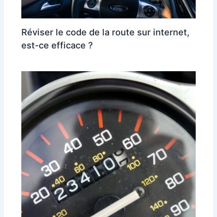
Réviser le code de la route sur internet,
est-ce efficace ?