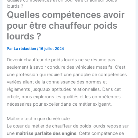
Quelles compétences avoir pour être chauffeur poids
lourds ?
Quelles compétences avoir
pour être chauffeur poids
lourds ?
Par
La rédaction
/
16 juillet 2024
Devenir chauffeur de poids lourds ne se résume pas
seulement à savoir conduire des véhicules massifs. C’est
une profession qui requiert une panoplie de compétences
variées allant de la connaissance des normes et
règlements jusqu’aux aptitudes relationnelles. Dans cet
article, nous explorons les qualités et les compétences
nécessaires pour exceller dans ce métier exigeant.
Maîtrise technique du véhicule
Le cœur du métier de chauffeur de poids lourds repose sur
une
maîtrise parfaite des engins
. Cette compétence se