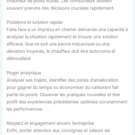
chauffeur de poids lourds. Les conducteurs doivent
souvent prendre des décisions cruciales rapidement.
Problème et solution rapide
Faire face à un imprévu en chemin demande une capacité à
analyser la situation rapidement et trouver une solution
efficace. Que ce soit une panne mécanique ou une
déviation inopinée, le chauffeur doit être autonome et
débrouillard.
Plugin analytique
Analyser ses trajets, identifier des pistes d’amélioration
pour gagner du temps ou économiser du carburant fait
partie du poste. Observer les pratiques nouvelles et tirer
profit des expériences précédentes optimise constamment
les performances.
Respect et engagement envers l’entreprise
Enfin, porter attention aux consignes et valeurs de