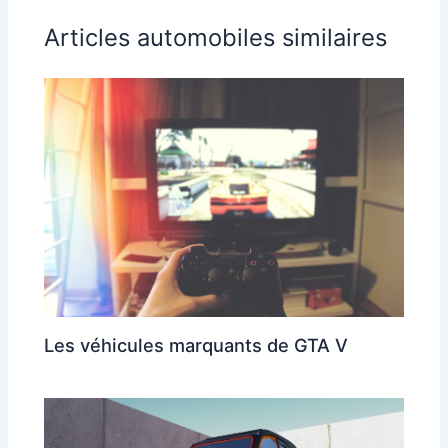
Articles automobiles similaires
Les véhicules marquants de GTA V