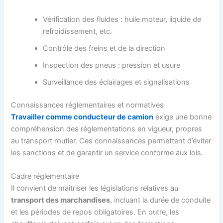
Vérification des fluides : huile moteur, liquide de
refroidissement, etc.
Contrôle des freins et de la direction
Inspection des pneus : pression et usure
Surveillance des éclairages et signalisations
Connaissances réglementaires et normatives
Travailler comme conducteur de camion
exige une bonne
compréhension des réglementations en vigueur, propres
au transport routier. Ces connaissances permettent d’éviter
les sanctions et de garantir un service conforme aux lois.
Cadre réglementaire
Il convient de maîtriser les législations relatives au
transport des marchandises
, incluant la durée de conduite
et les périodes de repos obligatoires. En outre, les