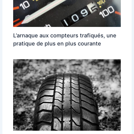
L’arnaque aux compteurs trafiqués, une
pratique de plus en plus courante