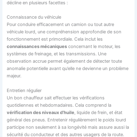
décline en plusieurs facettes :
Connaissance du véhicule
Pour conduire efficacement un camion ou tout autre
véhicule lourd, une compréhension approfondie de son
fonctionnement est primordiale. Cela inclut les
connaissances mécaniques
concernant le moteur, les
systèmes de freinage, et les transmissions. Une
observation accrue permet également de détecter toute
anomalie potentielle avant qu’elle ne devienne un problème
majeur.
Entretien régulier
Un bon chauffeur sait effectuer les vérifications
quotidiennes et hebdomadaires. Cela comprend la
vérification des niveaux d’huile
, liquide de frein, et état
général des pneus. Entretenir régulièrement le poids lourd
participe non seulement à sa longévité mais assure aussi la
sécurité du conducteur et des autres usagers de la route.