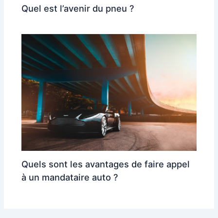
Quel est l’avenir du pneu ?
Quels sont les avantages de faire appel
à un mandataire auto ?