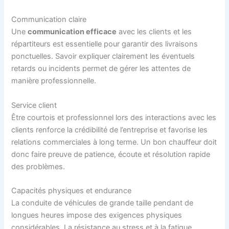
Communication claire
Une
communication efficace
avec les clients et les
répartiteurs est essentielle pour garantir des livraisons
ponctuelles. Savoir expliquer clairement les éventuels
retards ou incidents permet de gérer les attentes de
manière professionnelle.
Service client
Être courtois et professionnel lors des interactions avec les
clients renforce la crédibilité de l’entreprise et favorise les
relations commerciales à long terme. Un bon chauffeur doit
donc faire preuve de patience, écoute et résolution rapide
des problèmes.
Capacités physiques et endurance
La conduite de véhicules de grande taille pendant de
longues heures impose des exigences physiques
considérables. La résistance au stress et à la fatigue