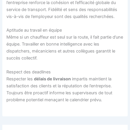
l’entreprise renforce la cohésion et l’efficacité globale du
service de transport. Fidélité et sens des responsabilités
vis-à-vis de l’employeur sont des qualités recherchées.
Aptitude au travail en équipe
Même si un chauffeur est seul sur la route, il fait partie d’une
équipe. Travailler en bonne intelligence avec les
dispatchers, mécaniciens et autres collègues garantit le
succès collectif.
Respect des deadlines
Respecter les
délais de livraison
impartis maintient la
satisfaction des clients et la réputation de l’entreprise.
Toujours être proactif informe les superviseurs de tout
problème potentiel menaçant le calendrier prévu.