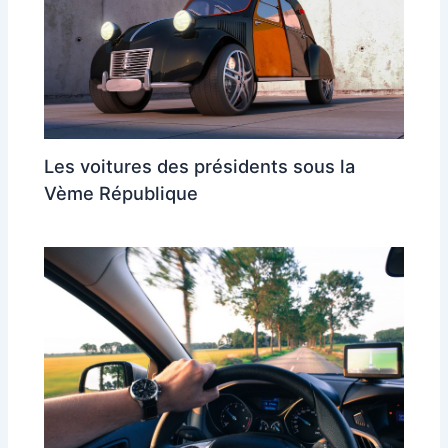
Les voitures des présidents sous la
Vème République