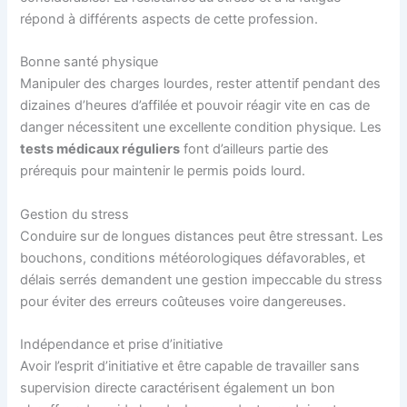
répond à différents aspects de cette profession.
Bonne santé physique
Manipuler des charges lourdes, rester attentif pendant des
dizaines d’heures d’affilée et pouvoir réagir vite en cas de
danger nécessitent une excellente condition physique. Les
tests médicaux réguliers
font d’ailleurs partie des
prérequis pour maintenir le permis poids lourd.
Gestion du stress
Conduire sur de longues distances peut être stressant. Les
bouchons, conditions météorologiques défavorables, et
délais serrés demandent une gestion impeccable du stress
pour éviter des erreurs coûteuses voire dangereuses.
Indépendance et prise d’initiative
Avoir l’esprit d’initiative et être capable de travailler sans
supervision directe caractérisent également un bon