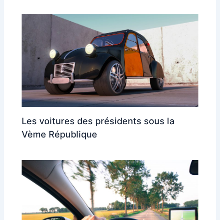
Les voitures des présidents sous la
Vème République