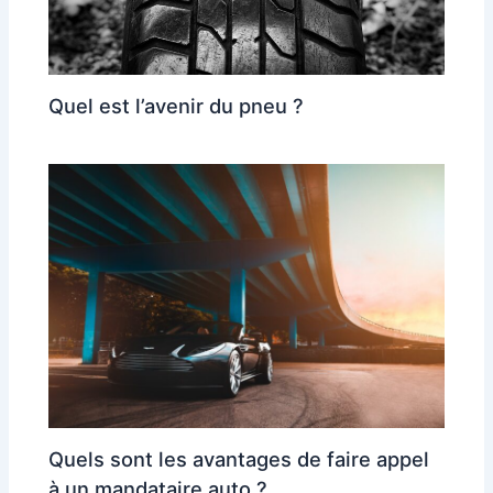
Quel est l’avenir du pneu ?
Quels sont les avantages de faire appel
à un mandataire auto ?