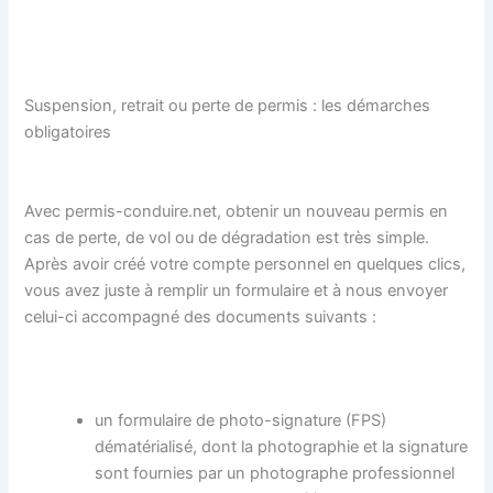
Suspension, retrait ou perte de permis : les démarches
obligatoires
Avec permis-conduire.net, obtenir un nouveau permis en
cas de perte, de vol ou de dégradation est très simple.
Après avoir créé votre compte personnel en quelques clics,
vous avez juste à remplir un formulaire et à nous envoyer
celui-ci accompagné des documents suivants :
un formulaire de photo-signature (FPS)
dématérialisé, dont la photographie et la signature
sont fournies par un photographe professionnel