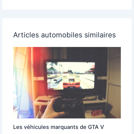
Articles automobiles similaires
Les véhicules marquants de GTA V