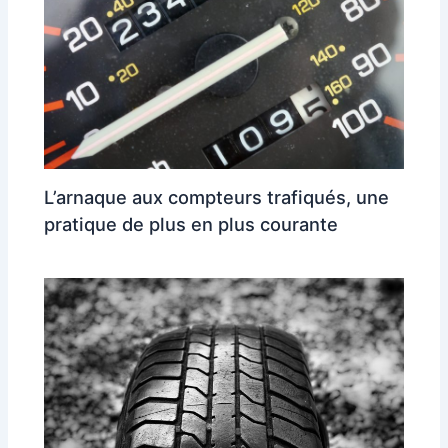
L’arnaque aux compteurs trafiqués, une
pratique de plus en plus courante