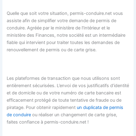
Quelle que soit votre situation, permis-conduire.net vous
assiste afin de simplifier votre demande de permis de
conduire. Agréée par le ministère de l’Intérieur et le
ministère des Finances, notre société est un intermédiaire
fiable qui intervient pour traiter toutes les demandes de
renouvellement de permis ou de carte grise.
Les plateformes de transaction que nous utilisons sont
entièrement sécurisées. L’envoi de vos justificatifs d’identité
et de domicile ou de votre numéro de carte bancaire est
efficacement protégé de toute tentative de fraude ou de
piratage. Pour obtenir rapidement
un duplicata de permis
de conduire
ou réaliser un changement de carte grise,
faites confiance à permis-conduire.net !