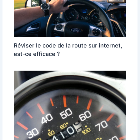
Réviser le code de la route sur internet,
est-ce efficace ?