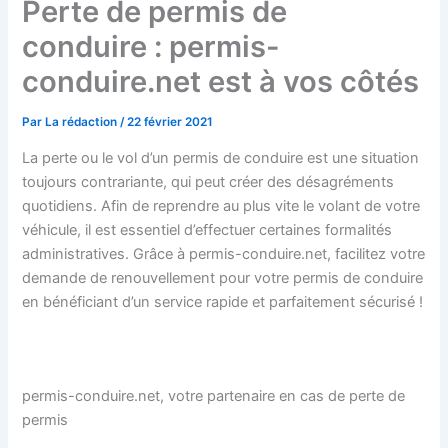
Perte de permis de
conduire : permis-
conduire.net est à vos côtés
Par
La rédaction
/
22 février 2021
La perte ou le vol d’un permis de conduire est une situation
toujours contrariante, qui peut créer des désagréments
quotidiens. Afin de reprendre au plus vite le volant de votre
véhicule, il est essentiel d’effectuer certaines formalités
administratives. Grâce à permis-conduire.net, facilitez votre
demande de renouvellement pour votre permis de conduire
en bénéficiant d’un service rapide et parfaitement sécurisé !
permis-conduire.net, votre partenaire en cas de perte de
permis