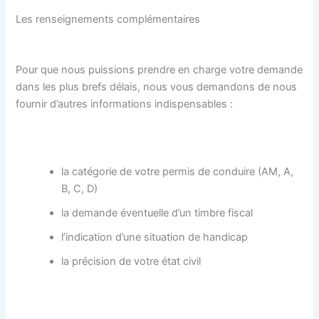
Les renseignements complémentaires
Pour que nous puissions prendre en charge votre demande
dans les plus brefs délais, nous vous demandons de nous
fournir d’autres informations indispensables :
la catégorie de votre permis de conduire (AM, A,
B, C, D)
la demande éventuelle d’un timbre fiscal
l’indication d’une situation de handicap
la précision de votre état civil