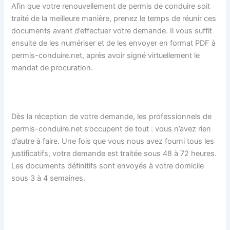
Afin que votre renouvellement de permis de conduire soit
traité de la meilleure manière, prenez le temps de réunir ces
documents avant d’effectuer votre demande. Il vous suffit
ensuite de les numériser et de les envoyer en format PDF à
permis-conduire.net, après avoir signé virtuellement le
mandat de procuration.
Dès la réception de votre demande, les professionnels de
permis-conduire.net s’occupent de tout : vous n’avez rien
d’autre à faire. Une fois que vous nous avez fourni tous les
justificatifs, votre demande est traitée sous 48 à 72 heures.
Les documents définitifs sont envoyés à votre domicile
sous 3 à 4 semaines.