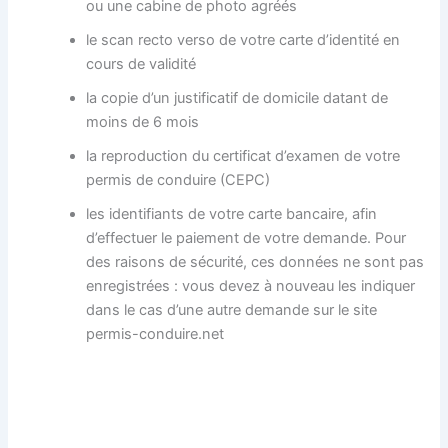
ou une cabine de photo agréés
le scan recto verso de votre carte d’identité en
cours de validité
la copie d’un justificatif de domicile datant de
moins de 6 mois
la reproduction du certificat d’examen de votre
permis de conduire (CEPC)
les identifiants de votre carte bancaire, afin
d’effectuer le paiement de votre demande. Pour
des raisons de sécurité, ces données ne sont pas
enregistrées : vous devez à nouveau les indiquer
dans le cas d’une autre demande sur le site
permis-conduire.net