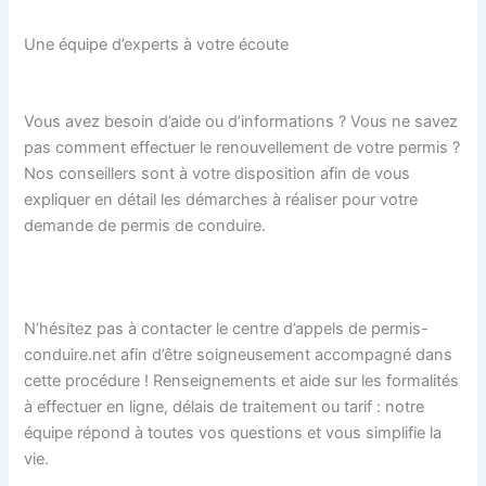
Une équipe d’experts à votre écoute
Vous avez besoin d’aide ou d’informations ? Vous ne savez
pas comment effectuer le renouvellement de votre permis ?
Nos conseillers sont à votre disposition afin de vous
expliquer en détail les démarches à réaliser pour votre
demande de permis de conduire.
N’hésitez pas à contacter le centre d’appels de permis-
conduire.net afin d’être soigneusement accompagné dans
cette procédure ! Renseignements et aide sur les formalités
à effectuer en ligne, délais de traitement ou tarif : notre
équipe répond à toutes vos questions et vous simplifie la
vie.