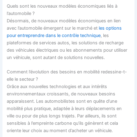
Quels sont les nouveaux modèles économiques liés à
l’automobile ?
Désormais, de nouveaux modèles économiques en lien
avec l’automobile émergent sur le marché et
les options
pour entreprendre dans le contrôle technique
, les
plateformes de services autos, les solutions de recharge
des véhicules électriques ou les abonnements pour utiliser
un véhicule, sont autant de solutions nouvelles.
Comment l’évolution des besoins en mobilité redessine-t-
elle le secteur ?
Grâce aux nouvelles technologies et aux intérêts
environnementaux croissants, de nouveaux besoins
apparaissent. Les automobilistes sont en quête d’une
mobilité plus pratique, adaptée à leurs déplacements en
ville ou pour de plus longs trajets. Par ailleurs, ils sont
sensibles à l’empreinte carbone qu’ils génèrent et cela
oriente leur choix au moment d’acheter un véhicule.