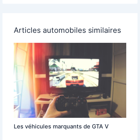
Articles automobiles similaires
Les véhicules marquants de GTA V