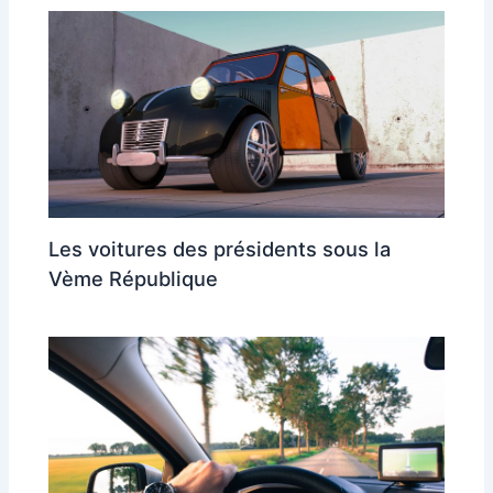
Les voitures des présidents sous la
Vème République