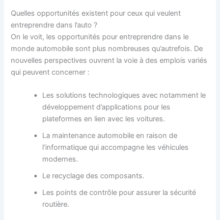
Quelles opportunités existent pour ceux qui veulent
entreprendre dans l’auto ?
On le voit, les opportunités pour entreprendre dans le
monde automobile sont plus nombreuses qu’autrefois. De
nouvelles perspectives ouvrent la voie à des emplois variés
qui peuvent concerner :
Les solutions technologiques avec notamment le
développement d’applications pour les
plateformes en lien avec les voitures.
La maintenance automobile en raison de
l’informatique qui accompagne les véhicules
modernes.
Le recyclage des composants.
Les points de contrôle pour assurer la sécurité
routière.