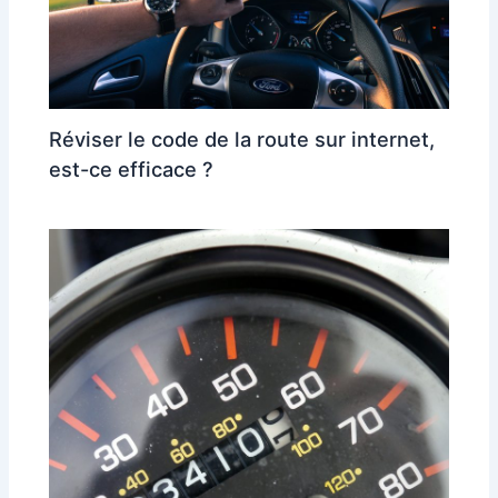
Réviser le code de la route sur internet,
est-ce efficace ?