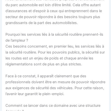
du parc automobile est loin d’être limité. Cela offre autant
d’assurances et d’espoir à ceux qui entreprennent dans le
secteur de pouvoir répondre à des besoins toujours plus
grandissants de la part des automobilistes.
Pourquoi les services liés à la sécurité routière prennent-ils
de l’ampleur ?
Ces besoins concernent, en premier lieu, les services liés à
la sécurité routière. Pour les pouvoirs publics, la sécurité sur
les routes est un enjeu de poids et chaque année les
réglementations sont de plus en plus strictes.
Face à ce constat, il apparaît clairement que des
professionnels doivent être en mesure de pouvoir répondre
aux exigences de sécurité des véhicules. Pour cette raison,
l’avenir leur garantit le plein-emploi.
Comment se lancer dans ce domaine avec une structure