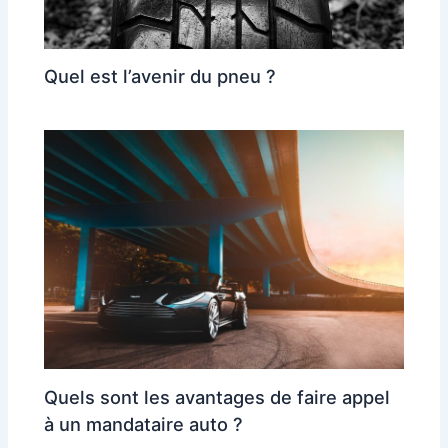
Quel est l’avenir du pneu ?
Quels sont les avantages de faire appel
à un mandataire auto ?