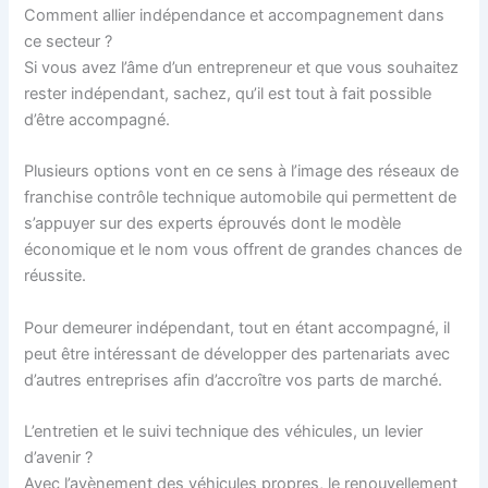
Comment allier indépendance et accompagnement dans
ce secteur ?
Si vous avez l’âme d’un entrepreneur et que vous souhaitez
rester indépendant, sachez, qu’il est tout à fait possible
d’être accompagné.
Plusieurs options vont en ce sens à l’image des réseaux de
franchise contrôle technique automobile qui permettent de
s’appuyer sur des experts éprouvés dont le modèle
économique et le nom vous offrent de grandes chances de
réussite.
Pour demeurer indépendant, tout en étant accompagné, il
peut être intéressant de développer des partenariats avec
d’autres entreprises afin d’accroître vos parts de marché.
L’entretien et le suivi technique des véhicules, un levier
d’avenir ?
Avec l’avènement des véhicules propres, le renouvellement