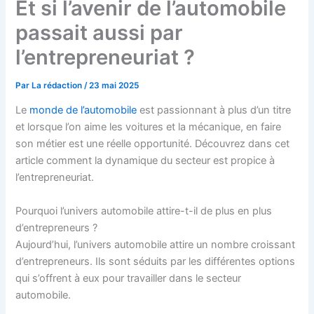
Et si l’avenir de l’automobile
passait aussi par
l’entrepreneuriat ?
Par
La rédaction
/
23 mai 2025
Le
monde de l’automobile
est passionnant à plus d’un titre
et lorsque l’on aime les voitures et la mécanique, en faire
son métier est une réelle opportunité. Découvrez dans cet
article comment la dynamique du secteur est propice à
l’entrepreneuriat.
Pourquoi l’univers automobile attire-t-il de plus en plus
d’entrepreneurs ?
Aujourd’hui, l’univers automobile attire un nombre croissant
d’entrepreneurs. Ils sont séduits par les différentes options
qui s’offrent à eux pour travailler dans le secteur
automobile.