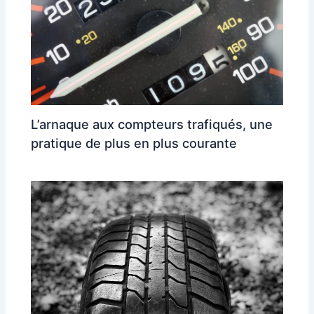
L’arnaque aux compteurs trafiqués, une
pratique de plus en plus courante