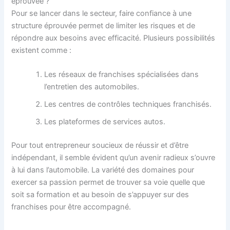
éprouvée ?
Pour se lancer dans le secteur, faire confiance à une
structure éprouvée permet de limiter les risques et de
répondre aux besoins avec efficacité. Plusieurs possibilités
existent comme :
Les réseaux de franchises spécialisées dans
l’entretien des automobiles.
Les centres de contrôles techniques franchisés.
Les plateformes de services autos.
Pour tout entrepreneur soucieux de réussir et d’être
indépendant, il semble évident qu’un avenir radieux s’ouvre
à lui dans l’automobile. La variété des domaines pour
exercer sa passion permet de trouver sa voie quelle que
soit sa formation et au besoin de s’appuyer sur des
franchises pour être accompagné.