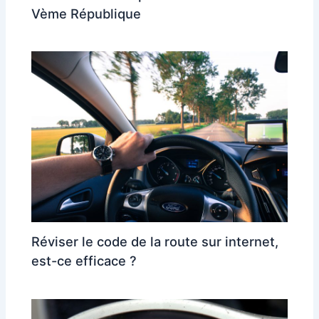
Vème République
Réviser le code de la route sur internet,
est-ce efficace ?