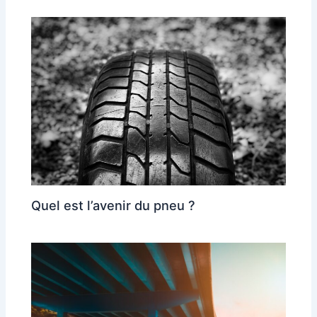
Quel est l’avenir du pneu ?