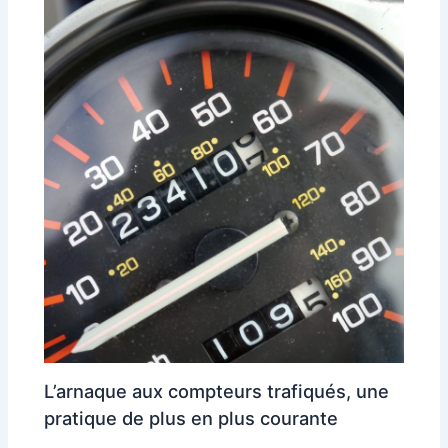
L’arnaque aux compteurs trafiqués, une
pratique de plus en plus courante