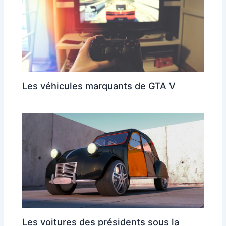
Les véhicules marquants de GTA V
Les voitures des présidents sous la