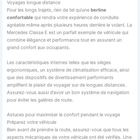
Voyages longue distance
Pour les longs trajets, rien de tel qu’une
berline
confortable
qui rendra votre expérience de conduite
agréable même après plusieurs heures derrière le volant. La
Mercedes Classe E est un parfait exemple de véhicule qui
combine élégance et performance tout en assurant un
grand confort aux occupants.
Les caractéristiques internes telles que les sièges
ergonomiques, un système de climatisation efficace, ainsi
que des dispositifs de divertissement performants
amplifient le plaisir de voyager sur de longues distances.
Assurez-vous aussi d’avoir un bon système de navigation
pour éviter les galères de route.
Astuces pour maximiser le confort pendant le voyage
Préparez votre véhicule
Bien avant de prendre la route, assurez-vous que tous les
aspects mécaniques de votre véhicule ont été vérifiés. Une