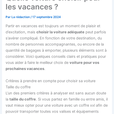
les vacances ?
Par
La rédaction
/
17 septembre 2024
Partir en vacances est toujours un moment de plaisir et
d’excitation, mais
choisir la voiture adéquate
peut parfois
s’avérer compliqué. En fonction de votre destination, du
nombre de personnes accompagnantes, ou encore de la
quantité de bagages à emporter, plusieurs éléments sont à
considérer. Voici quelques conseils clairs et pratiques pour
vous aider à faire le meilleur choix de
voiture pour vos
prochaines vacances
.
Critères à prendre en compte pour choisir sa voiture
Taille du coffre
L’un des premiers critères à analyser est sans aucun doute
la
taille du coffre
. Si vous partez en famille ou entre amis, il
vaut mieux opter pour une voiture avec un coffre xxl afin de
pouvoir transporter toutes vos valises et équipements