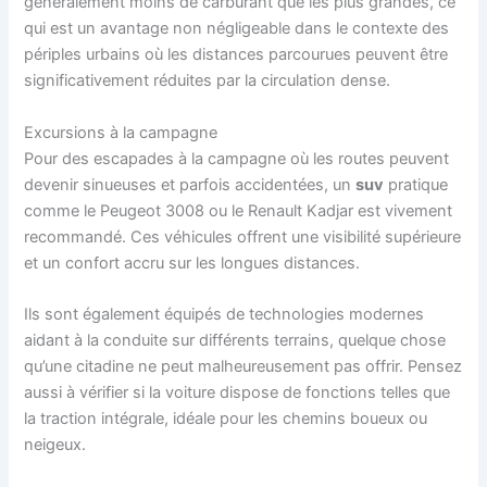
généralement moins de carburant que les plus grandes, ce
qui est un avantage non négligeable dans le contexte des
périples urbains où les distances parcourues peuvent être
significativement réduites par la circulation dense.
Excursions à la campagne
Pour des escapades à la campagne où les routes peuvent
devenir sinueuses et parfois accidentées, un
suv
pratique
comme le Peugeot 3008 ou le Renault Kadjar est vivement
recommandé. Ces véhicules offrent une visibilité supérieure
et un confort accru sur les longues distances.
Ils sont également équipés de technologies modernes
aidant à la conduite sur différents terrains, quelque chose
qu’une citadine ne peut malheureusement pas offrir. Pensez
aussi à vérifier si la voiture dispose de fonctions telles que
la traction intégrale, idéale pour les chemins boueux ou
neigeux.