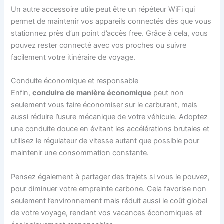
Un autre accessoire utile peut être un répéteur WiFi qui
permet de maintenir vos appareils connectés dès que vous
stationnez près d’un point d’accès free. Grâce à cela, vous
pouvez rester connecté avec vos proches ou suivre
facilement votre itinéraire de voyage.
Conduite économique et responsable
Enfin,
conduire de manière économique
peut non
seulement vous faire économiser sur le carburant, mais
aussi réduire l’usure mécanique de votre véhicule. Adoptez
une conduite douce en évitant les accélérations brutales et
utilisez le régulateur de vitesse autant que possible pour
maintenir une consommation constante.
Pensez également à partager des trajets si vous le pouvez,
pour diminuer votre empreinte carbone. Cela favorise non
seulement l’environnement mais réduit aussi le coût global
de votre voyage, rendant vos vacances économiques et