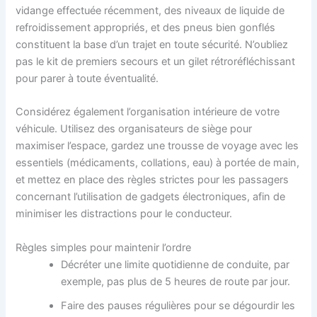
vidange effectuée récemment, des niveaux de liquide de
refroidissement appropriés, et des pneus bien gonflés
constituent la base d’un trajet en toute sécurité. N’oubliez
pas le kit de premiers secours et un gilet rétroréfléchissant
pour parer à toute éventualité.
Considérez également l’organisation intérieure de votre
véhicule. Utilisez des organisateurs de siège pour
maximiser l’espace, gardez une trousse de voyage avec les
essentiels (médicaments, collations, eau) à portée de main,
et mettez en place des règles strictes pour les passagers
concernant l’utilisation de gadgets électroniques, afin de
minimiser les distractions pour le conducteur.
Règles simples pour maintenir l’ordre
Décréter une limite quotidienne de conduite, par
exemple, pas plus de 5 heures de route par jour.
Faire des pauses régulières pour se dégourdir les