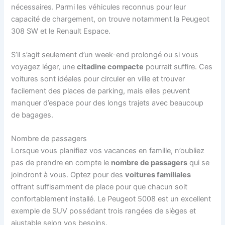
nécessaires. Parmi les véhicules reconnus pour leur
capacité de chargement, on trouve notamment la Peugeot
308 SW et le Renault Espace.
S’il s’agit seulement d’un week-end prolongé ou si vous
voyagez léger, une
citadine compacte
pourrait suffire. Ces
voitures sont idéales pour circuler en ville et trouver
facilement des places de parking, mais elles peuvent
manquer d’espace pour des longs trajets avec beaucoup
de bagages.
Nombre de passagers
Lorsque vous planifiez vos vacances en famille, n’oubliez
pas de prendre en compte le
nombre de passagers
qui se
joindront à vous. Optez pour des
voitures familiales
offrant suffisamment de place pour que chacun soit
confortablement installé. Le Peugeot 5008 est un excellent
exemple de SUV possédant trois rangées de sièges et
ajustable selon vos besoins.