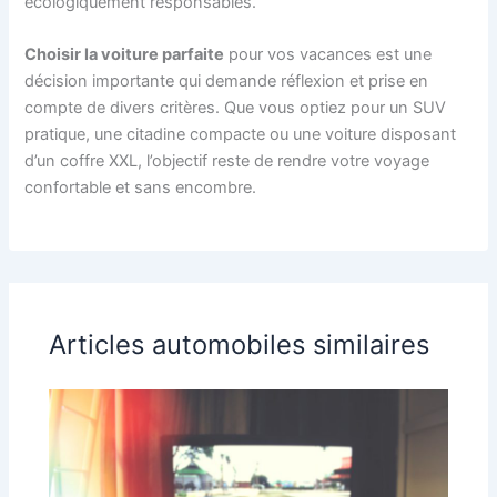
écologiquement responsables.
Choisir la voiture parfaite
pour vos vacances est une
décision importante qui demande réflexion et prise en
compte de divers critères. Que vous optiez pour un SUV
pratique, une citadine compacte ou une voiture disposant
d’un coffre XXL, l’objectif reste de rendre votre voyage
confortable et sans encombre.
Articles automobiles similaires