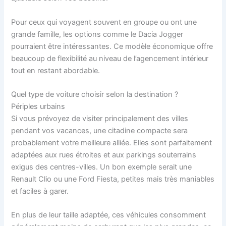
Pour ceux qui voyagent souvent en groupe ou ont une
grande famille, les options comme le Dacia Jogger
pourraient être intéressantes. Ce modèle économique offre
beaucoup de flexibilité au niveau de l’agencement intérieur
tout en restant abordable.
Quel type de voiture choisir selon la destination ?
Périples urbains
Si vous prévoyez de visiter principalement des villes
pendant vos vacances, une citadine compacte sera
probablement votre meilleure alliée. Elles sont parfaitement
adaptées aux rues étroites et aux parkings souterrains
exigus des centres-villes. Un bon exemple serait une
Renault Clio ou une Ford Fiesta, petites mais très maniables
et faciles à garer.
En plus de leur taille adaptée, ces véhicules consomment