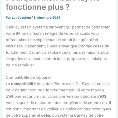
fonctionne plus ?
Par
La rédaction
/
3 décembre 2024
CarPlay est un système innovant qui permet de connecter
votre iPhone à l’écran intégré de votre véhicule, vous
offrant ainsi une expérience de conduite agréable et
sécurisée. Cependant, il peut arriver que CarPlay cesse de
fonctionner. Cet article explore certaines des raisons pour
lesquelles cela peut se produire et propose des solutions
pour y remédier.
Compatibilité de l’appareil
La
compatibilité
de votre iPhone avec CarPlay est cruciale
pour garantir son bon fonctionnement. Si votre modèle
d’iPhone est ancien ou utilise une version obsolète d’
iOS
,
vous risquez de rencontrer des problèmes de connexion. Il
est donc important de vérifier les spécifications techniques
de votre appareil et celles du système CarPlay de votre