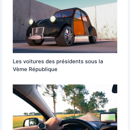
Les voitures des présidents sous la
Vème République