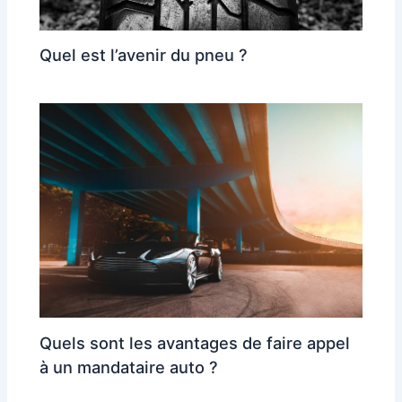
Quel est l’avenir du pneu ?
Quels sont les avantages de faire appel
à un mandataire auto ?