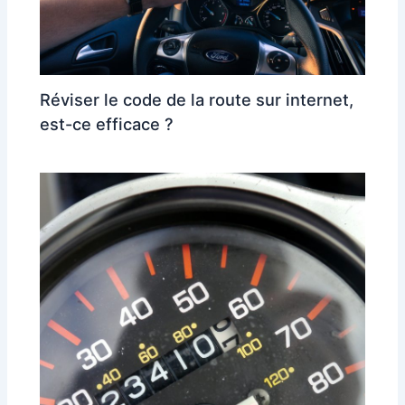
Réviser le code de la route sur internet,
est-ce efficace ?