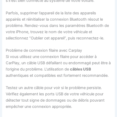
s’il est bien connecté au système de votre voiture.
Parfois, supprimer l’appareil de la liste des appareils
appairés et réinitialiser la connexion Bluetooth résout le
problème. Rendez-vous dans les paramètres Bluetooth de
votre iPhone, trouvez le nom de votre véhicule et
sélectionnez “Oublier cet appareil”, puis reconnectez-le.
Problème de connexion filaire avec Carplay
Si vous utilisez une connexion filaire pour accéder à
CarPlay, un câble USB défaillant ou endommagé peut être à
l’origine du problème. L’utilisation de
câbles USB
authentiques et compatibles est fortement recommandée.
Testez un autre câble pour voir si le problème persiste.
Vérifiez également les ports USB de votre véhicule pour
détecter tout signe de dommages ou de débris pouvant
empêcher une connexion appropriée.