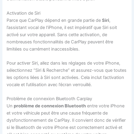
Activation de Siri
Parce que CarPlay dépend en grande partie de
Siri
,
l’assistant vocal de l’iPhone, il est impératif que Siri soit
activé sur votre appareil. Sans cette activation, de
nombreuses fonctionnalités de CarPlay peuvent être
limitées ou carrément inaccessibles.
Pour activer Siri, allez dans les réglages de votre iPhone,
sélectionnez “Siri & Recherche” et assurez-vous que toutes
les options liées à Siri sont activées. Cela inclut l’activation
vocale et l’utilisation avec l’écran verrouillé.
Problème de connexion Bluetooth Carplay
Un
problème de connexion Bluetooth
entre votre iPhone
et votre véhicule peut être une cause fréquente de
dysfonctionnement de CarPlay. Il convient donc de vérifier
si le Bluetooth de votre iPhone est correctement activé et