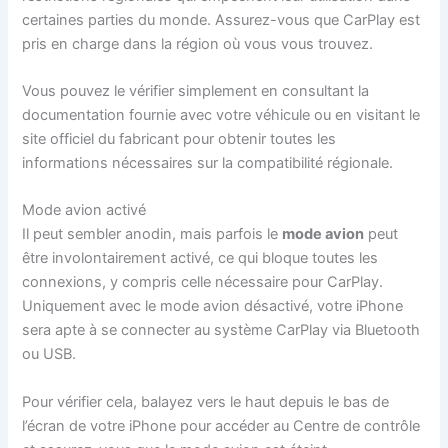
certaines parties du monde. Assurez-vous que CarPlay est
pris en charge dans la région où vous vous trouvez.
Vous pouvez le vérifier simplement en consultant la
documentation fournie avec votre véhicule ou en visitant le
site officiel du fabricant pour obtenir toutes les
informations nécessaires sur la compatibilité régionale.
Mode avion activé
Il peut sembler anodin, mais parfois le
mode avion
peut
être involontairement activé, ce qui bloque toutes les
connexions, y compris celle nécessaire pour CarPlay.
Uniquement avec le mode avion désactivé, votre iPhone
sera apte à se connecter au système CarPlay via Bluetooth
ou USB.
Pour vérifier cela, balayez vers le haut depuis le bas de
l’écran de votre iPhone pour accéder au Centre de contrôle