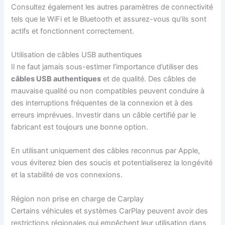
Consultez également les autres paramètres de connectivité
tels que le WiFi et le Bluetooth et assurez-vous qu’ils sont
actifs et fonctionnent correctement.
Utilisation de câbles USB authentiques
Il ne faut jamais sous-estimer l’importance d’utiliser des
câbles USB authentiques
et de qualité. Des câbles de
mauvaise qualité ou non compatibles peuvent conduire à
des interruptions fréquentes de la connexion et à des
erreurs imprévues. Investir dans un câble certifié par le
fabricant est toujours une bonne option.
En utilisant uniquement des câbles reconnus par Apple,
vous éviterez bien des soucis et potentialiserez la longévité
et la stabilité de vos connexions.
Région non prise en charge de Carplay
Certains véhicules et systèmes CarPlay peuvent avoir des
restrictions régionales qui empêchent leur utilisation dans