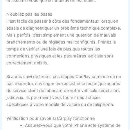
et assurez-vous que le mode avion est éteint.
N’oubliez pas les bases
Il est facile de passer à côté des fondamentaux lorsqu’on
essaie de diagnostiquer un problème technique complexe.
Mais parfois, c’est simplement une question de mauvais
branchements ou de réglages mal configurés. Prenez le
temps de vérifier une fois de plus que toutes les
connexions physiques et les paramètres logiciels sont
correctement définis.
Si après suivi de toutes ces étapes CarPlay continue de ne
pas répondre, envisager une assistance technique auprès
du service client du fabricant de votre véhicule serait alors
judicieux. Ils pourraient vous fournir des astuces
spécifiques à votre modèle de voiture ou de téléphone.
Vérification pour savoir si Carplay fonctionne
Assurez-vous que votre iPhone et le système de