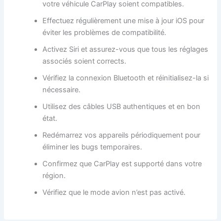
votre véhicule CarPlay soient compatibles.
Effectuez régulièrement une mise à jour iOS pour
éviter les problèmes de compatibilité.
Activez Siri et assurez-vous que tous les réglages
associés soient corrects.
Vérifiez la connexion Bluetooth et réinitialisez-la si
nécessaire.
Utilisez des câbles USB authentiques et en bon
état.
Redémarrez vos appareils périodiquement pour
éliminer les bugs temporaires.
Confirmez que CarPlay est supporté dans votre
région.
Vérifiez que le mode avion n’est pas activé.