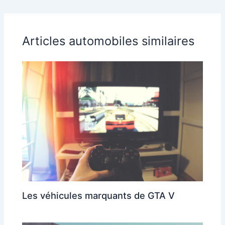
Articles automobiles similaires
Les véhicules marquants de GTA V