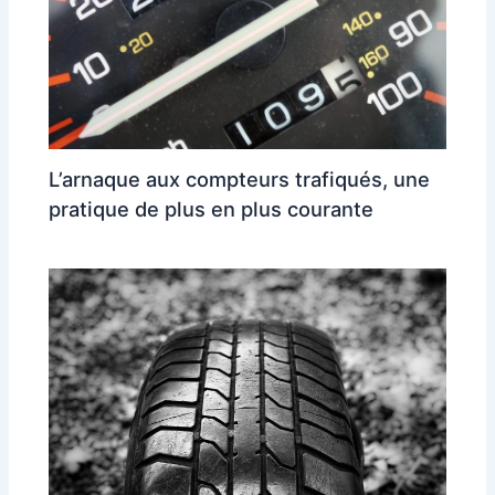
L’arnaque aux compteurs trafiqués, une
pratique de plus en plus courante