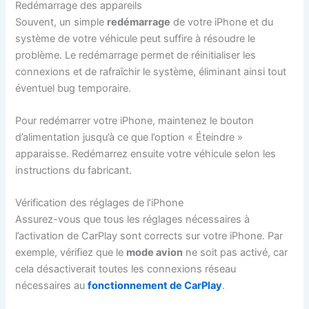
Redémarrage des appareils
Souvent, un simple
redémarrage
de votre iPhone et du
système de votre véhicule peut suffire à résoudre le
problème. Le redémarrage permet de réinitialiser les
connexions et de rafraîchir le système, éliminant ainsi tout
éventuel bug temporaire.
Pour redémarrer votre iPhone, maintenez le bouton
d’alimentation jusqu’à ce que l’option « Éteindre »
apparaisse. Redémarrez ensuite votre véhicule selon les
instructions du fabricant.
Vérification des réglages de l’iPhone
Assurez-vous que tous les réglages nécessaires à
l’activation de CarPlay sont corrects sur votre iPhone. Par
exemple, vérifiez que le
mode avion
ne soit pas activé, car
cela désactiverait toutes les connexions réseau
nécessaires au
fonctionnement de CarPlay
.