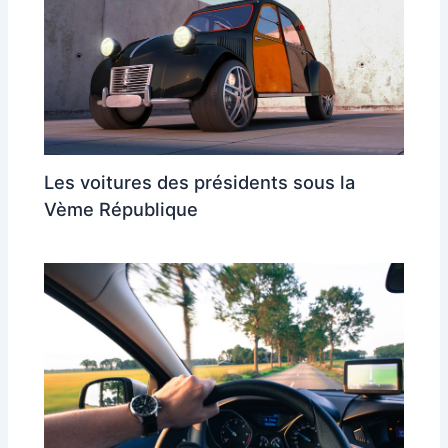
Les voitures des présidents sous la
Vème République