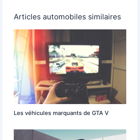
Articles automobiles similaires
Les véhicules marquants de GTA V