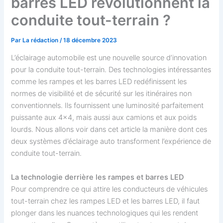
barres LED révolutionnent la
conduite tout-terrain ?
Par
La rédaction
/
18 décembre 2023
L’éclairage automobile est une nouvelle source d’innovation
pour la conduite tout-terrain. Des technologies intéressantes
comme les rampes et les barres LED redéfinissent les
normes de visibilité et de sécurité sur les itinéraires non
conventionnels. Ils fournissent une luminosité parfaitement
puissante aux 4×4, mais aussi aux camions et aux poids
lourds. Nous allons voir dans cet article la manière dont ces
deux systèmes d’éclairage auto transforment l’expérience de
conduite tout-terrain.
La technologie derrière les rampes et barres LED
Pour comprendre ce qui attire les conducteurs de véhicules
tout-terrain chez les rampes LED et les barres LED, il faut
plonger dans les nuances technologiques qui les rendent