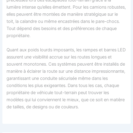
précieuses lors des escapades tout-terrain grâce à la
lumière intense qu’elles émettent. Pour les camions robustes,
elles peuvent être montées de manière stratégique sur le
toit, la calandre ou même encastrées dans le pare-chocs.
Tout dépend des besoins et des préférences de chaque
propriétaire.
Quant aux poids lourds imposants, les rampes et barres LED
assurent une visibilité accrue sur les routes longues et
souvent monotones. Ces systèmes peuvent être installés de
manière à éclairer la route sur une distance impressionnante,
garantissant une conduite sécurisée même dans les
conditions les plus exigeantes. Dans tous les cas, chaque
propriétaire de véhicule tout-terrain peut trouver les
modèles qui lui conviennent le mieux, que ce soit en matière
de tailles, de designs ou de couleurs.