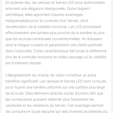
En premier lieu, les rampes et barres LED pour automobiles
arborent une élégance intemporelle. Outre l’aspect
esthétique, elles apportent d’autres avantages
indispensables pour la conduite tout-terrain, dont
l’amélioration de la visibilité nocturne. Les LED produisent
effectivement une lumière plus proche de la lumière du jour
que les sources lumineuses conventionnelles. Ils réduisent
ainsi la fatigue oculaire et garantissent une clarté optimale
dans l’obscurité. Cette caractéristique fait toute la différence
lors de la conduite nocturne en milieu sauvage où la visibilité
est fortement réduite.
L’élargissement du champ de vision constitue un autre
bénéfice significatif. Les rampes et barres LED sont conçues
pour fournir une lumière uniforme sur une surface plus large
de la route. Elles éliminent ainsi les zones d’ombre afin que
les conducteurs puissent détecter plus facilement les
obstacles et les variations du terrain. Cet avantage permet
de conduire en toute sécurité sur des chemins accidentés où