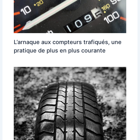
L’arnaque aux compteurs trafiqués, une
pratique de plus en plus courante