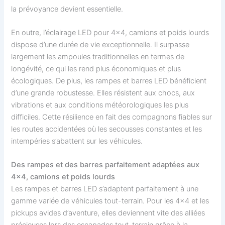
la prévoyance devient essentielle.
En outre, l’éclairage LED pour 4×4, camions et poids lourds
dispose d’une durée de vie exceptionnelle. Il surpasse
largement les ampoules traditionnelles en termes de
longévité, ce qui les rend plus économiques et plus
écologiques. De plus, les rampes et barres LED bénéficient
d’une grande robustesse. Elles résistent aux chocs, aux
vibrations et aux conditions météorologiques les plus
difficiles. Cette résilience en fait des compagnons fiables sur
les routes accidentées où les secousses constantes et les
intempéries s’abattent sur les véhicules.
Des rampes et des barres parfaitement adaptées aux
4×4, camions et poids lourds
Les rampes et barres LED s’adaptent parfaitement à une
gamme variée de véhicules tout-terrain. Pour les 4×4 et les
pickups avides d’aventure, elles deviennent vite des alliées