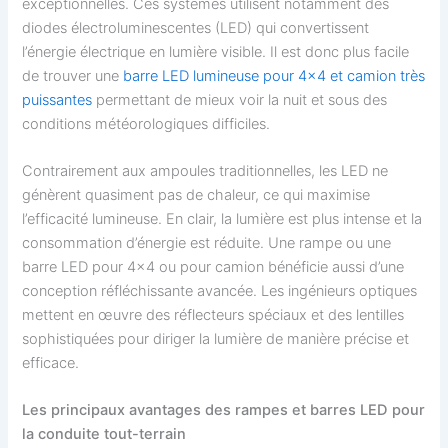
exceptionnelles. Ces systèmes utilisent notamment des
diodes électroluminescentes (LED) qui convertissent
l’énergie électrique en lumière visible. Il est donc plus facile
de trouver une
barre LED lumineuse pour 4×4 et camion très
puissantes
permettant de mieux voir la nuit et sous des
conditions météorologiques difficiles.
Contrairement aux ampoules traditionnelles, les LED ne
génèrent quasiment pas de chaleur, ce qui maximise
l’efficacité lumineuse. En clair, la lumière est plus intense et la
consommation d’énergie est réduite. Une rampe ou une
barre LED pour 4×4 ou pour camion bénéficie aussi d’une
conception réfléchissante avancée. Les ingénieurs optiques
mettent en œuvre des réflecteurs spéciaux et des lentilles
sophistiquées pour diriger la lumière de manière précise et
efficace.
Les principaux avantages des rampes et barres LED pour
la conduite tout-terrain