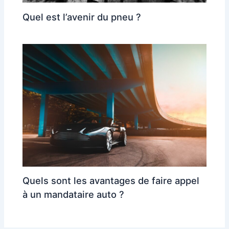
Quel est l’avenir du pneu ?
Quels sont les avantages de faire appel
à un mandataire auto ?