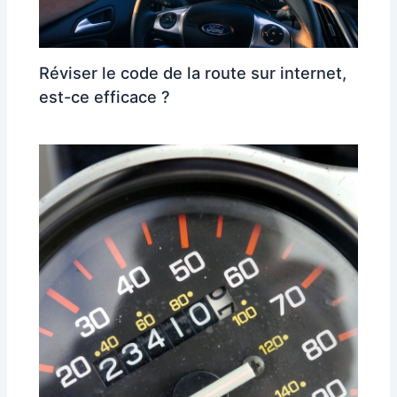
Réviser le code de la route sur internet,
est-ce efficace ?