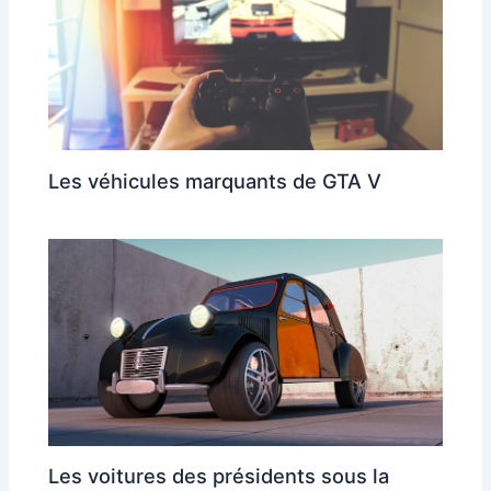
Les véhicules marquants de GTA V
Les voitures des présidents sous la