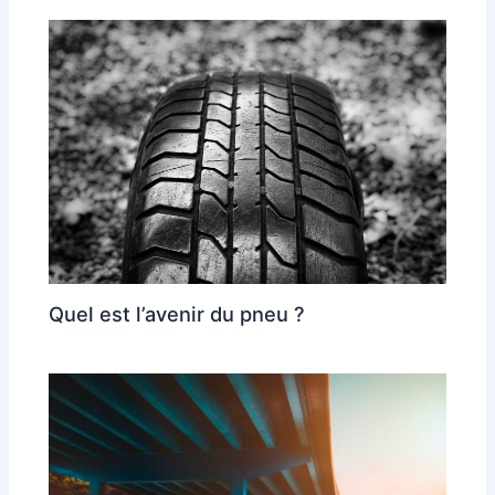
Quel est l’avenir du pneu ?