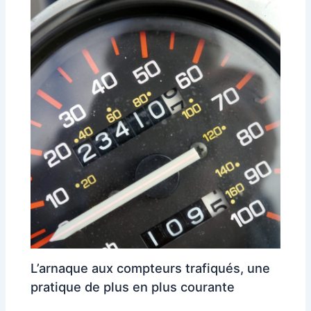
L’arnaque aux compteurs trafiqués, une
pratique de plus en plus courante