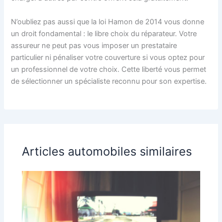
N’oubliez pas aussi que la loi Hamon de 2014 vous donne
un droit fondamental : le libre choix du réparateur. Votre
assureur ne peut pas vous imposer un prestataire
particulier ni pénaliser votre couverture si vous optez pour
un professionnel de votre choix. Cette liberté vous permet
de sélectionner un spécialiste reconnu pour son expertise.
Articles automobiles similaires