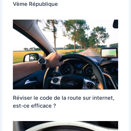
Vème République
Réviser le code de la route sur internet,
est-ce efficace ?