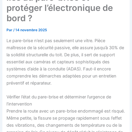
protéger l’électronique de
bord ?
Par
/
14 novembre 2025
Le pare-brise n’est pas seulement une vitre. Pièce
maîtresse de la sécurité passive, elle assure jusqu’à 30% de
la solidité structurelle du toit. De plus, il sert de support
essentiel aux caméras et capteurs sophistiqués des
systèmes d’aide à la conduite (ADAS). Faut-il encore
comprendre les démarches adaptées pour un entretien
préventif et réparateur.
Vérifier l’état du pare-brise et déterminer l’urgence de
l’intervention
Prendre la route avec un pare-brise endommagé est risqué.
Même petite, la fissure se propage rapidement sous l’effet
des vibrations, des changements de température ou de la