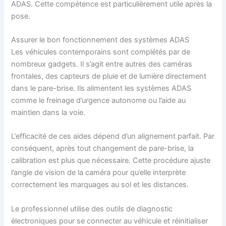
ADAS. Cette compétence est particulièrement utile après la
pose.
Assurer le bon fonctionnement des systèmes ADAS
Les véhicules contemporains sont complétés par de
nombreux gadgets. Il s’agit entre autres des caméras
frontales, des capteurs de pluie et de lumière directement
dans le pare-brise. Ils alimentent les systèmes ADAS
comme le freinage d’urgence autonome ou l’aide au
maintien dans la voie.
L’efficacité de ces aides dépend d’un alignement parfait. Par
conséquent, après tout changement de pare-brise, la
calibration est plus que nécessaire. Cette procédure ajuste
l’angle de vision de la caméra pour qu’elle interprète
correctement les marquages au sol et les distances.
Le professionnel utilise des outils de diagnostic
électroniques pour se connecter au véhicule et réinitialiser