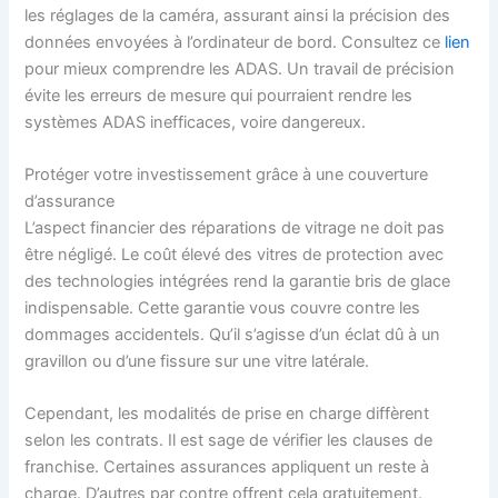
les réglages de la caméra, assurant ainsi la précision des
données envoyées à l’ordinateur de bord. Consultez ce
lien
pour mieux comprendre les ADAS. Un travail de précision
évite les erreurs de mesure qui pourraient rendre les
systèmes ADAS inefficaces, voire dangereux.
Protéger votre investissement grâce à une couverture
d’assurance
L’aspect financier des réparations de vitrage ne doit pas
être négligé. Le coût élevé des vitres de protection avec
des technologies intégrées rend la garantie bris de glace
indispensable. Cette garantie vous couvre contre les
dommages accidentels. Qu’il s’agisse d’un éclat dû à un
gravillon ou d’une fissure sur une vitre latérale.
Cependant, les modalités de prise en charge diffèrent
selon les contrats. Il est sage de vérifier les clauses de
franchise. Certaines assurances appliquent un reste à
charge. D’autres par contre offrent cela gratuitement.