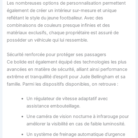
Les nombreuses options de personnalisation permettent
également de créer un intérieur sur-mesure et unique
reflétant le style du jeune footballeur. Avec des
combinaisons de couleurs presque infinies et des
matériaux exclusifs, chaque propriétaire est assuré de
posséder un véhicule qui lui ressemble.
Sécurité renforcée pour protéger ses passagers
Ce bolide est également équipé des technologies les plus
avancées en matière de sécurité, alliant ainsi performance
extrême et tranquillité d’esprit pour Jude Bellingham et sa
famille. Parmi les dispositifs disponibles, on retrouve :
Un régulateur de vitesse adaptatif avec
assistance embouteillage.
Une caméra de vision nocturne à infrarouge pour
améliorer la visibilité en cas de faible luminosité.
Un système de freinage automatique d’urgence