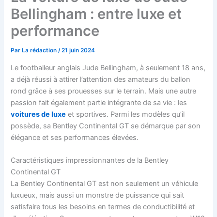
Bellingham : entre luxe et
performance
Par
La rédaction
/
21 juin 2024
Le footballeur anglais Jude Bellingham, à seulement 18 ans,
a déjà réussi à attirer l’attention des amateurs du ballon
rond grâce à ses prouesses sur le terrain. Mais une autre
passion fait également partie intégrante de sa vie : les
voitures de luxe
et sportives. Parmi les modèles qu’il
possède, sa Bentley Continental GT se démarque par son
élégance et ses performances élevées.
Caractéristiques impressionnantes de la Bentley
Continental GT
La Bentley Continental GT est non seulement un véhicule
luxueux, mais aussi un monstre de puissance qui sait
satisfaire tous les besoins en termes de conductibilité et