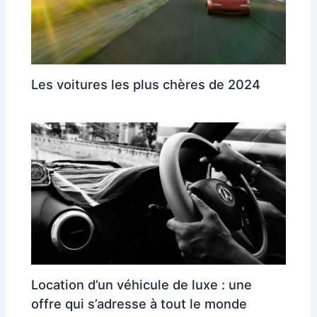
Les voitures les plus chères de 2024
Location d’un véhicule de luxe : une
offre qui s’adresse à tout le monde