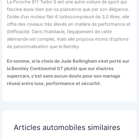
La Porsche 911 Turbo S est une autre voiture de sport qui
fascine aussi bien par sa puissance que par son élégance.
Dotée d’un moteur flat-6 turbocompressé de 3,0 litres, elle
offre des niveaux très élevés en matière de performance et
d’efficacité. Dans l’habitacle, l’équipement de cette
allemande est complet, mais elle propose moins d’options
de personnalisation que la Bentley.
En somme, si le choix de Jude Bellingham s’est porté sur
la Bentley Continental GT plutôt que sur d’autres
supercars, c’est sans aucun doute pour son mariage
réussi entre luxe, performance et sécurité.
Articles automobiles similaires