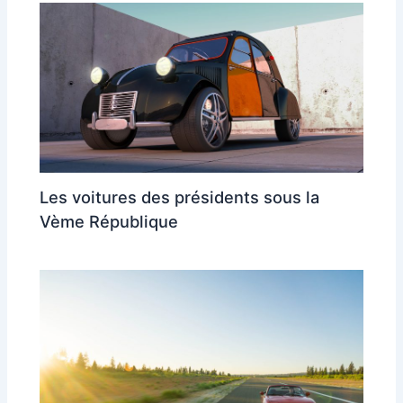
Les voitures des présidents sous la
Vème République