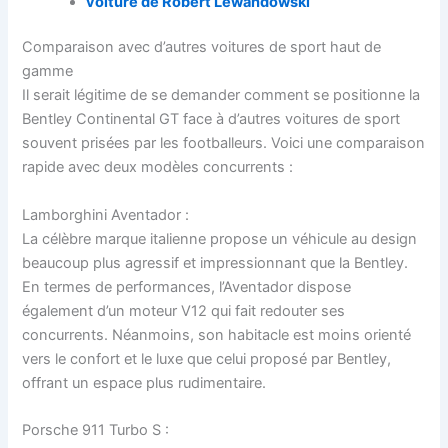
voiture de Robert Lewandowski
Comparaison avec d’autres voitures de sport haut de
gamme
Il serait légitime de se demander comment se positionne la
Bentley Continental GT face à d’autres voitures de sport
souvent prisées par les footballeurs. Voici une comparaison
rapide avec deux modèles concurrents :
Lamborghini Aventador :
La célèbre marque italienne propose un véhicule au design
beaucoup plus agressif et impressionnant que la Bentley.
En termes de performances, l’Aventador dispose
également d’un moteur V12 qui fait redouter ses
concurrents. Néanmoins, son habitacle est moins orienté
vers le confort et le luxe que celui proposé par Bentley,
offrant un espace plus rudimentaire.
Porsche 911 Turbo S :