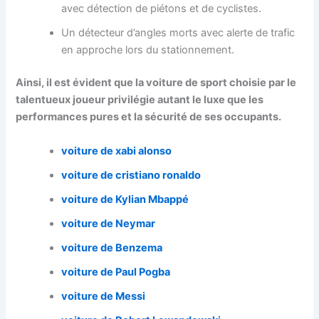
avec détection de piétons et de cyclistes.
Un détecteur d’angles morts avec alerte de trafic
en approche lors du stationnement.
Ainsi, il est évident que la voiture de sport choisie par le
talentueux joueur privilégie autant le luxe que les
performances pures et la sécurité de ses occupants.
voiture de xabi alonso
voiture de cristiano ronaldo
voiture de Kylian Mbappé
voiture de Neymar
voiture de Benzema
voiture de Paul Pogba
voiture de Messi