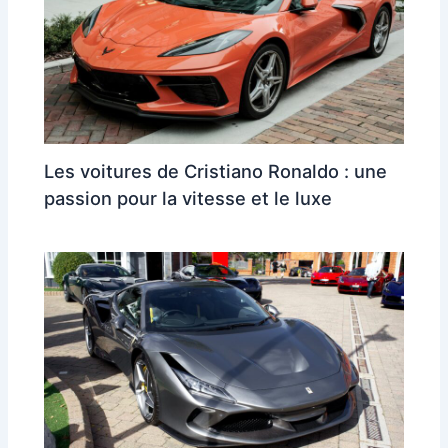
Les voitures de Cristiano Ronaldo : une
passion pour la vitesse et le luxe