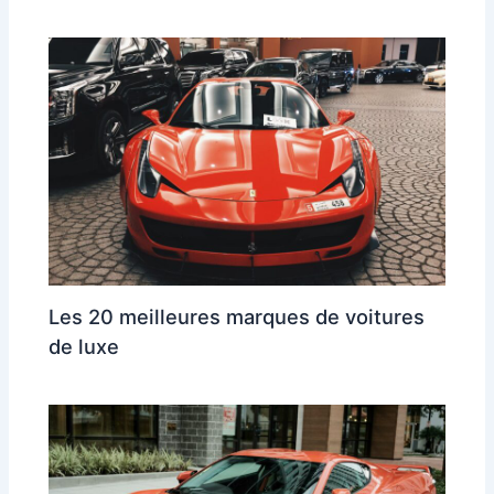
Les 20 meilleures marques de voitures
de luxe