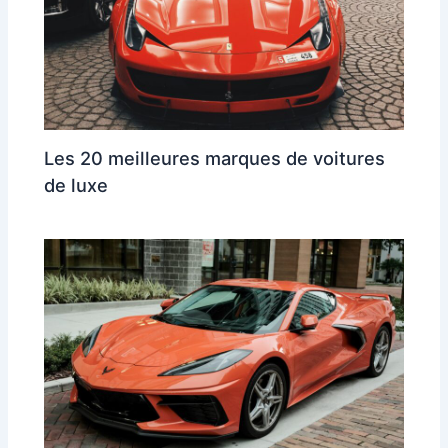
Les 20 meilleures marques de voitures
de luxe