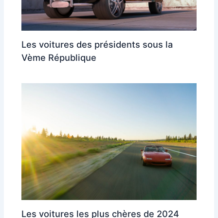
Les voitures des présidents sous la
Vème République
Les voitures les plus chères de 2024