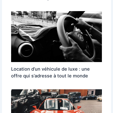
Location d’un véhicule de luxe : une
offre qui s’adresse à tout le monde