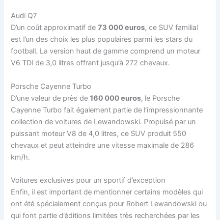
Audi Q7
D’un coût approximatif de
73 000 euros
, ce SUV familial
est l’un des choix les plus populaires parmi les stars du
football. La version haut de gamme comprend un moteur
V6 TDI de 3,0 litres offrant jusqu’à 272 chevaux.
Porsche Cayenne Turbo
D’une valeur de près de
160 000 euros
, le Porsche
Cayenne Turbo fait également partie de l’impressionnante
collection de voitures de Lewandowski. Propulsé par un
puissant moteur V8 de 4,0 litres, ce SUV produit 550
chevaux et peut atteindre une vitesse maximale de 286
km/h.
Voitures exclusives pour un sportif d’exception
Enfin, il est important de mentionner certains modèles qui
ont été spécialement conçus pour Robert Lewandowski ou
qui font partie d’éditions limitées très recherchées par les