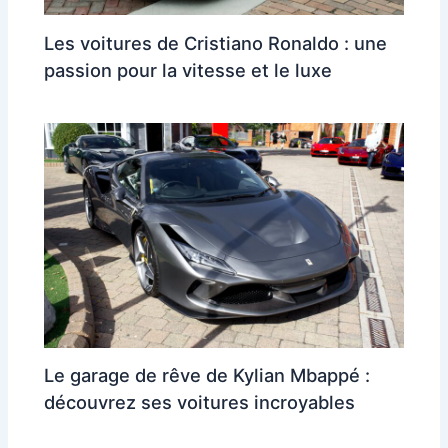
Les voitures de Cristiano Ronaldo : une
passion pour la vitesse et le luxe
Le garage de rêve de Kylian Mbappé :
découvrez ses voitures incroyables