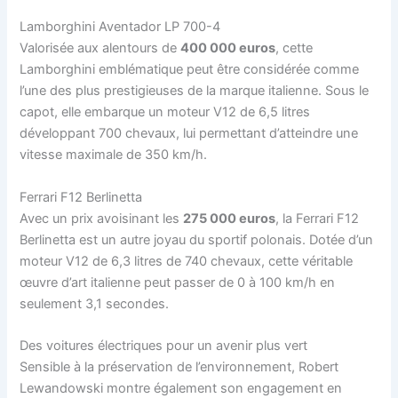
Lamborghini Aventador LP 700-4
Valorisée aux alentours de
400 000 euros
, cette
Lamborghini emblématique peut être considérée comme
l’une des plus prestigieuses de la marque italienne. Sous le
capot, elle embarque un moteur V12 de 6,5 litres
développant 700 chevaux, lui permettant d’atteindre une
vitesse maximale de 350 km/h.
Ferrari F12 Berlinetta
Avec un prix avoisinant les
275 000 euros
, la Ferrari F12
Berlinetta est un autre joyau du sportif polonais. Dotée d’un
moteur V12 de 6,3 litres de 740 chevaux, cette véritable
œuvre d’art italienne peut passer de 0 à 100 km/h en
seulement 3,1 secondes.
Des voitures électriques pour un avenir plus vert
Sensible à la préservation de l’environnement, Robert
Lewandowski montre également son engagement en