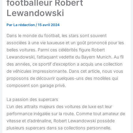
footballeur Robert
Lewandowski
Par
La rédaction
/
15 avril 2024
Dans le monde du football, les stars sont souvent
associées à une vie luxueuse et un goût prononcé pour les
belles voitures. Parmi ces célébrités figure Robert
Lewandowski, l’attaquant vedette du Bayern Munich. Au fil
des années, ce sportif d’exception a acquis une collection
de véhicules impressionnante. Dans cet article, nous vous
proposons de découvrir quelques-uns des modèles qui
composent son garage privé.
La passion des supercars
L’un des attraits majeurs des voitures de luxe est leur
performance inégalée sur la route. Comme tout amateur de
vitesse et d’adrénaline, Robert Lewandowski possède
plusieurs supercars dans sa collections personnelle.