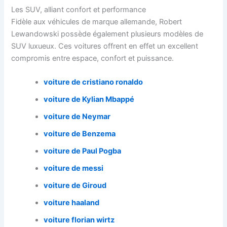
Les SUV, alliant confort et performance
Fidèle aux véhicules de marque allemande, Robert
Lewandowski possède également plusieurs modèles de
SUV luxueux. Ces voitures offrent en effet un excellent
compromis entre espace, confort et puissance.
voiture de cristiano ronaldo
voiture de Kylian Mbappé
voiture de Neymar
voiture de Benzema
voiture de Paul Pogba
voiture de messi
voiture de Giroud
voiture haaland
voiture florian wirtz