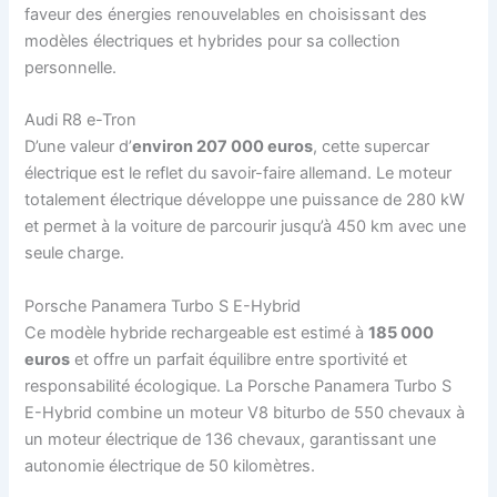
faveur des énergies renouvelables en choisissant des
modèles électriques et hybrides pour sa collection
personnelle.
Audi R8 e-Tron
D’une valeur d’
environ 207 000 euros
, cette supercar
électrique est le reflet du savoir-faire allemand. Le moteur
totalement électrique développe une puissance de 280 kW
et permet à la voiture de parcourir jusqu’à 450 km avec une
seule charge.
Porsche Panamera Turbo S E-Hybrid
Ce modèle hybride rechargeable est estimé à
185 000
euros
et offre un parfait équilibre entre sportivité et
responsabilité écologique. La Porsche Panamera Turbo S
E-Hybrid combine un moteur V8 biturbo de 550 chevaux à
un moteur électrique de 136 chevaux, garantissant une
autonomie électrique de 50 kilomètres.