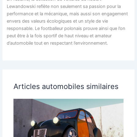
Lewandowski reflète non seulement sa passion pour la
performance et la mécanique, mais aussi son engagement
envers des valeurs écologiques et un style de vie
responsable. Le footballeur polonais prouve ainsi que l’on
peut être à la fois sportif de haut niveau et amateur
d’automobile tout en respectant l’environnement.
Articles automobiles similaires