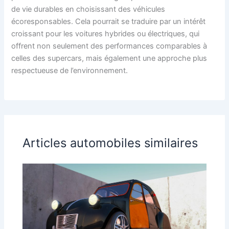
de vie durables en choisissant des véhicules
écoresponsables. Cela pourrait se traduire par un intérêt
croissant pour les voitures hybrides ou électriques, qui
offrent non seulement des performances comparables à
celles des supercars, mais également une approche plus
respectueuse de l’environnement.
Articles automobiles similaires