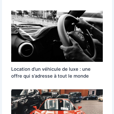
Location d’un véhicule de luxe : une
offre qui s’adresse à tout le monde