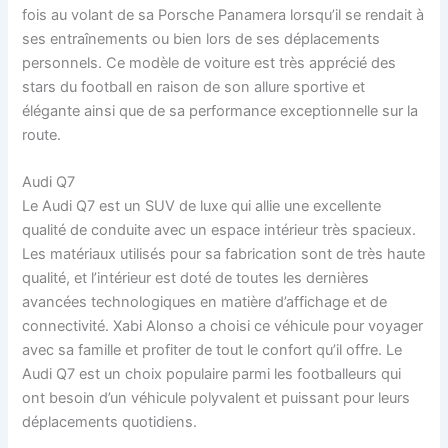
fois au volant de sa Porsche Panamera lorsqu’il se rendait à
ses entraînements ou bien lors de ses déplacements
personnels. Ce modèle de voiture est très apprécié des
stars du football en raison de son allure sportive et
élégante ainsi que de sa performance exceptionnelle sur la
route.
Audi Q7
Le Audi Q7 est un SUV de luxe qui allie une excellente
qualité de conduite avec un espace intérieur très spacieux.
Les matériaux utilisés pour sa fabrication sont de très haute
qualité, et l’intérieur est doté de toutes les dernières
avancées technologiques en matière d’affichage et de
connectivité. Xabi Alonso a choisi ce véhicule pour voyager
avec sa famille et profiter de tout le confort qu’il offre. Le
Audi Q7 est un choix populaire parmi les footballeurs qui
ont besoin d’un véhicule polyvalent et puissant pour leurs
déplacements quotidiens.