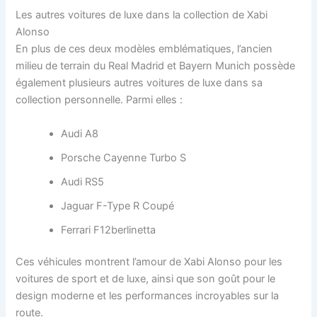
Les autres voitures de luxe dans la collection de Xabi
Alonso
En plus de ces deux modèles emblématiques, l’ancien
milieu de terrain du Real Madrid et Bayern Munich possède
également plusieurs autres voitures de luxe dans sa
collection personnelle. Parmi elles :
Audi A8
Porsche Cayenne Turbo S
Audi RS5
Jaguar F-Type R Coupé
Ferrari F12berlinetta
Ces véhicules montrent l’amour de Xabi Alonso pour les
voitures de sport et de luxe, ainsi que son goût pour le
design moderne et les performances incroyables sur la
route.