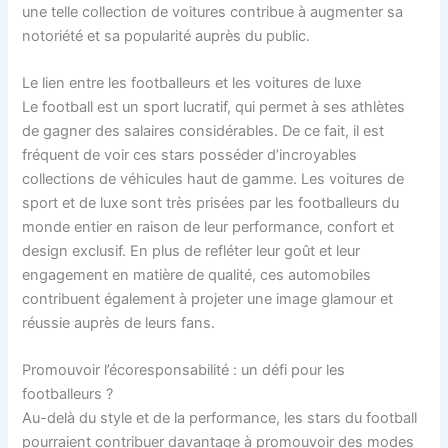
une telle collection de voitures contribue à augmenter sa
notoriété et sa popularité auprès du public.
Le lien entre les footballeurs et les voitures de luxe
Le football est un sport lucratif, qui permet à ses athlètes
de gagner des salaires considérables. De ce fait, il est
fréquent de voir ces stars posséder d’incroyables
collections de véhicules haut de gamme. Les voitures de
sport et de luxe sont très prisées par les footballeurs du
monde entier en raison de leur performance, confort et
design exclusif. En plus de refléter leur goût et leur
engagement en matière de qualité, ces automobiles
contribuent également à projeter une image glamour et
réussie auprès de leurs fans.
Promouvoir l’écoresponsabilité : un défi pour les
footballeurs ?
Au-delà du style et de la performance, les stars du football
pourraient contribuer davantage à promouvoir des modes