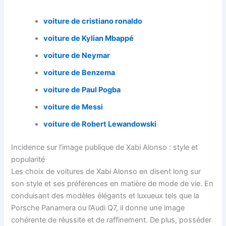
voiture de cristiano ronaldo
voiture de Kylian Mbappé
voiture de Neymar
voiture de Benzema
voiture de Paul Pogba
voiture de Messi
voiture de Robert Lewandowski
Incidence sur l’image publique de Xabi Alonso : style et
popularité
Les choix de voitures de Xabi Alonso en disent long sur
son style et ses préférences en matière de mode de vie. En
conduisant des modèles élégants et luxueux tels que la
Porsche Panamera ou l’Audi Q7, il donne une image
cohérente de réussite et de raffinement. De plus, posséder