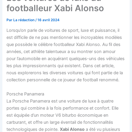
footballeur Xabi Alonso
Par
La rédaction
/
16 avril 2024
Lorsqu’on parle de voitures de sport, luxe et puissance, il
est difficile de ne pas mentionner les incroyables modèles
que possède le célèbre footballeur Xabi Alonso. Au fil des
années, cet athlète talentueux a su montrer son amour
pour l’automobile en acquérant quelques-uns des véhicules
les plus impressionnants qui existent. Dans cet article,
nous explorerons les diverses voitures qui font partie de la
collection personnelle de ce joueur de football renommé.
Porsche Panamera
La Porsche Panamera est une voiture de luxe à quatre
portes qui combine à la fois performance et confort. Elle
est équipée d’un moteur V6 biturbo économique en
carburant, et offre un large éventail de fonctionnalités
technologiques de pointe.
Xabi Alonso
a été vu plusieurs