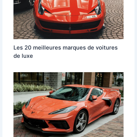
Les 20 meilleures marques de voitures
de luxe