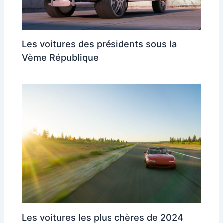
Les voitures des présidents sous la
Vème République
Les voitures les plus chères de 2024