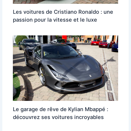
Les voitures de Cristiano Ronaldo : une
passion pour la vitesse et le luxe
Le garage de rêve de Kylian Mbappé :
découvrez ses voitures incroyables