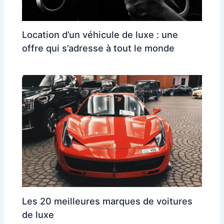
Location d’un véhicule de luxe : une
offre qui s’adresse à tout le monde
Les 20 meilleures marques de voitures
de luxe