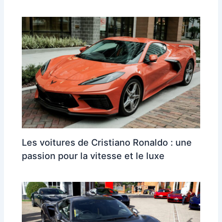
Les voitures de Cristiano Ronaldo : une
passion pour la vitesse et le luxe