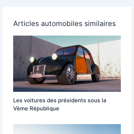
Articles automobiles similaires
Les voitures des présidents sous la
Vème République