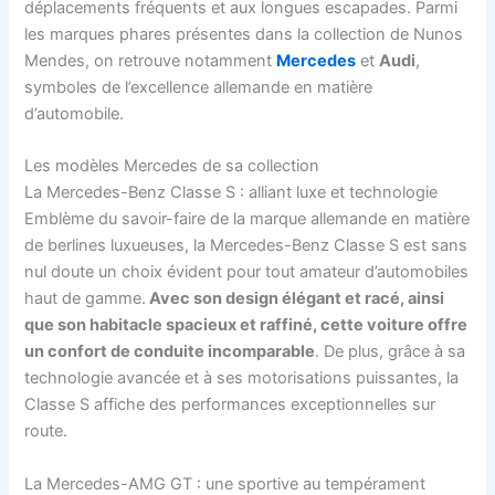
déplacements fréquents et aux longues escapades. Parmi
les marques phares présentes dans la collection de Nunos
Mendes, on retrouve notamment
Mercedes
et
Audi
,
symboles de l’excellence allemande en matière
d’automobile.
Les modèles Mercedes de sa collection
La Mercedes-Benz Classe S : alliant luxe et technologie
Emblème du savoir-faire de la marque allemande en matière
de berlines luxueuses, la Mercedes-Benz Classe S est sans
nul doute un choix évident pour tout amateur d’automobiles
haut de gamme.
Avec son design élégant et racé, ainsi
que son habitacle spacieux et raffiné, cette voiture offre
un confort de conduite incomparable
. De plus, grâce à sa
technologie avancée et à ses motorisations puissantes, la
Classe S affiche des performances exceptionnelles sur
route.
La Mercedes-AMG GT : une sportive au tempérament