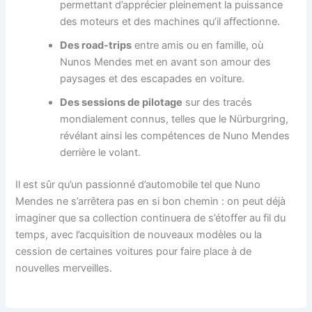
permettant d’apprécier pleinement la puissance
des moteurs et des machines qu’il affectionne.
Des road-trips
entre amis ou en famille, où
Nunos Mendes met en avant son amour des
paysages et des escapades en voiture.
Des sessions de pilotage
sur des tracés
mondialement connus, telles que le Nürburgring,
révélant ainsi les compétences de Nuno Mendes
derrière le volant.
Il est sûr qu’un passionné d’automobile tel que Nuno
Mendes ne s’arrêtera pas en si bon chemin : on peut déjà
imaginer que sa collection continuera de s’étoffer au fil du
temps, avec l’acquisition de nouveaux modèles ou la
cession de certaines voitures pour faire place à de
nouvelles merveilles.