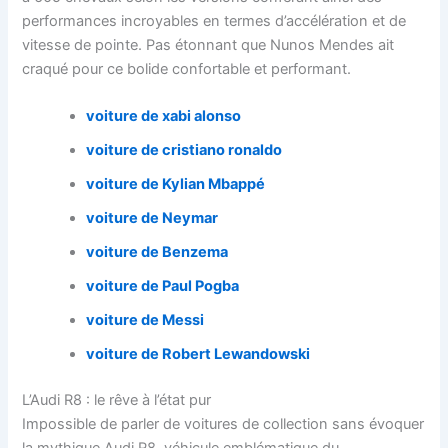
performances incroyables en termes d’accélération et de
vitesse de pointe. Pas étonnant que Nunos Mendes ait
craqué pour ce bolide confortable et performant.
voiture de xabi alonso
voiture de cristiano ronaldo
voiture de Kylian Mbappé
voiture de Neymar
voiture de Benzema
voiture de Paul Pogba
voiture de Messi
voiture de Robert Lewandowski
L’Audi R8 : le rêve à l’état pur
Impossible de parler de voitures de collection sans évoquer