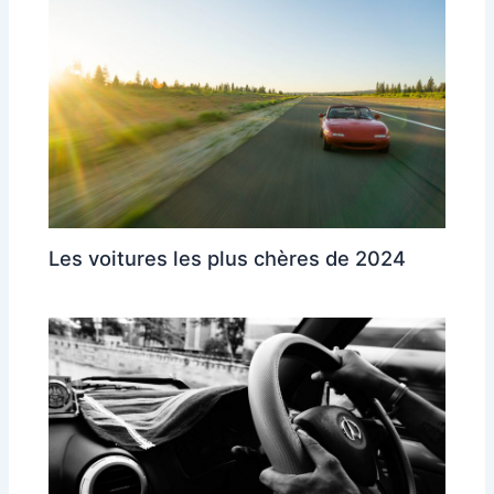
Les voitures les plus chères de 2024