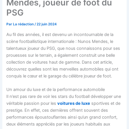
Mendes, joueur de foot du
PSG
Par
La rédaction
/
22 juin 2024
Au fil des années, il est devenu un incontournable de la
scène footballistique internationale : Nunos Mendes, le
talentueux joueur du PSG, que nous connaissons pour ses
prouesses sur le terrain, a également construit une belle
collection de voitures haut de gamme. Dans cet article,
découvrez quelles sont les merveilles automobiles qui ont
conquis le cœur et le garage du célèbre joueur de foot.
Un amour du luxe et de la performance automobile
Il n’est pas rare de voir les stars du football développer une
véritable passion pour les
voitures de luxe
sportives et de
prestige. En effet, ces dernières offrent souvent des
performances époustouflantes ainsi qu’un grand confort,
deux éléments appréciés par les joueurs habitués aux