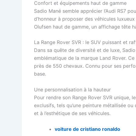
Confort et équipements haut de gamme
Sadio Mané semble apprécier l’Audi RS7 pour
d’honneur à proposer des véhicules luxueux
Olufsen haut de gamme, un affichage tête ha
La Range Rover SVR : le SUV puissant et raf
Dans sa quête de diversité et de luxe, Sadio
emblématique de la marque Land Rover. Ce S
près de 550 chevaux. Connu pour ses perfor
base.
Une personnalisation à la hauteur
Pour rendre son Range Rover SVR unique, le 
exclusifs, tels qu’une peinture métallisée ou
et à l’esthétique de ses véhicules.
voiture de cristiano ronaldo