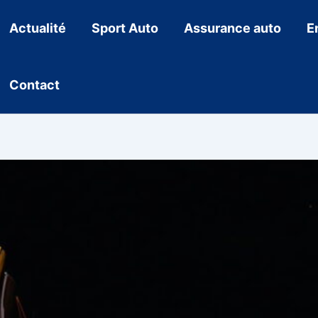
Actualité
Sport Auto
Assurance auto
E
Contact