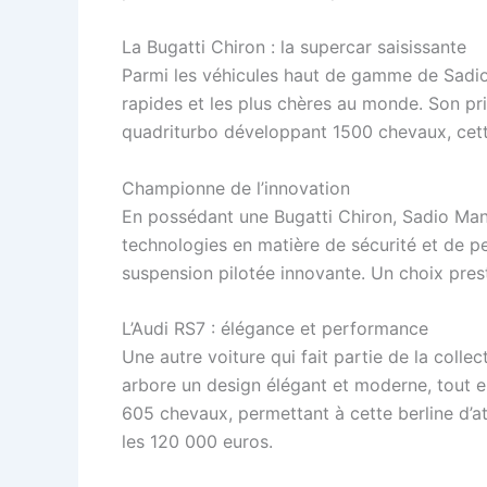
La Bugatti Chiron : la supercar saisissante
Parmi les véhicules haut de gamme de Sadi
rapides et les plus chères au monde. Son pri
quadriturbo développant 1500 chevaux, cett
Championne de l’innovation
En possédant une Bugatti Chiron, Sadio Mané 
technologies en matière de sécurité et de 
suspension pilotée innovante. Un choix pres
L’Audi RS7 : élégance et performance
Une autre voiture qui fait partie de la collec
arbore un design élégant et moderne, tout e
605 chevaux, permettant à cette berline d’a
les 120 000 euros.