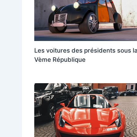
Les voitures des présidents sous l
Vème République