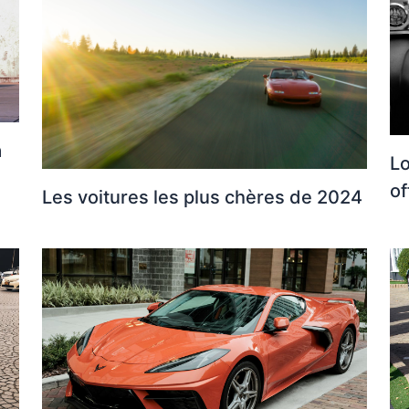
a
Lo
of
Les voitures les plus chères de 2024