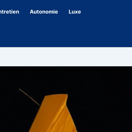
ntretien
Autonomie
Luxe