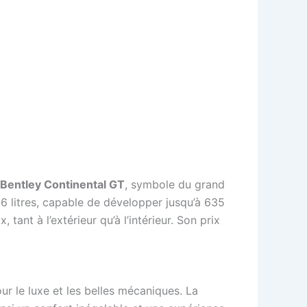
Bentley Continental GT
, symbole du grand
6 litres, capable de développer jusqu’à 635
tant à l’extérieur qu’à l’intérieur. Son prix
r le luxe et les belles mécaniques. La