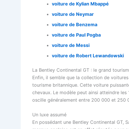
voiture de Kylian Mbappé
voiture de Neymar
voiture de Benzema
voiture de Paul Pogba
voiture de Messi
voiture de Robert Lewandowski
La Bentley Continental GT : le grand tourism
Enfin, il semble que la collection de voitur
tourisme britannique. Cette voiture puissan
chevaux. Le modèle peut ainsi atteindre les 10
oscille généralement entre 200 000 et 250 0
Un luxe assumé
En possédant une Bentley Continental GT, Sa