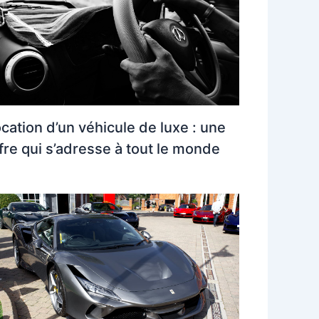
cation d’un véhicule de luxe : une
fre qui s’adresse à tout le monde