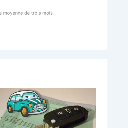
e moyenne de trois mois.