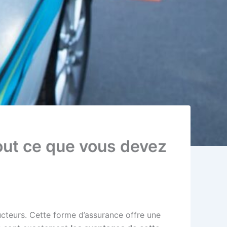
out ce que vous devez
cteurs. Cette forme d’assurance offre une