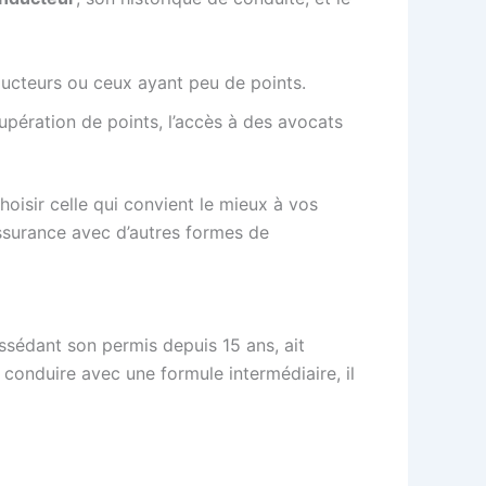
ducteurs ou ceux ayant peu de points.
upération de points, l’accès à des avocats
oisir celle qui convient le mieux à vos
ssurance avec d’autres formes de
sédant son permis depuis 15 ans, ait
conduire avec une formule intermédiaire, il