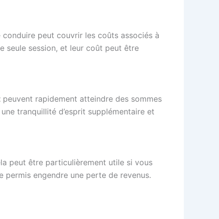
conduire peut couvrir les coûts associés à
 seule session, et leur coût peut être
t
peuvent rapidement atteindre des sommes
une tranquillité d’esprit supplémentaire et
ela peut être particulièrement utile si vous
 de permis engendre une perte de revenus.