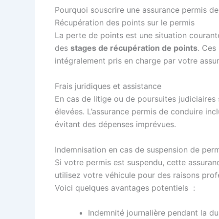
Pourquoi souscrire une assurance permis de
Récupération des points sur le permis
La perte de points est une situation coura
des
stages de récupération de points
. Ces
intégralement pris en charge par votre assu
Frais juridiques et assistance
En cas de litige ou de poursuites judiciaires
élevées. L’assurance permis de conduire inclu
évitant des dépenses imprévues.
Indemnisation en cas de suspension de perm
Si votre permis est suspendu, cette assuran
utilisez votre véhicule pour des raisons pro
Voici quelques avantages potentiels :
Indemnité journalière pendant la du