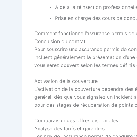
Aide à la réinsertion professionnel
Prise en charge des cours de condu
Comment fonctionne l’assurance permis de 
Conclusion du contrat
Pour souscrire une assurance permis de condui
incluent généralement la présentation d’une c
vous serez couvert selon les termes définis 
Activation de la couverture
L’activation de la couverture dépendra des é
général, dès que vous signalez un incident 
pour des stages de récupération de points 
Comparaison des offres disponibles
Analyse des tarifs et garanties
Les prix de l’assurance permis de conduire 