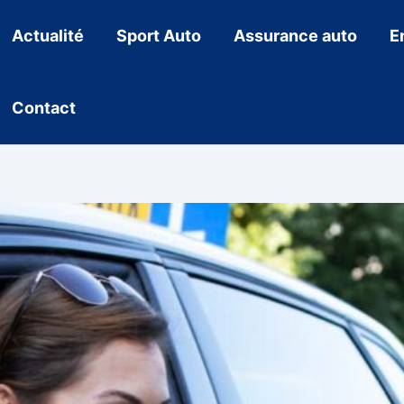
Actualité
Sport Auto
Assurance auto
E
Contact