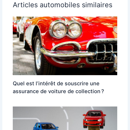
Articles automobiles similaires
Quel est l’intérêt de souscrire une
assurance de voiture de collection ?