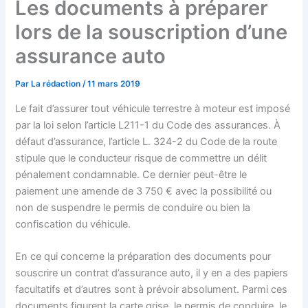
Les documents à préparer
lors de la souscription d’une
assurance auto
Par
La rédaction
/
11 mars 2019
Le fait d’assurer tout véhicule terrestre à moteur est imposé
par la loi selon l’article L211-1 du Code des assurances. À
défaut d’assurance, l’article L. 324-2 du Code de la route
stipule que le conducteur risque de commettre un délit
pénalement condamnable. Ce dernier peut-être le
paiement une amende de 3 750 € avec la possibilité ou
non de suspendre le permis de conduire ou bien la
confiscation du véhicule.
En ce qui concerne la préparation des documents pour
souscrire un contrat d’assurance auto, il y en a des papiers
facultatifs et d’autres sont à prévoir absolument. Parmi ces
documents figurent la carte grise, le permis de conduire, le