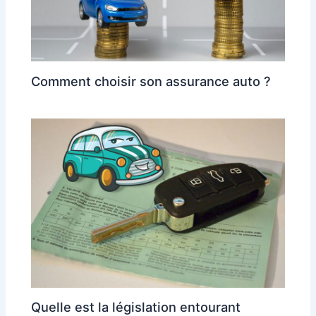
Comment choisir son assurance auto ?
Quelle est la législation entourant