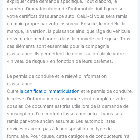
expliquer cette demande spécifique. Tout d’abord, le
numéro d’immatriculation de l’automobile doit figurer sur
votre certificat d’assurance auto. Celui-ci vous sera remis
en main propre par votre assureur. Ensuite, le modèle, la
marque, la version, la puissance ainsi que l’âge du véhicule
doivent être mentionnés dans la nouvelle carte grise. Tous
ces éléments sont essentiels pour la compagnie
d’assurance. Ils permettent de définir au préalable votre
« niveau de risque » en fonction de leurs barèmes.
Le permis de conduire et le relevé d’information
d’assurance
Outre
le certificat d’immatriculation
et le permis de conduire,
le relevé d’information d’assurance vient compléter votre
dossier. Ce document est très utile lors de la demande de
souscription d’un contrat d’assurance auto. Il vous sera
remis par votre ancien assureur. Les automobilistes
novices n’auront pas à leur disposition ce type de
formulaire. Pour cause, cette catégorie de conducteurs n’a