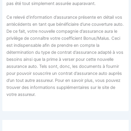
pas été tout simplement assurée auparavant.
Ce relevé d’information d’assurance présente en détail vos
antécédents en tant que bénéficiaire d’une couverture auto.
De ce fait, votre nouvelle compagnie d’assurance aura le
privilège de connaître votre coefficient Bonus/Malus. Ceci
est indispensable afin de prendre en compte la
détermination du type de contrat d’assurance adapté à vos
besoins ainsi que la prime à verser pour cette nouvelle
assurance auto. Tels sont, donc, les documents à fournir
pour pouvoir souscrire un contrat d’assurance auto auprès
d’un tout autre assureur. Pour en savoir plus, vous pouvez
trouver des informations supplémentaires sur le site de
votre assureur.