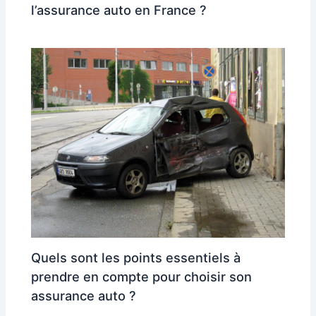
l’assurance auto en France ?
Quels sont les points essentiels à
prendre en compte pour choisir son
assurance auto ?