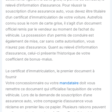
relevé d’information d’assurance. Pour réussir la
souscription d’une assurance auto, vous devez être titulaire
d’un certificat d’immatriculation de votre voiture. Autrefois
connu sous le nom de carte grise, il s’agit d’un document
officiel remis par le vendeur au moment de l’achat du
véhicule. La possession d’un permis de conduire est
également de mise, car sans cette autorisation, vous
n’aurez pas d’assurance. Quant au relevé d’information
d’assurance, celui-ci présente l’historique de votre
coefficient de bonus-malus.
Le certificat d’immatriculation, le premier document à
fournir
Votre concessionnaire ou votre
mandataire
doit vous
remettre ce document qui officialise l’acquisition de votre
véhicule. Lors de la demande de souscription d’une
assurance auto, votre compagnie d’assurance vous
réclame en premier lieu ce papier. Plusieurs raisons peuvent