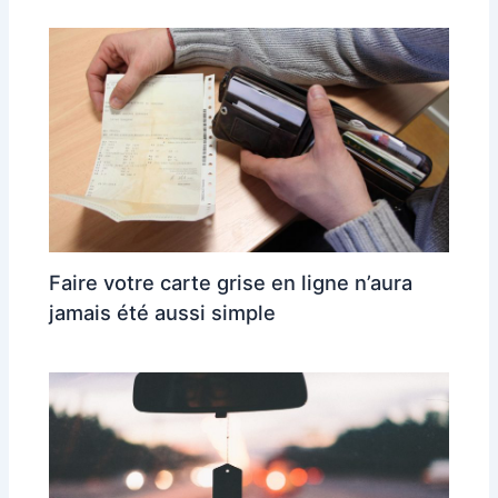
Faire votre carte grise en ligne n’aura
jamais été aussi simple