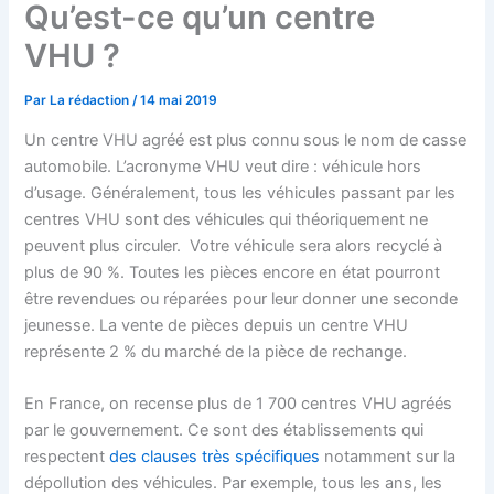
Qu’est-ce qu’un centre
VHU ?
Par
La rédaction
/
14 mai 2019
Un centre VHU agréé est plus connu sous le nom de casse
automobile. L’acronyme VHU veut dire : véhicule hors
d’usage. Généralement, tous les véhicules passant par les
centres VHU sont des véhicules qui théoriquement ne
peuvent plus circuler. Votre véhicule sera alors recyclé à
plus de 90 %. Toutes les pièces encore en état pourront
être revendues ou réparées pour leur donner une seconde
jeunesse. La vente de pièces depuis un centre VHU
représente 2 % du marché de la pièce de rechange.
En France, on recense plus de 1 700 centres VHU agréés
par le gouvernement. Ce sont des établissements qui
respectent
des clauses très spécifiques
notamment sur la
dépollution des véhicules. Par exemple, tous les ans, les