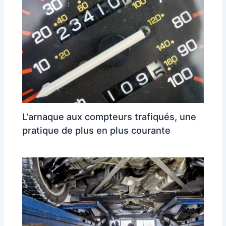
L’arnaque aux compteurs trafiqués, une
pratique de plus en plus courante