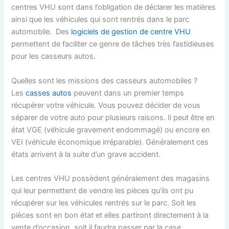
centres VHU sont dans l’obligation de déclarer les matières
ainsi que les véhicules qui sont rentrés dans le parc
automobile. Des
logiciels de gestion de centre VHU
permettent de faciliter ce genre de tâches très fastidieuses
pour les casseurs autos.
Quelles sont les missions des casseurs automobiles ?
Les
casses autos
peuvent dans un premier temps
récupérer votre véhicule. Vous pouvez décider de vous
séparer de votre auto pour plusieurs raisons. Il peut être en
état VGE (véhicule gravement endommagé) ou encore en
VEI (véhicule économique irréparable). Généralement ces
états arrivent à la suite d’un grave accident.
Les centres VHU possèdent généralement des magasins
qui leur permettent de vendre les pièces qu’ils ont pu
récupérer sur les véhicules rentrés sur le parc. Soit les
pièces sont en bon état et elles partiront directement à la
vente d’occasion, soit il faudra passer par la case