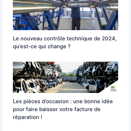
Le nouveau contrôle technique de 2024,
qu’est-ce qui change ?
Les pièces d’occasion : une bonne idée
pour faire baisser votre facture de
réparation !