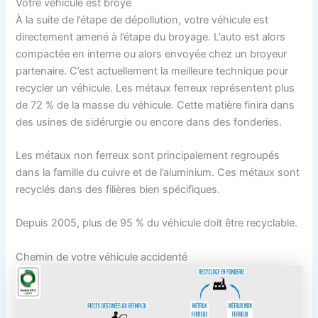
Votre véhicule est broyé
À la suite de l’étape de dépollution, votre véhicule est
directement amené à l’étape du broyage. L’auto est alors
compactée en interne ou alors envoyée chez un broyeur
partenaire. C’est actuellement la meilleure technique pour
recycler un véhicule. Les métaux ferreux représentent plus
de 72 % de la masse du véhicule. Cette matière finira dans
des usines de sidérurgie ou encore dans des fonderies.
Les métaux non ferreux sont principalement regroupés
dans la famille du cuivre et de l’aluminium. Ces métaux sont
recyclés dans des filières bien spécifiques.
Depuis 2005, plus de 95 % du véhicule doit être recyclable.
Chemin de votre véhicule accidenté