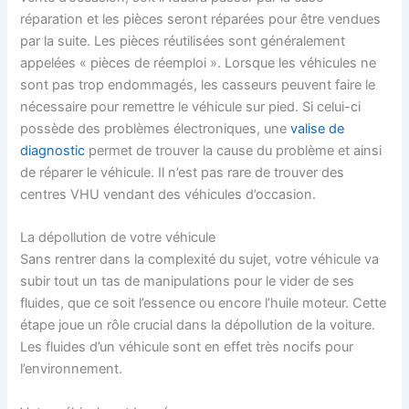
réparation et les pièces seront réparées pour être vendues
par la suite. Les pièces réutilisées sont généralement
appelées « pièces de réemploi ». Lorsque les véhicules ne
sont pas trop endommagés, les casseurs peuvent faire le
nécessaire pour remettre le véhicule sur pied. Si celui-ci
possède des problèmes électroniques, une
valise de
diagnostic
permet de trouver la cause du problème et ainsi
de réparer le véhicule. Il n’est pas rare de trouver des
centres VHU vendant des véhicules d’occasion.
La dépollution de votre véhicule
Sans rentrer dans la complexité du sujet, votre véhicule va
subir tout un tas de manipulations pour le vider de ses
fluides, que ce soit l’essence ou encore l’huile moteur. Cette
étape joue un rôle crucial dans la dépollution de la voiture.
Les fluides d’un véhicule sont en effet très nocifs pour
l’environnement.