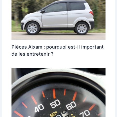
Pièces Aixam : pourquoi est-il important
de les entretenir ?