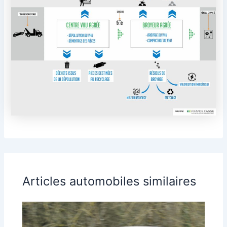
Articles automobiles similaires