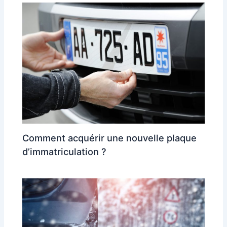
Comment acquérir une nouvelle plaque
d’immatriculation ?