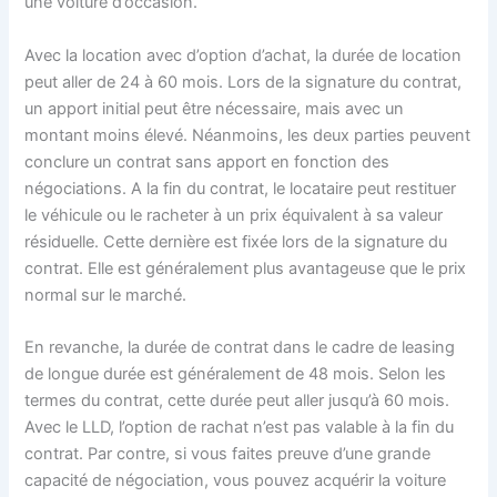
une voiture d’occasion.
Avec la location avec d’option d’achat, la durée de location
peut aller de 24 à 60 mois. Lors de la signature du contrat,
un apport initial peut être nécessaire, mais avec un
montant moins élevé. Néanmoins, les deux parties peuvent
conclure un contrat sans apport en fonction des
négociations. A la fin du contrat, le locataire peut restituer
le véhicule ou le racheter à un prix équivalent à sa valeur
résiduelle. Cette dernière est fixée lors de la signature du
contrat. Elle est généralement plus avantageuse que le prix
normal sur le marché.
En revanche, la durée de contrat dans le cadre de leasing
de longue durée est généralement de 48 mois. Selon les
termes du contrat, cette durée peut aller jusqu’à 60 mois.
Avec le LLD, l’option de rachat n’est pas valable à la fin du
contrat. Par contre, si vous faites preuve d’une grande
capacité de négociation, vous pouvez acquérir la voiture