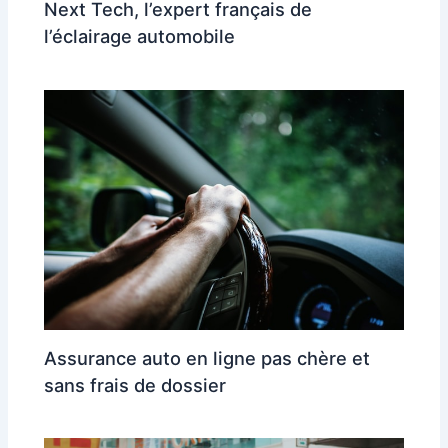
Next Tech, l’expert français de
l’éclairage automobile
Assurance auto en ligne pas chère et
sans frais de dossier