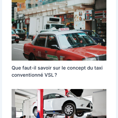
Que faut-il savoir sur le concept du taxi
conventionné VSL ?