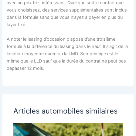
avec un prix très intéressant. Quel que soit le contrat que
vous choisissez, des services supplémentaires sont inclus
dans la formule sans que vous n’ayez à payer en plus du
loyer fixé.
A noter le leasing d’occasion dispose d’une troisième
formule à la différence du leasing dans le neuf. Il s’agit de la
location moyenne durée ou la LMD. Son principe est le
même que le LLD sauf que la durée du contrat ne peut pas
dépasser 12 mois.
Articles automobiles similaires