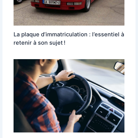
La plaque d’immatriculation : l’essentiel à
retenir à son sujet !