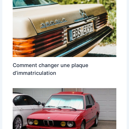
Comment changer une plaque
d’immatriculation