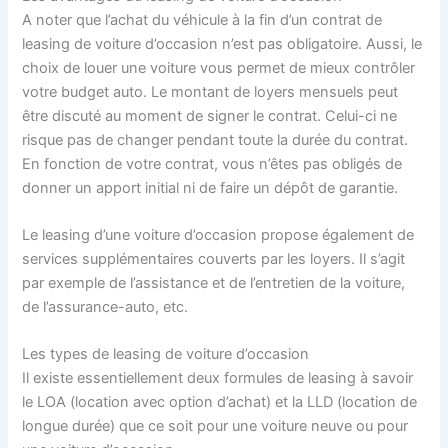
A noter que l’achat du véhicule à la fin d’un contrat de
leasing de voiture d’occasion n’est pas obligatoire. Aussi, le
choix de louer une voiture vous permet de mieux contrôler
votre budget auto. Le montant de loyers mensuels peut
être discuté au moment de signer le contrat. Celui-ci ne
risque pas de changer pendant toute la durée du contrat.
En fonction de votre contrat, vous n’êtes pas obligés de
donner un apport initial ni de faire un dépôt de garantie.
Le leasing d’une voiture d’occasion propose également de
services supplémentaires couverts par les loyers. Il s’agit
par exemple de l’assistance et de l’entretien de la voiture,
de l’assurance-auto, etc.
Les types de leasing de voiture d’occasion
Il existe essentiellement deux formules de leasing à savoir
le LOA (location avec option d’achat) et la LLD (location de
longue durée) que ce soit pour une voiture neuve ou pour