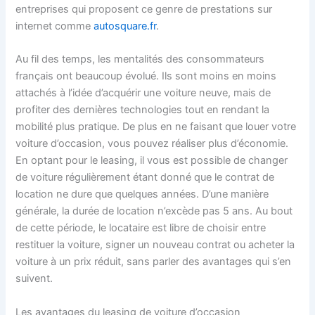
entreprises qui proposent ce genre de prestations sur
internet comme
autosquare.fr
.
Au fil des temps, les mentalités des consommateurs
français ont beaucoup évolué. Ils sont moins en moins
attachés à l’idée d’acquérir une voiture neuve, mais de
profiter des dernières technologies tout en rendant la
mobilité plus pratique. De plus en ne faisant que louer votre
voiture d’occasion, vous pouvez réaliser plus d’économie.
En optant pour le leasing, il vous est possible de changer
de voiture régulièrement étant donné que le contrat de
location ne dure que quelques années. D’une manière
générale, la durée de location n’excède pas 5 ans. Au bout
de cette période, le locataire est libre de choisir entre
restituer la voiture, signer un nouveau contrat ou acheter la
voiture à un prix réduit, sans parler des avantages qui s’en
suivent.
Les avantages du leasing de voiture d’occasion