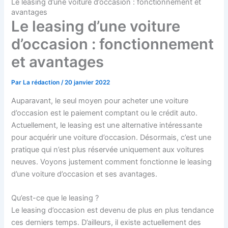
Le leasing d’une voiture d’occasion : fonctionnement et
avantages
Le leasing d’une voiture
d’occasion : fonctionnement
et avantages
Par
La rédaction
/
20 janvier 2022
Auparavant, le seul moyen pour acheter une voiture
d’occasion est le paiement comptant ou le crédit auto.
Actuellement, le leasing est une alternative intéressante
pour acquérir une voiture d’occasion. Désormais, c’est une
pratique qui n’est plus réservée uniquement aux voitures
neuves. Voyons justement comment fonctionne le leasing
d’une voiture d’occasion et ses avantages.
Qu’est-ce que le leasing ?
Le leasing d’occasion est devenu de plus en plus tendance
ces derniers temps. D’ailleurs, il existe actuellement des