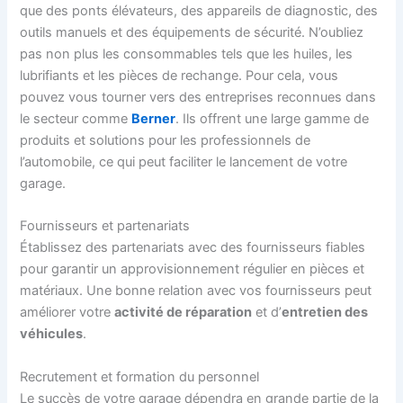
que des ponts élévateurs, des appareils de diagnostic, des
outils manuels et des équipements de sécurité. N’oubliez
pas non plus les consommables tels que les huiles, les
lubrifiants et les pièces de rechange. Pour cela, vous
pouvez vous tourner vers des entreprises reconnues dans
le secteur comme
Berner
. Ils offrent une large gamme de
produits et solutions pour les professionnels de
l’automobile, ce qui peut faciliter le lancement de votre
garage.
Fournisseurs et partenariats
Établissez des partenariats avec des fournisseurs fiables
pour garantir un approvisionnement régulier en pièces et
matériaux. Une bonne relation avec vos fournisseurs peut
améliorer votre
activité de réparation
et d’
entretien des
véhicules
.
Recrutement et formation du personnel
Le succès de votre garage dépendra en grande partie de la