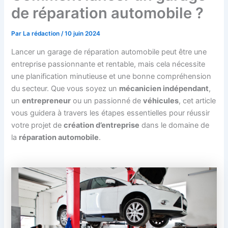
de réparation automobile ?
Par
La rédaction
/
10 juin 2024
Lancer un garage de réparation automobile peut être une
entreprise passionnante et rentable, mais cela nécessite
une planification minutieuse et une bonne compréhension
du secteur. Que vous soyez un
mécanicien indépendant
,
un
entrepreneur
ou un passionné de
véhicules
, cet article
vous guidera à travers les étapes essentielles pour réussir
votre projet de
création d’entreprise
dans le domaine de
la
réparation automobile
.