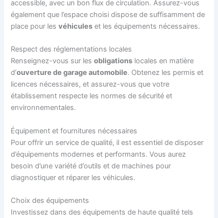
accessible, avec un bon flux de circulation. Assurez-vous
également que l’espace choisi dispose de suffisamment de
place pour les
véhicules
et les équipements nécessaires.
Respect des réglementations locales
Renseignez-vous sur les
obligations
locales en matière
d’
ouverture de garage automobile
. Obtenez les permis et
licences nécessaires, et assurez-vous que votre
établissement respecte les normes de sécurité et
environnementales.
Équipement et fournitures nécessaires
Pour offrir un service de qualité, il est essentiel de disposer
d’équipements modernes et performants. Vous aurez
besoin d’une variété d’outils et de machines pour
diagnostiquer et réparer les véhicules.
Choix des équipements
Investissez dans des équipements de haute qualité tels