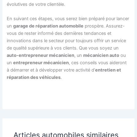
évolutives de votre clientèle.
En suivant ces étapes, vous serez bien préparé pour lancer
un
garage de réparation automobile
prospère. Assurez-
vous de rester informé des dernières tendances et
innovations dans le secteur pour toujours offrir un service
de qualité supérieure à vos clients. Que vous soyez un
auto-entrepreneur mécanicien
, un
mécanicien auto
ou
un
entrepreneur mécanicien
, ces conseils vous aideront
à démarrer et à développer votre activité d’
entretien et
réparation des véhicules
.
Articles automobiles similaires