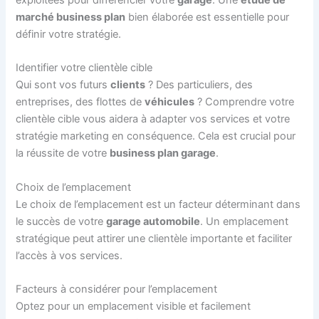
exploitées pour différencier votre
garage
. Une
étude de
marché business plan
bien élaborée est essentielle pour
définir votre stratégie.
Identifier votre clientèle cible
Qui sont vos futurs
clients
? Des particuliers, des
entreprises, des flottes de
véhicules
? Comprendre votre
clientèle cible vous aidera à adapter vos services et votre
stratégie marketing en conséquence. Cela est crucial pour
la réussite de votre
business plan garage
.
Choix de l’emplacement
Le choix de l’emplacement est un facteur déterminant dans
le succès de votre
garage automobile
. Un emplacement
stratégique peut attirer une clientèle importante et faciliter
l’accès à vos services.
Facteurs à considérer pour l’emplacement
Optez pour un emplacement visible et facilement