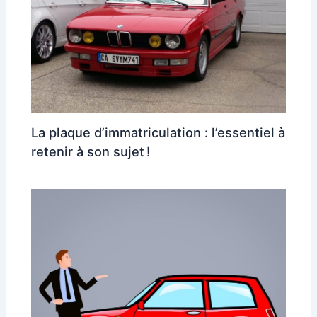
La plaque d’immatriculation : l’essentiel à
retenir à son sujet !