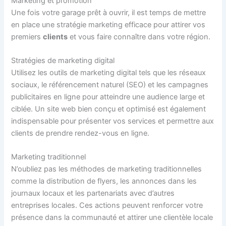
Marketing et promotion
Une fois votre garage prêt à ouvrir, il est temps de mettre
en place une stratégie marketing efficace pour attirer vos
premiers
clients
et vous faire connaître dans votre région.
Stratégies de marketing digital
Utilisez les outils de marketing digital tels que les réseaux
sociaux, le référencement naturel (SEO) et les campagnes
publicitaires en ligne pour atteindre une audience large et
ciblée. Un site web bien conçu et optimisé est également
indispensable pour présenter vos services et permettre aux
clients de prendre rendez-vous en ligne.
Marketing traditionnel
N’oubliez pas les méthodes de marketing traditionnelles
comme la distribution de flyers, les annonces dans les
journaux locaux et les partenariats avec d’autres
entreprises locales. Ces actions peuvent renforcer votre
présence dans la communauté et attirer une clientèle locale