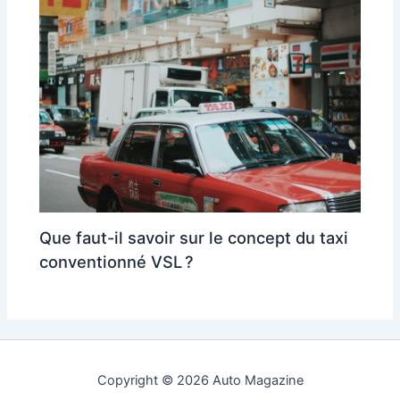
Que faut-il savoir sur le concept du taxi
conventionné VSL ?
Copyright © 2026 Auto Magazine