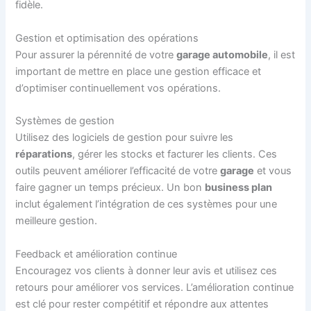
fidèle.
Gestion et optimisation des opérations
Pour assurer la pérennité de votre
garage automobile
, il est
important de mettre en place une gestion efficace et
d’optimiser continuellement vos opérations.
Systèmes de gestion
Utilisez des logiciels de gestion pour suivre les
réparations
, gérer les stocks et facturer les clients. Ces
outils peuvent améliorer l’efficacité de votre
garage
et vous
faire gagner un temps précieux. Un bon
business plan
inclut également l’intégration de ces systèmes pour une
meilleure gestion.
Feedback et amélioration continue
Encouragez vos clients à donner leur avis et utilisez ces
retours pour améliorer vos services. L’amélioration continue
est clé pour rester compétitif et répondre aux attentes