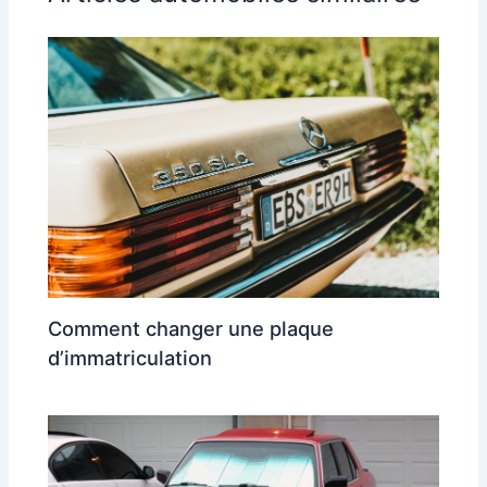
Comment changer une plaque
d’immatriculation