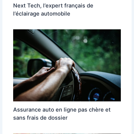
Next Tech, l’expert français de
l’éclairage automobile
Assurance auto en ligne pas chère et
sans frais de dossier