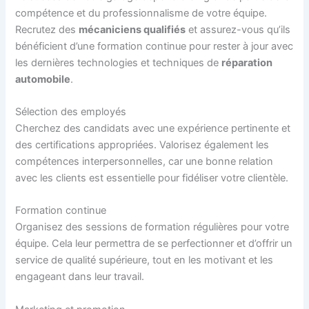
compétence et du professionnalisme de votre équipe.
Recrutez des
mécaniciens qualifiés
et assurez-vous qu’ils
bénéficient d’une formation continue pour rester à jour avec
les dernières technologies et techniques de
réparation
automobile
.
Sélection des employés
Cherchez des candidats avec une expérience pertinente et
des certifications appropriées. Valorisez également les
compétences interpersonnelles, car une bonne relation
avec les clients est essentielle pour fidéliser votre clientèle.
Formation continue
Organisez des sessions de formation régulières pour votre
équipe. Cela leur permettra de se perfectionner et d’offrir un
service de qualité supérieure, tout en les motivant et les
engageant dans leur travail.