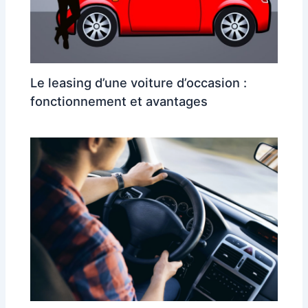
Le leasing d’une voiture d’occasion :
fonctionnement et avantages