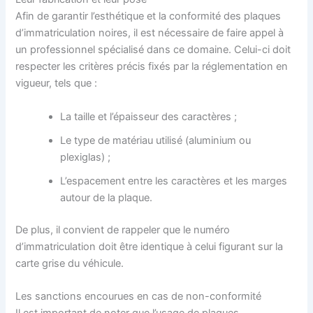
Afin de garantir l’esthétique et la conformité des plaques
d’immatriculation noires, il est nécessaire de faire appel à
un professionnel spécialisé dans ce domaine. Celui-ci doit
respecter les critères précis fixés par la réglementation en
vigueur, tels que :
La taille et l’épaisseur des caractères ;
Le type de matériau utilisé (aluminium ou
plexiglas) ;
L’espacement entre les caractères et les marges
autour de la plaque.
De plus, il convient de rappeler que le numéro
d’immatriculation doit être identique à celui figurant sur la
carte grise du véhicule.
Les sanctions encourues en cas de non-conformité
Il est important de noter que l’usage de plaques