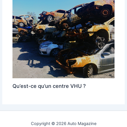
Qu’est-ce qu’un centre VHU ?
Copyright © 2026 Auto Magazine