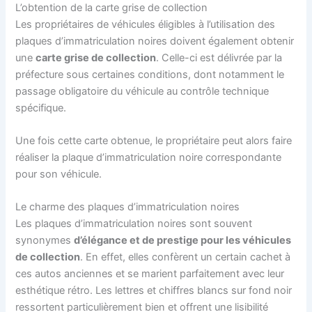
L’obtention de la carte grise de collection
Les propriétaires de véhicules éligibles à l’utilisation des
plaques d’immatriculation noires doivent également obtenir
une
carte grise de collection
. Celle-ci est délivrée par la
préfecture sous certaines conditions, dont notamment le
passage obligatoire du véhicule au contrôle technique
spécifique.
Une fois cette carte obtenue, le propriétaire peut alors faire
réaliser la plaque d’immatriculation noire correspondante
pour son véhicule.
Le charme des plaques d’immatriculation noires
Les plaques d’immatriculation noires sont souvent
synonymes
d’élégance et de prestige pour les véhicules
de collection
. En effet, elles confèrent un certain cachet à
ces autos anciennes et se marient parfaitement avec leur
esthétique rétro. Les lettres et chiffres blancs sur fond noir
ressortent particulièrement bien et offrent une lisibilité