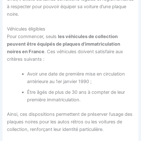
à respecter pour pouvoir équiper sa voiture d’une plaque
noire.
Véhicules éligibles
Pour commencer, seuls
les véhicules de collection
peuvent être équipés de plaques d’immatriculation
noires en France
. Ces véhicules doivent satisfaire aux
critères suivants :
Avoir une date de première mise en circulation
antérieure au 1er janvier 1990 ;
Être âgés de plus de 30 ans à compter de leur
première immatriculation.
Ainsi, ces dispositions permettent de préserver l’usage des
plaques noires pour les autos rétros ou les voitures de
collection, renforçant leur identité particulière.