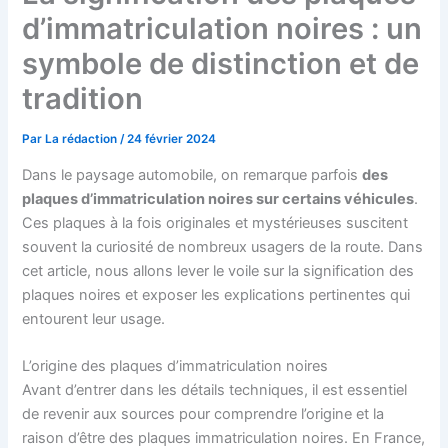
d’immatriculation noires : un
symbole de distinction et de
tradition
Par
La rédaction
/
24 février 2024
Dans le paysage automobile, on remarque parfois
des
plaques d’immatriculation noires sur certains véhicules
.
Ces plaques à la fois originales et mystérieuses suscitent
souvent la curiosité de nombreux usagers de la route. Dans
cet article, nous allons lever le voile sur la signification des
plaques noires et exposer les explications pertinentes qui
entourent leur usage.
L’origine des plaques d’immatriculation noires
Avant d’entrer dans les détails techniques, il est essentiel
de revenir aux sources pour comprendre l’origine et la
raison d’être des plaques immatriculation noires. En France,