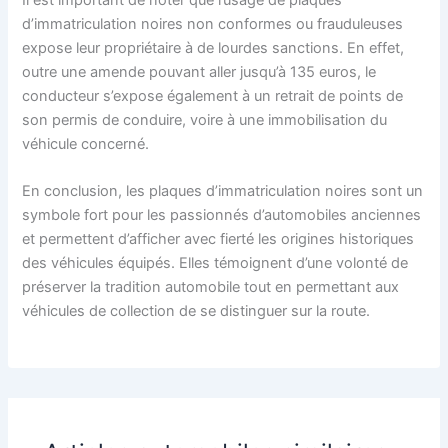
d’immatriculation noires non conformes ou frauduleuses
expose leur propriétaire à de lourdes sanctions. En effet,
outre une amende pouvant aller jusqu’à 135 euros, le
conducteur s’expose également à un retrait de points de
son permis de conduire, voire à une immobilisation du
véhicule concerné.
En conclusion, les plaques d’immatriculation noires sont un
symbole fort pour les passionnés d’automobiles anciennes
et permettent d’afficher avec fierté les origines historiques
des véhicules équipés. Elles témoignent d’une volonté de
préserver la tradition automobile tout en permettant aux
véhicules de collection de se distinguer sur la route.