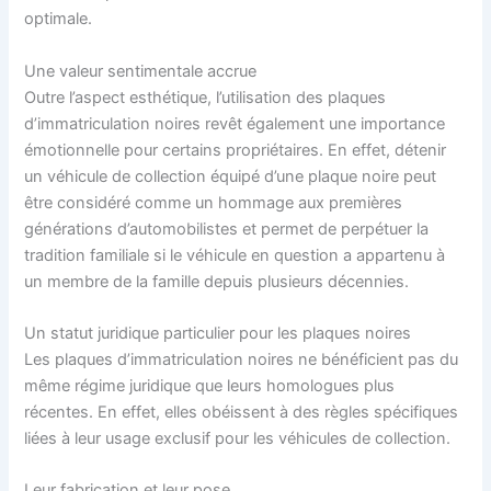
optimale.
Une valeur sentimentale accrue
Outre l’aspect esthétique, l’utilisation des plaques
d’immatriculation noires revêt également une importance
émotionnelle pour certains propriétaires. En effet, détenir
un véhicule de collection équipé d’une plaque noire peut
être considéré comme un hommage aux premières
générations d’automobilistes et permet de perpétuer la
tradition familiale si le véhicule en question a appartenu à
un membre de la famille depuis plusieurs décennies.
Un statut juridique particulier pour les plaques noires
Les plaques d’immatriculation noires ne bénéficient pas du
même régime juridique que leurs homologues plus
récentes. En effet, elles obéissent à des règles spécifiques
liées à leur usage exclusif pour les véhicules de collection.
Leur fabrication et leur pose