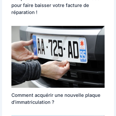
pour faire baisser votre facture de
réparation !
Comment acquérir une nouvelle plaque
d’immatriculation ?