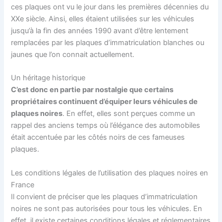
ces plaques ont vu le jour dans les premières décennies du
XXe siècle. Ainsi, elles étaient utilisées sur les véhicules
jusqu’à la fin des années 1990 avant d’être lentement
remplacées par les plaques d’immatriculation blanches ou
jaunes que l’on connait actuellement.
Un héritage historique
C’est donc en partie par nostalgie que certains
propriétaires continuent d’équiper leurs véhicules de
plaques noires
. En effet, elles sont perçues comme un
rappel des anciens temps où l’élégance des automobiles
était accentuée par les côtés noirs de ces fameuses
plaques.
Les conditions légales de l’utilisation des plaques noires en
France
Il convient de préciser que les plaques d’immatriculation
noires ne sont pas autorisées pour tous les véhicules. En
effet, il existe certaines conditions légales et réglementaires