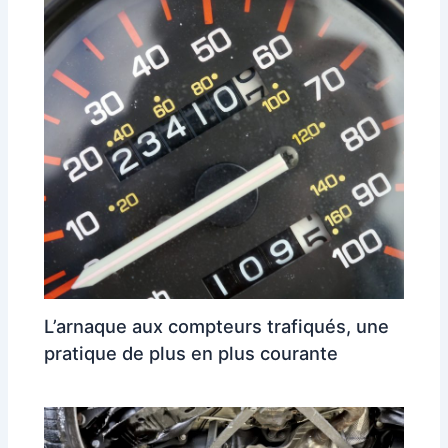
L’arnaque aux compteurs trafiqués, une
pratique de plus en plus courante