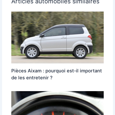
Articles automobiles similaires
Pièces Aixam : pourquoi est-il important
de les entretenir ?