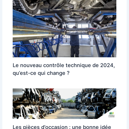
Le nouveau contrôle technique de 2024,
qu’est-ce qui change ?
Les pièces d’occasion : une bonne idée