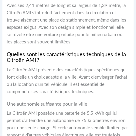
Avec ses 2,41 mètres de long et sa largeur de 1,39 mètre, la
Citroën AMI s’introduit facilement dans la circulation et
trouve aisément une place de stationnement, même dans les
espaces exigus. Avec son design simple et fonctionnel, elle
se révèle être une voiture parfaite pour le milieu urbain où
les places sont souvent limitées.
Quelles sont les caractéristiques techniques de la
Citroën AMI ?
La Citroën AMI présente des caractéristiques spécifiques qui
font d’elle un choix adapté à la ville. Avant d’envisager l’achat
ou la location d’un tel véhicule, il est essentiel de
comprendre ses caractéristiques techniques.
Une autonomie suffisante pour la ville
La Citroën AMI possède une batterie de 5,5 kWh qui lui
permet d’atteindre une autonomie de 75 kilomètres environ
pour une seule charge. Si cette autonomie semble limitée par
rapport à d’autres véhicules électriques, elle est toutefois