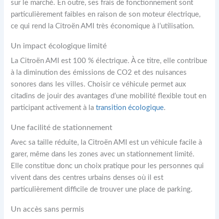
sur le marché. En outre, ses frais de fonctionnement sont
particulièrement faibles en raison de son moteur électrique,
ce qui rend la Citroën AMI très économique à l’utilisation.
Un impact écologique limité
La Citroën AMI est 100 % électrique. À ce titre, elle contribue
à la diminution des émissions de CO2 et des nuisances
sonores dans les villes. Choisir ce véhicule permet aux
citadins de jouir des avantages d’une mobilité flexible tout en
participant activement à la
transition écologique
.
Une facilité de stationnement
Avec sa taille réduite, la Citroën AMI est un véhicule facile à
garer, même dans les zones avec un stationnement limité.
Elle constitue donc un choix pratique pour les personnes qui
vivent dans des centres urbains denses où il est
particulièrement difficile de trouver une place de parking.
Un accès sans permis