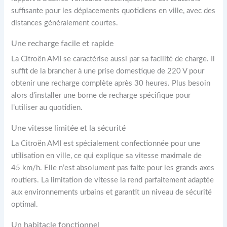
suffisante pour les déplacements quotidiens en ville, avec des
distances généralement courtes.
Une recharge facile et rapide
La Citroën AMI se caractérise aussi par sa facilité de charge. Il
suffit de la brancher à une prise domestique de 220 V pour
obtenir une recharge complète après 30 heures. Plus besoin
alors d’installer une borne de recharge spécifique pour
l’utiliser au quotidien.
Une vitesse limitée et la sécurité
La Citroën AMI est spécialement confectionnée pour une
utilisation en ville, ce qui explique sa vitesse maximale de
45 km/h. Elle n’est absolument pas faite pour les grands axes
routiers. La limitation de vitesse la rend parfaitement adaptée
aux environnements urbains et garantit un niveau de sécurité
optimal.
Un habitacle fonctionnel