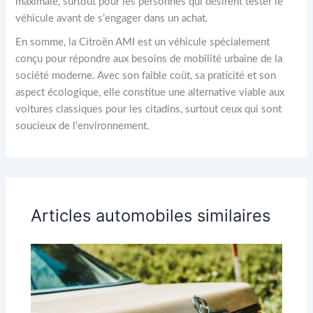
maximale, surtout pour les personnes qui désirent tester le
véhicule avant de s’engager dans un achat.
En somme, la Citroën AMI est un véhicule spécialement
conçu pour répondre aux besoins de mobilité urbaine de la
société moderne. Avec son faible coût, sa praticité et son
aspect écologique, elle constitue une alternative viable aux
voitures classiques pour les citadins, surtout ceux qui sont
soucieux de l’environnement.
Articles automobiles similaires