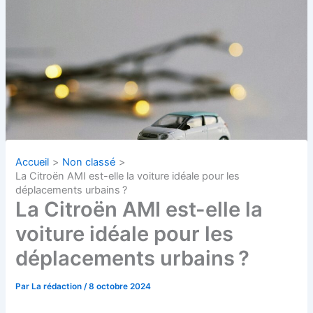
Accueil
Non classé
La Citroën AMI est-elle la voiture idéale pour les
déplacements urbains ?
La Citroën AMI est-elle la
voiture idéale pour les
déplacements urbains ?
Par
La rédaction
/
8 octobre 2024