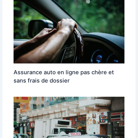
Assurance auto en ligne pas chère et
sans frais de dossier