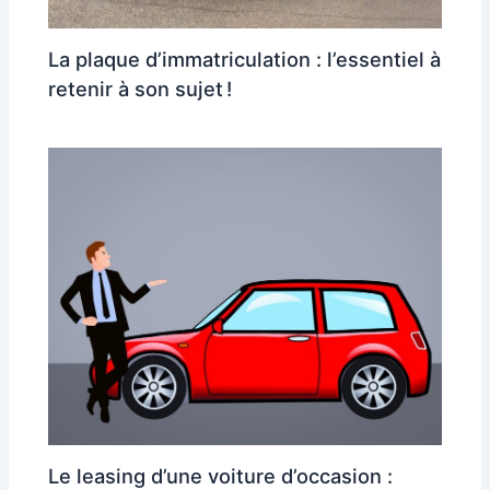
La plaque d’immatriculation : l’essentiel à
retenir à son sujet !
Le leasing d’une voiture d’occasion :