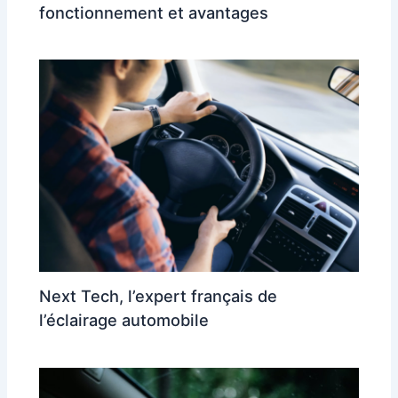
fonctionnement et avantages
Next Tech, l’expert français de
l’éclairage automobile