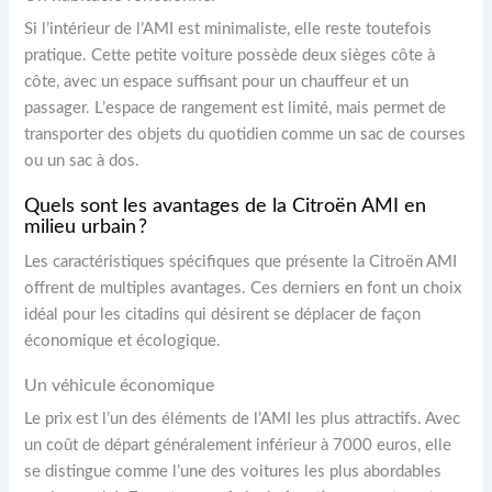
Si l’intérieur de l’AMI est minimaliste, elle reste toutefois
pratique. Cette petite voiture possède deux sièges côte à
côte, avec un espace suffisant pour un chauffeur et un
passager. L’espace de rangement est limité, mais permet de
transporter des objets du quotidien comme un sac de courses
ou un sac à dos.
Quels sont les avantages de la Citroën AMI en
milieu urbain ?
Les caractéristiques spécifiques que présente la Citroën AMI
offrent de multiples avantages. Ces derniers en font un choix
idéal pour les citadins qui désirent se déplacer de façon
économique et écologique.
Un véhicule économique
Le prix est l’un des éléments de l’AMI les plus attractifs. Avec
un coût de départ généralement inférieur à 7000 euros, elle
se distingue comme l’une des voitures les plus abordables