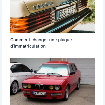
Comment changer une plaque
d’immatriculation