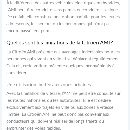
À la différence des autres véhicules électriques ou hybrides,
l’AMI peut être conduite sans permis de conduire classique.
De ce fait, elle constitue une option parfaite pour les jeunes
adolescents, les seniors ou les personnes qui n’ont pas
encore passé leur permis.
Quelles sont les limitations de la Citroën AMI ?
La Citroën AMI présente des avantages indéniables pour les
personnes qui vivent en ville et se déplacent régulièrement.
Cela dit, cette voiture présente quelques inconvénients à
considérer.
Une utilisation limitée aux zones urbaines
Avec la limitation de vitesse, l’AMI ne peut être conduite sur
les routes nationales ou les autoroutes. Elle est dédiée
exclusivement aux trajets en ville ou aux zones à vitesse
limitée. La Citroën AMI ne peut donc pas convenir aux
conducteurs qui doivent réaliser de longs trajets ou
emprunter des voies rapides.