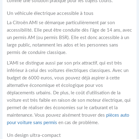
comme une solution pratique pour les trajets courts.
Un véhicule électrique accessible à tous
La Citroën AMI se démarque particulièrement par son
accessibilité. Elle peut être conduite dès l’âge de 14 ans, avec
un permis AM (ou permis BSR). Elle est donc accessible à un
large public, notamment les ados et les personnes sans
permis de conduire classique.
L’AMI se distingue aussi par son prix attractif, qui est très
inférieur à celui des voitures électriques classiques. Avec un
budget de 6000 euros, vous pouvez déjà aspirer à cette
alternative économique et écologique pour vos
déplacements urbains. De plus, le coût d’utilisation de la
voiture est très faible en raison de son moteur électrique, qui
permet de réaliser des économies sur le carburant et la
maintenance. Vous pouvez aisément trouver des
pièces auto
pour voiture sans permis
en cas de problème.
Un design ultra-compact