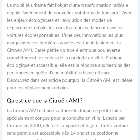
La mobilité urbaine fait l’objet d’une transformation radicale
depuis l’avènement de nouvelles solutions de transport. Avec
les enjeux écologiques et l’évolution des modes de
déplacement urbain, les constructeurs se lancent dans les
voitures écoresponsables. L’une des innovations les plus
marquantes ces dernières années est indubitablement la
Citroën AMI. Cette petite voiture électrique bouleverse
complètement les codes de la conduite en ville. Pratique,
écologique et accessible, elle est la réponse aux besoins des
personnes en quête d’une mobilité urbaine efficace.
Découvrez dans cet article pourquoi la Citroën AMI est idéale
pour les déplacements urbains.
Qu’est-ce que la Citroën AMI ?
La Citroën AMI est une voiture électrique de petite taille
spécialement conçue pour la conduite en ville. Lancée par
Citroën en 2000, elle est compacte et légère. Cette voiture
sans permis est accessible dès 14 ans et se positionne