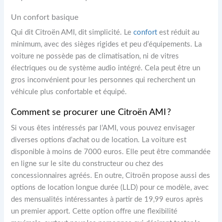
Un confort basique
Qui dit Citroën AMI, dit simplicité. Le
confort
est réduit au
minimum, avec des sièges rigides et peu d’équipements. La
voiture ne possède pas de climatisation, ni de vitres
électriques ou de système audio intégré. Cela peut être un
gros inconvénient pour les personnes qui recherchent un
véhicule plus confortable et équipé.
Comment se procurer une Citroën AMI ?
Si vous êtes intéressés par l’AMI, vous pouvez envisager
diverses options d’achat ou de location. La voiture est
disponible à moins de 7000 euros. Elle peut être commandée
en ligne sur le site du constructeur ou chez des
concessionnaires agréés. En outre, Citroën propose aussi des
options de location longue durée (LLD) pour ce modèle, avec
des mensualités intéressantes à partir de 19,99 euros après
un premier apport. Cette option offre une flexibilité