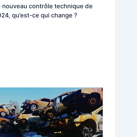
 nouveau contrôle technique de
24, qu’est-ce qui change ?