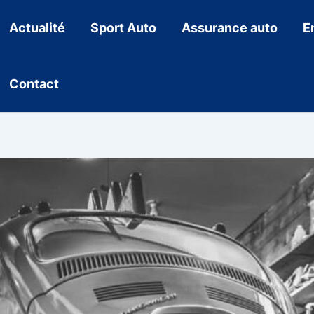
Actualité
Sport Auto
Assurance auto
E
Contact