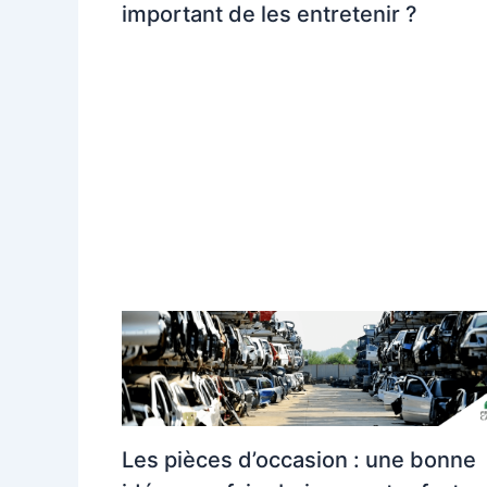
important de les entretenir ?
Les pièces d’occasion : une bonne