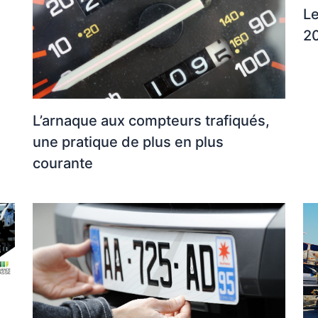
Le
20
L’arnaque aux compteurs trafiqués,
une pratique de plus en plus
courante