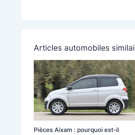
Articles automobiles simila
Pièces Aixam : pourquoi est-il