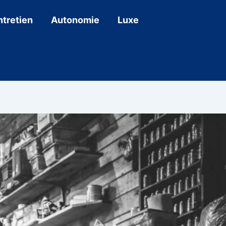
ntretien
Autonomie
Luxe