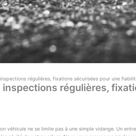
inspections régulières, fixations sécurisées pour une fiabil
 inspections régulières, fixa
on véhicule ne se limite pas à une simple vidange. Un entret