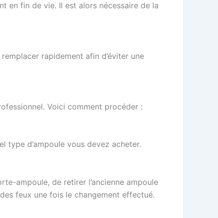
en fin de vie. Il est alors nécessaire de la
la remplacer rapidement afin d’éviter une
rofessionnel. Voici comment procéder :
quel type d’ampoule vous devez acheter.
orte-ampoule, de retirer l’ancienne ampoule
t des feux une fois le changement effectué.