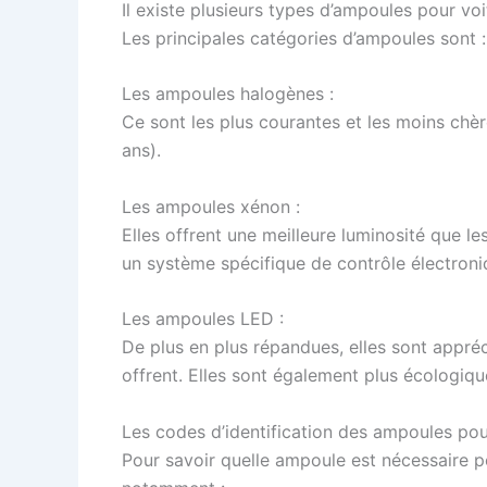
Il existe plusieurs types d’ampoules pour voi
Les principales catégories d’ampoules sont :
Les ampoules halogènes :
Ce sont les plus courantes et les moins chèr
ans).
Les ampoules xénon :
Elles offrent une meilleure luminosité que l
un système spécifique de contrôle électroniq
Les ampoules LED :
De plus en plus répandues, elles sont appréc
offrent. Elles sont également plus écologiqu
Les codes d’identification des ampoules pou
Pour savoir quelle ampoule est nécessaire po