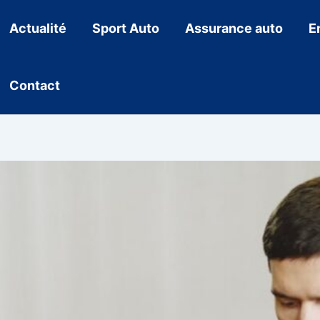
Actualité
Sport Auto
Assurance auto
E
Contact