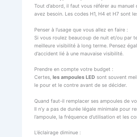
Tout d’abord, il faut vous référer au manuel
avez besoin. Les codes H1, H4 et H7 sont le
Penser à l’usage que vous allez en faire :
Si vous roulez beaucoup de nuit et/ou par te
meilleure visibilité à long terme. Pensez ég
d’accident lié à une mauvaise visibilité.
Prendre en compte votre budget :
Certes,
les ampoules LED
sont souvent meill
le pour et le contre avant de se décider.
Quand faut-il remplacer ses ampoules de vo
Il n’y a pas de durée légale minimale pour
l’ampoule, la fréquence d’utilisation et les 
L’éclairage diminue :