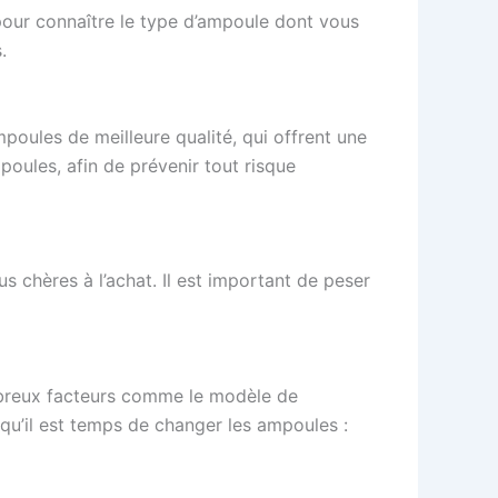
 pour connaître le type d’ampoule dont vous
.
mpoules de meilleure qualité, qui offrent une
poules, afin de prévenir tout risque
s chères à l’achat. Il est important de peser
mbreux facteurs comme le modèle de
 qu’il est temps de changer les ampoules :