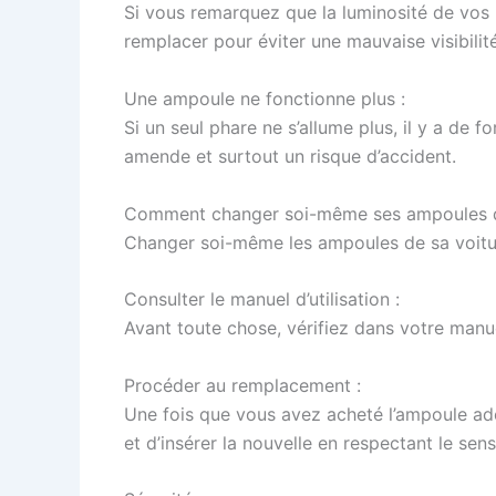
Si vous remarquez que la luminosité de vos p
remplacer pour éviter une mauvaise visibilité
Une ampoule ne fonctionne plus :
Si un seul phare ne s’allume plus, il y a de f
amende et surtout un risque d’accident.
Comment changer soi-même ses ampoules d
Changer soi-même les ampoules de sa voitu
Consulter le manuel d’utilisation :
Avant toute chose, vérifiez dans votre manue
Procéder au remplacement :
Une fois que vous avez acheté l’ampoule adé
et d’insérer la nouvelle en respectant le se