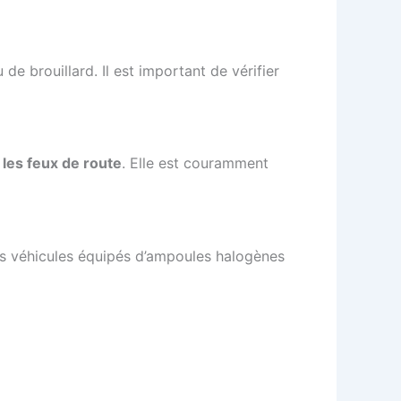
 de brouillard. Il est important de vérifier
 les feux de route
. Elle est couramment
des véhicules équipés d’ampoules halogènes