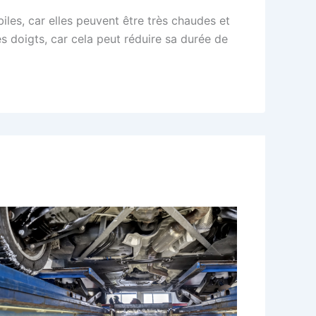
les, car elles peuvent être très chaudes et
s doigts, car cela peut réduire sa durée de