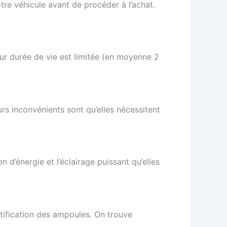
otre véhicule avant de procéder à l’achat.
eur durée de vie est limitée (en moyenne 2
urs inconvénients sont qu’elles nécessitent
 d’énergie et l’éclairage puissant qu’elles
ntification des ampoules. On trouve