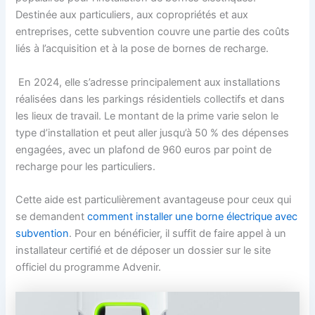
Destinée aux particuliers, aux copropriétés et aux
entreprises, cette subvention couvre une partie des coûts
liés à l’acquisition et à la pose de bornes de recharge.
En 2024, elle s’adresse principalement aux installations
réalisées dans les parkings résidentiels collectifs et dans
les lieux de travail. Le montant de la prime varie selon le
type d’installation et peut aller jusqu’à 50 % des dépenses
engagées, avec un plafond de 960 euros par point de
recharge pour les particuliers.
Cette aide est particulièrement avantageuse pour ceux qui
se demandent
comment installer une borne électrique avec
subvention
. Pour en bénéficier, il suffit de faire appel à un
installateur certifié et de déposer un dossier sur le site
officiel du programme Advenir.