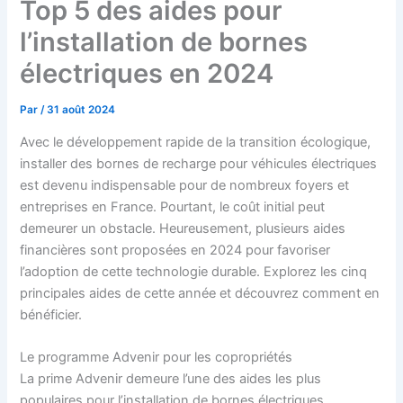
Top 5 des aides pour
l’installation de bornes
électriques en 2024
Par
/
31 août 2024
Avec le développement rapide de la transition écologique,
installer des bornes de recharge pour véhicules électriques
est devenu indispensable pour de nombreux foyers et
entreprises en France. Pourtant, le coût initial peut
demeurer un obstacle. Heureusement, plusieurs aides
financières sont proposées en 2024 pour favoriser
l’adoption de cette technologie durable. Explorez les cinq
principales aides de cette année et découvrez comment en
bénéficier.
Le programme Advenir pour les copropriétés
La prime Advenir demeure l’une des aides les plus
populaires pour l’installation de bornes électriques.