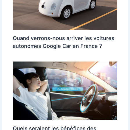
Quand verrons-nous arriver les voitures
autonomes Google Car en France ?
Quels seraient les bénéfices des