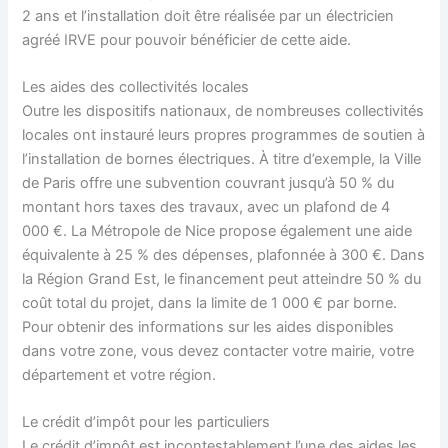
2 ans et l’installation doit être réalisée par un électricien
agréé IRVE pour pouvoir bénéficier de cette aide.
Les aides des collectivités locales
Outre les dispositifs nationaux, de nombreuses collectivités
locales ont instauré leurs propres programmes de soutien à
l’installation de bornes électriques. À titre d’exemple, la Ville
de Paris offre une subvention couvrant jusqu’à 50 % du
montant hors taxes des travaux, avec un plafond de 4
000 €. La Métropole de Nice propose également une aide
équivalente à 25 % des dépenses, plafonnée à 300 €. Dans
la Région Grand Est, le financement peut atteindre 50 % du
coût total du projet, dans la limite de 1 000 € par borne.
Pour obtenir des informations sur les aides disponibles
dans votre zone, vous devez contacter votre mairie, votre
département et votre région.
Le crédit d’impôt pour les particuliers
Le crédit d’impôt est incontestablement l’une des aides les