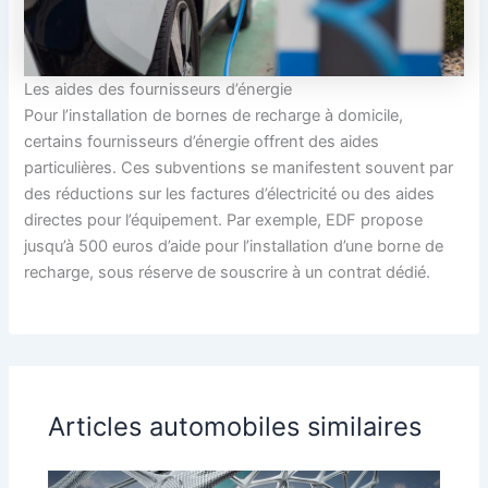
Les aides des fournisseurs d’énergie
Pour l’installation de bornes de recharge à domicile,
certains fournisseurs d’énergie offrent des aides
particulières. Ces subventions se manifestent souvent par
des réductions sur les factures d’électricité ou des aides
directes pour l’équipement. Par exemple, EDF propose
jusqu’à 500 euros d’aide pour l’installation d’une borne de
recharge, sous réserve de souscrire à un contrat dédié.
Articles automobiles similaires