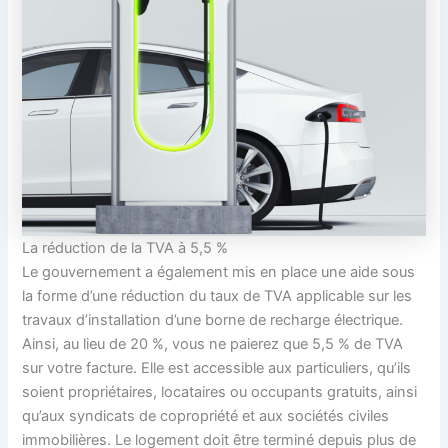
La réduction de la TVA à 5,5 %
Le gouvernement a également mis en place une aide sous
la forme d’une réduction du taux de TVA applicable sur les
travaux d’installation d’une borne de recharge électrique.
Ainsi, au lieu de 20 %, vous ne paierez que 5,5 % de TVA
sur votre facture. Elle est accessible aux particuliers, qu’ils
soient propriétaires, locataires ou occupants gratuits, ainsi
qu’aux syndicats de copropriété et aux sociétés civiles
immobilières. Le logement doit être terminé depuis plus de