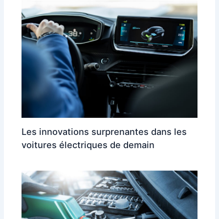
Les innovations surprenantes dans les
voitures électriques de demain