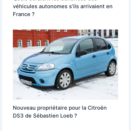
véhicules autonomes s’ils arrivaient en
France ?
Nouveau propriétaire pour la Citroën
DS3 de Sébastien Loeb ?