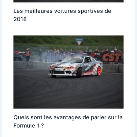
Les meilleures voitures sportives de
2018
Quels sont les avantages de parier sur la
Formule 1 ?