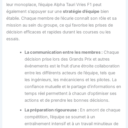
leur monoplace, l’équipe Alpha Tauri Vries F1 peut
également s’appuyer sur une
stratégie d’équipe
bien
établie. Chaque membre de l’écurie connaît son rôle et sa
mission au sein du groupe, ce qui favorise les prises de
décision efficaces et rapides durant les courses ou les
essais.
La communication entre les membres :
Chaque
décision prise lors des Grands Prix et autres
événements est le fruit d’une étroite collaboration
entre les différents acteurs de l’équipe, tels que
les ingénieurs, les mécaniciens et les pilotes. La
confiance mutuelle et le partage d’informations en
temps réel permettent à chacun d’optimiser ses
actions et de prendre les bonnes décisions.
La préparation rigoureuse :
En amont de chaque
compétition, l’équipe se soumet à un
entraînement intensif et à un travail minutieux de