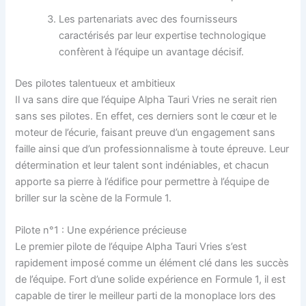
Les partenariats avec des fournisseurs
caractérisés par leur expertise technologique
confèrent à l’équipe un avantage décisif.
Des pilotes talentueux et ambitieux
Il va sans dire que l’équipe Alpha Tauri Vries ne serait rien
sans ses pilotes. En effet, ces derniers sont le cœur et le
moteur de l’écurie, faisant preuve d’un engagement sans
faille ainsi que d’un professionnalisme à toute épreuve. Leur
détermination et leur talent sont indéniables, et chacun
apporte sa pierre à l’édifice pour permettre à l’équipe de
briller sur la scène de la Formule 1.
Pilote n°1 : Une expérience précieuse
Le premier pilote de l’équipe Alpha Tauri Vries s’est
rapidement imposé comme un élément clé dans les succès
de l’équipe. Fort d’une solide expérience en Formule 1, il est
capable de tirer le meilleur parti de la monoplace lors des