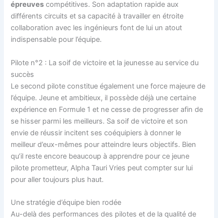
épreuves
compétitives. Son adaptation rapide aux
différents circuits et sa capacité à travailler en étroite
collaboration avec les ingénieurs font de lui un atout
indispensable pour l’équipe.
Pilote n°2 : La soif de victoire et la jeunesse au service du
succès
Le second pilote constitue également une force majeure de
l’équipe. Jeune et ambitieux, il possède déjà une certaine
expérience en Formule 1 et ne cesse de progresser afin de
se hisser parmi les meilleurs. Sa soif de victoire et son
envie de réussir incitent ses coéquipiers à donner le
meilleur d’eux-mêmes pour atteindre leurs objectifs. Bien
qu’il reste encore beaucoup à apprendre pour ce jeune
pilote prometteur, Alpha Tauri Vries peut compter sur lui
pour aller toujours plus haut.
Une stratégie d’équipe bien rodée
Au-delà des performances des pilotes et de la qualité de