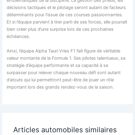
emblématiques de la discipline. La gestion des pneus, les
décisions tactiques et le pilotage seront autant de facteurs
déterminants pour l’issue de ces courses passionnantes.
Et si l’équipe parvient à tirer parti de ses forces, elle pourrait
bien créer plus d’une surprise lors de ces prochaines
échéances.
Ainsi, l’équipe Alpha Tauri Vries F1 fait figure de véritable
valeur montante de la Formule 1. Ses pilotes talentueux, sa
stratégie d’équipe performante et sa capacité à se
surpasser pour relever chaque nouveau défi sont autant
d’atouts qui lui permettront peut-être de jouer un rôle
important lors des grands rendez-vous de la saison.
Articles automobiles similaires