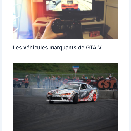
Les véhicules marquants de GTA V