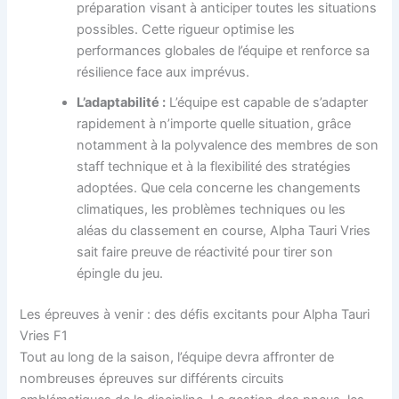
préparation visant à anticiper toutes les situations
possibles. Cette rigueur optimise les
performances globales de l’équipe et renforce sa
résilience face aux imprévus.
L’adaptabilité :
L’équipe est capable de s’adapter
rapidement à n’importe quelle situation, grâce
notamment à la polyvalence des membres de son
staff technique et à la flexibilité des stratégies
adoptées. Que cela concerne les changements
climatiques, les problèmes techniques ou les
aléas du classement en course, Alpha Tauri Vries
sait faire preuve de réactivité pour tirer son
épingle du jeu.
Les épreuves à venir : des défis excitants pour Alpha Tauri
Vries F1
Tout au long de la saison, l’équipe devra affronter de
nombreuses épreuves sur différents circuits