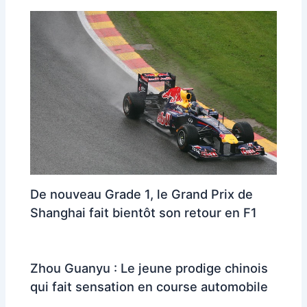
De nouveau Grade 1, le Grand Prix de
Shanghai fait bientôt son retour en F1
Zhou Guanyu : Le jeune prodige chinois
qui fait sensation en course automobile