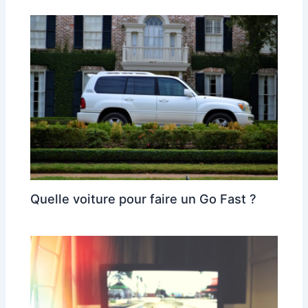
Quelle voiture pour faire un Go Fast ?