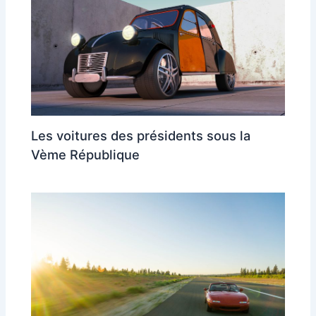
Les voitures des présidents sous la
Vème République