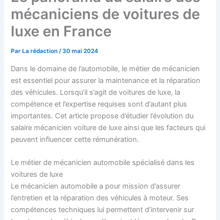
mécaniciens de voitures de
luxe en France
Par
La rédaction
/
30 mai 2024
Dans le domaine de l’automobile, le métier de mécanicien
est essentiel pour assurer la maintenance et la réparation
des véhicules. Lorsqu’il s’agit de voitures de luxe, la
compétence et l’expertise requises sont d’autant plus
importantes. Cet article propose d’étudier l’évolution du
salaire mécanicien voiture de luxe ainsi que les facteurs qui
peuvent influencer cette rémunération.
Le métier de mécanicien automobile spécialisé dans les
voitures de luxe
Le mécanicien automobile a pour mission d’assurer
l’entretien et la réparation des véhicules à moteur. Ses
compétences techniques lui permettent d’intervenir sur