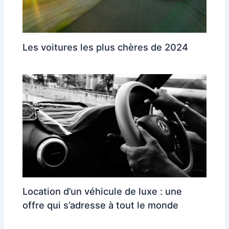
Les voitures les plus chères de 2024
Location d’un véhicule de luxe : une
offre qui s’adresse à tout le monde