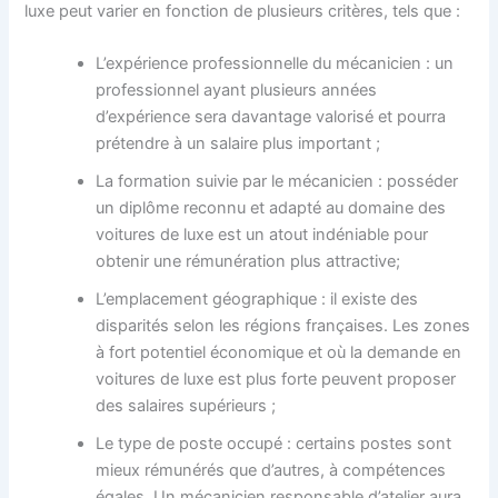
luxe peut varier en fonction de plusieurs critères, tels que :
L’expérience professionnelle du mécanicien : un
professionnel ayant plusieurs années
d’expérience sera davantage valorisé et pourra
prétendre à un salaire plus important ;
La formation suivie par le mécanicien : posséder
un diplôme reconnu et adapté au domaine des
voitures de luxe est un atout indéniable pour
obtenir une rémunération plus attractive;
L’emplacement géographique : il existe des
disparités selon les régions françaises. Les zones
à fort potentiel économique et où la demande en
voitures de luxe est plus forte peuvent proposer
des salaires supérieurs ;
Le type de poste occupé : certains postes sont
mieux rémunérés que d’autres, à compétences
égales. Un mécanicien responsable d’atelier aura