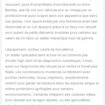
rassurant, pour le propriétaire d’une Maserati ou d’une
Bentley, que de voir son véhicule pris en charge par un
professionnel aussi soigné dans son apparence que dans
ses gestes. Une rayure évitée par une fermeture éclair bien
dissimulée et un cuir épargné grâce à un tissu non abrasif
sont autant de petits éléments invisibles pour certains qui
valent de l’or dans un atelier mécanique haut de gamme.
L’équipement, moteur caché de l’excellence
Un atelier spécialisé dans le luxe ne se contente pas
d’outils high-tech et de diagnostics numériques, il mise
aussi sur l’ergonomie des tenues pour rendre le travail plus
fluide. Les combinaisons modernes se déclinent avec
poches renforcées, tissus respirants, empiècements
stretch pour garder de l’aisance dans les espaces exigus et
même protections ignifugées pour certains
environnements. Certaines intègrent des coutures triples
pour résister aux lavages répétés, ou des genouillères