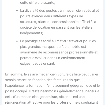
cette offre croissante;
La diversité des postes : un mécanicien spécialisé
pourra exercer dans différents types de
structures, allant du concessionnaire officiel à la
société de location en passant par les ateliers
indépendants;
Le prestige associé au métier : travailler pour les
plus grandes marques de l’automobile est
synonyme de reconnaissance professionnelle et
permet d’évoluer dans un environnement
exigeant et valorisant.
En somme, le salaire mécanicien voiture de luxe peut varier
sensiblement en fonction des facteurs tels que
l’expérience, la formation, l’emplacement géographique et le
poste occupé. Il reste néanmoins généralement supérieur à
celui d’un mécanicien généraliste, offrant ainsi une
rémunération attractive pour les professionnels souhaitant