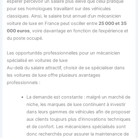
espérer percevoir un salaire plus élevé que celui pratiqué
pour ses homologues travaillant sur des véhicules
classiques. Ainsi, le salaire brut annuel d’un mécanicien
voiture de luxe en France peut osciller entre
25 000 et 35
000 euros
, voire davantage en fonction de l’expérience et
du poste occupé.
Les opportunités professionnelles pour un mécanicien
spécialisé en voitures de luxe
Au-delà du salaire attractif, choisir de se spécialiser dans
les voitures de luxe offre plusieurs avantages
professionnels :
La demande est constante : malgré un marché de
niche, les marques de luxe continuent à investir
dans leurs gammes de véhicules afin de proposer
aux clients toujours plus d’innovations techniques
et de confort. Les mécaniciens spécialisés sont
donc recherchés pour assurer la maintenance de