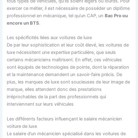
tous types de véhicules, qu’ils soient légers ou lourds. Pour
exercer ce métier, il est nécessaire de posséder un diplôme
professionnel en mécanique, tel qu’un CAP, un
Bac Pro ou
encore un BTS
.
Les spécificités liées aux voitures de luxe
De par leur sophistication et leur coût élevé, les voitures de
luxe nécessitent une expertise particulière, que seuls
certains mécaniciens maîtrisent. En effet, ces véhicules
sont équipés de technologies de pointe, dont la réparation
et la maintenance demandent un savoir-faire précis. De
plus, les marques de luxe sont soucieuses de leur image de
marque, elles attendent donc des prestations
irréprochables de la part des professionnels qui
interviennent sur leurs véhicules
Les différents facteurs influençant le salaire mécanicien
voiture de luxe
Le salaire d’un mécanicien spécialisé dans les voitures de