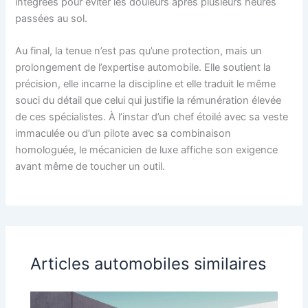
intégrées pour éviter les douleurs après plusieurs heures
passées au sol.
Au final, la tenue n’est pas qu’une protection, mais un
prolongement de l’expertise automobile. Elle soutient la
précision, elle incarne la discipline et elle traduit le même
souci du détail que celui qui justifie la rémunération élevée
de ces spécialistes. À l’instar d’un chef étoilé avec sa veste
immaculée ou d’un pilote avec sa combinaison
homologuée, le mécanicien de luxe affiche son exigence
avant même de toucher un outil.
Articles automobiles similaires