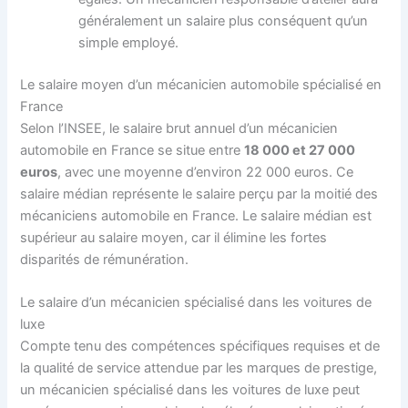
généralement un salaire plus conséquent qu’un
simple employé.
Le salaire moyen d’un mécanicien automobile spécialisé en
France
Selon l’INSEE, le salaire brut annuel d’un mécanicien
automobile en France se situe entre
18 000 et 27 000
euros
, avec une moyenne d’environ 22 000 euros. Ce
salaire médian représente le salaire perçu par la moitié des
mécaniciens automobile en France. Le salaire médian est
supérieur au salaire moyen, car il élimine les fortes
disparités de rémunération.
Le salaire d’un mécanicien spécialisé dans les voitures de
luxe
Compte tenu des compétences spécifiques requises et de
la qualité de service attendue par les marques de prestige,
un mécanicien spécialisé dans les voitures de luxe peut