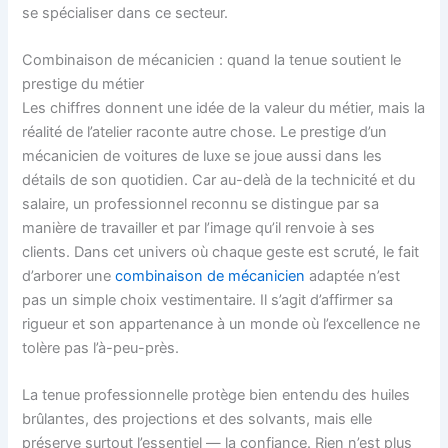
se spécialiser dans ce secteur.
Combinaison de mécanicien : quand la tenue soutient le
prestige du métier
Les chiffres donnent une idée de la valeur du métier, mais la
réalité de l’atelier raconte autre chose. Le prestige d’un
mécanicien de voitures de luxe se joue aussi dans les
détails de son quotidien. Car au-delà de la technicité et du
salaire, un professionnel reconnu se distingue par sa
manière de travailler et par l’image qu’il renvoie à ses
clients. Dans cet univers où chaque geste est scruté, le fait
d’arborer une
combinaison de mécanicien
adaptée n’est
pas un simple choix vestimentaire. Il s’agit d’affirmer sa
rigueur et son appartenance à un monde où l’excellence ne
tolère pas l’à-peu-près.
La tenue professionnelle protège bien entendu des huiles
brûlantes, des projections et des solvants, mais elle
préserve surtout l’essentiel — la confiance. Rien n’est plus