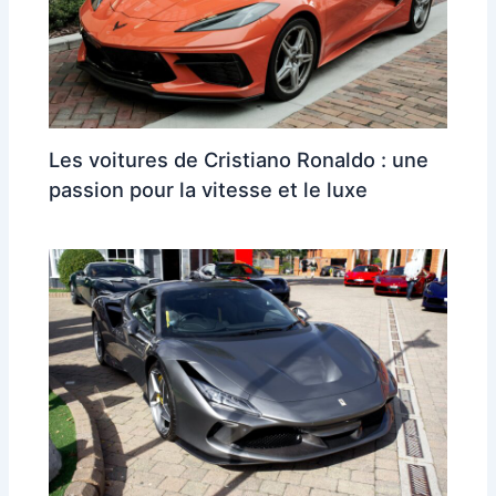
Les voitures de Cristiano Ronaldo : une
passion pour la vitesse et le luxe