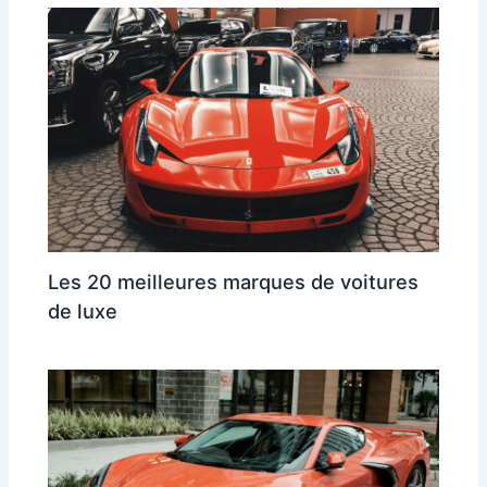
Les 20 meilleures marques de voitures
de luxe