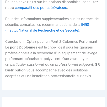
Pour en savoir plus sur les options disponibles, consultez
notre
comparatif des ponts élévateurs
.
Pour des informations supplémentaires sur les normes de
sécurité, consultez les recommandations de la
INRS
(Institut National de Recherche et de Sécurité)
.
Conclusion : Optez pour un Pont 2 Colonnes Performant
Le
pont 2 colonnes
est le choix idéal pour les garages
professionnels à la recherche d’un équipement de levage
performant, sécurisé et polyvalent. Que vous soyez
un
particulier passionné
ou un
professionnel exigeant
,
SR
Distribution
vous accompagne avec des solutions
adaptées et une installation professionnelle sur devis.