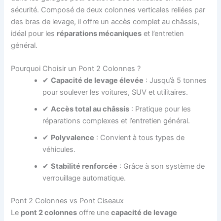
sécurité. Composé de deux colonnes verticales reliées par
des bras de levage, il offre un accès complet au châssis,
idéal pour les
réparations mécaniques
et l’entretien
général.
Pourquoi Choisir un Pont 2 Colonnes ?
✔
Capacité de levage élevée
: Jusqu’à 5 tonnes
pour soulever les voitures, SUV et utilitaires.
✔
Accès total au châssis
: Pratique pour les
réparations complexes et l’entretien général.
✔
Polyvalence
: Convient à tous types de
véhicules.
✔
Stabilité renforcée
: Grâce à son système de
verrouillage automatique.
Pont 2 Colonnes vs Pont Ciseaux
Le
pont 2 colonnes
offre une
capacité de levage