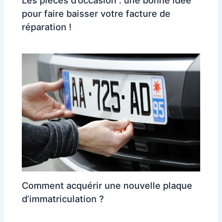
Les pièces d’occasion : une bonne idée
pour faire baisser votre facture de
réparation !
Comment acquérir une nouvelle plaque
d’immatriculation ?