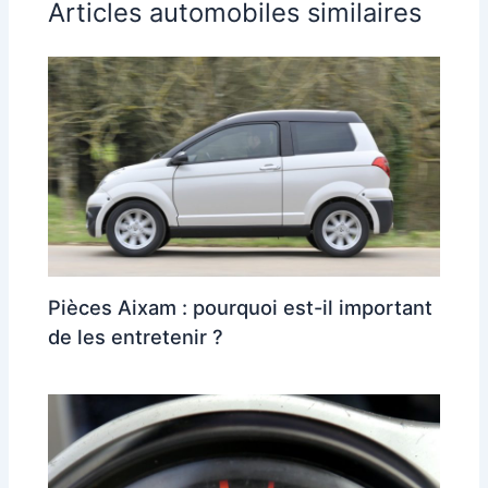
Articles automobiles similaires
Pièces Aixam : pourquoi est-il important
de les entretenir ?