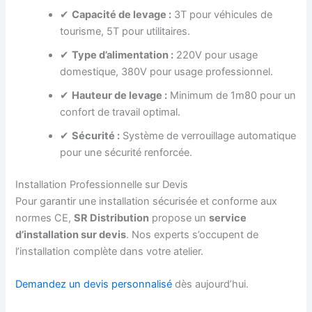
✔
Capacité de levage :
3T pour véhicules de
tourisme, 5T pour utilitaires.
✔
Type d’alimentation :
220V pour usage
domestique, 380V pour usage professionnel.
✔
Hauteur de levage :
Minimum de 1m80 pour un
confort de travail optimal.
✔
Sécurité :
Système de verrouillage automatique
pour une sécurité renforcée.
Installation Professionnelle sur Devis
Pour garantir une installation sécurisée et conforme aux
normes CE,
SR Distribution
propose un
service
d’installation sur devis
. Nos experts s’occupent de
l’installation complète dans votre atelier.
Demandez un devis personnalisé
dès aujourd’hui.