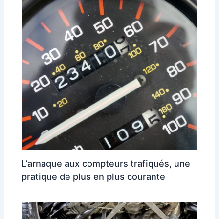
L’arnaque aux compteurs trafiqués, une
pratique de plus en plus courante