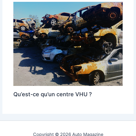
Qu’est-ce qu’un centre VHU ?
Copyright © 2026 Auto Magazine