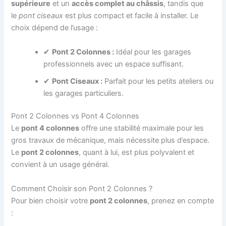
supérieure
et un
accès complet au châssis
, tandis que
le
pont ciseaux
est plus compact et facile à installer. Le
choix dépend de l’usage :
✔
Pont 2 Colonnes :
Idéal pour les garages
professionnels avec un espace suffisant.
✔
Pont Ciseaux :
Parfait pour les petits ateliers ou
les garages particuliers.
Pont 2 Colonnes vs Pont 4 Colonnes
Le
pont 4 colonnes
offre une stabilité maximale pour les
gros travaux de mécanique, mais nécessite plus d’espace.
Le
pont 2 colonnes
, quant à lui, est plus polyvalent et
convient à un usage général.
Comment Choisir son Pont 2 Colonnes ?
Pour bien choisir votre
pont 2 colonnes
, prenez en compte
: