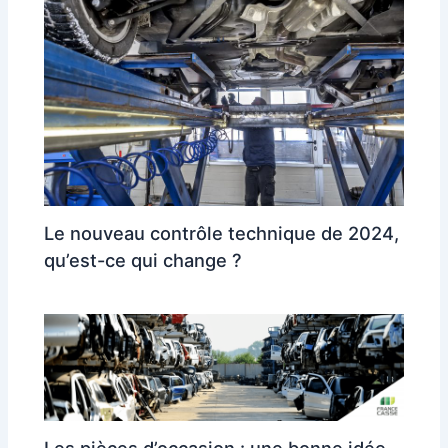
Le nouveau contrôle technique de 2024,
qu’est-ce qui change ?