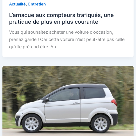
,
Actualité
Entretien
L’arnaque aux compteurs trafiqués, une
pratique de plus en plus courante
Vous qui souhaitez acheter une voiture d’occasion,
prenez garde ! Car cette voiture n’est peut-être pas celle
qu’elle prétend être. Au