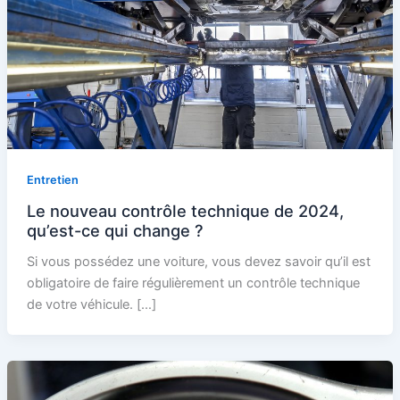
Entretien
Le nouveau contrôle technique de 2024,
qu’est-ce qui change ?
Si vous possédez une voiture, vous devez savoir qu’il est
obligatoire de faire régulièrement un contrôle technique
de votre véhicule. […]